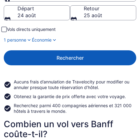
Destination
Départ
Retour
24 août
25 août
Vols directs uniquement
1 personne
Économie
Rechercher
Aucuns frais d’annulation de Travelocity
pour modifier ou
annuler presque toute réservation d’hôtel.
Obtenez la
garantie de prix
offerte avec votre voyage.
Recherchez parmi
400 compagnies aériennes et 321 000
hôtels à travers le monde.
Combien un vol vers Banff
coûte-t-il?