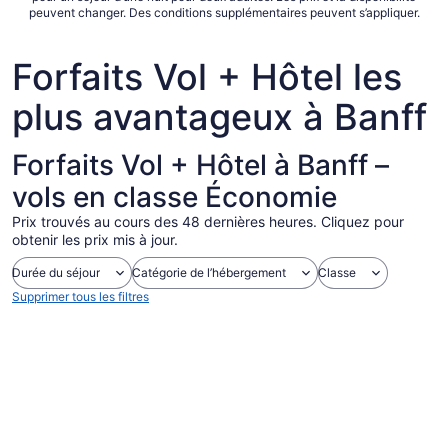
août
peuvent changer. Des conditions supplémentaires peuvent s’appliquer.
Forfaits Vol + Hôtel les
plus avantageux à Banff
Forfaits Vol + Hôtel à Banff –
vols en classe Économie
Prix trouvés au cours des 48 dernières heures. Cliquez pour
obtenir les prix mis à jour.
Durée du séjour
Catégorie de l’hébergement
Classe
Supprimer tous les filtres