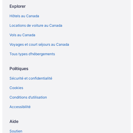
Explorer
Hôtels au Canada
Locations de voiture au Canada
Vols au Canada
Voyages et court séjours au Canada
Tous types d’hébergements
Politiques
Sécurité et confidentialité
Cookies
Conditions d’utilisation
Accessibilité
Aide
Soutien