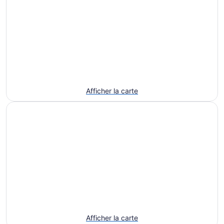
Afficher la carte
Afficher la carte