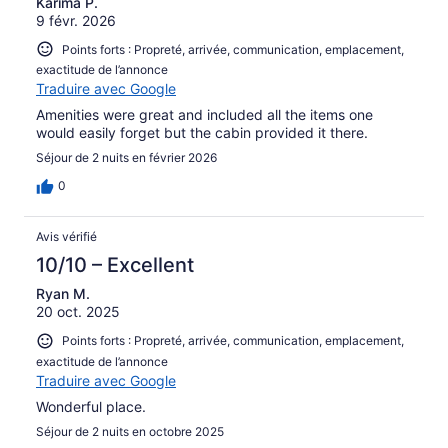
Karima P.
9 févr. 2026
Points forts : Propreté, arrivée, communication, emplacement,
exactitude de l’annonce
Traduire avec Google
Amenities were great and included all the items one
would easily forget but the cabin provided it there.
Séjour de 2 nuits en février 2026
0
Avis vérifié
10/10 – Excellent
Ryan M.
20 oct. 2025
Points forts : Propreté, arrivée, communication, emplacement,
exactitude de l’annonce
Traduire avec Google
Wonderful place.
Séjour de 2 nuits en octobre 2025