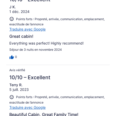
J K.
1 déc. 2024
Points forts : Propreté, arrivée, communication, emplacement,
exactitude de l’annonce
Traduire avec Google
Great cabin!
Everything was perfect! Highly recommend!
Séjour de 3 nuits en novembre 2024
0
Avis vérifié
10/10 – Excellent
Terry R.
5 juill. 2023
Points forts : Propreté, arrivée, communication, emplacement,
exactitude de l’annonce
Traduire avec Google
Beautiful Cabin, Great Family Time!