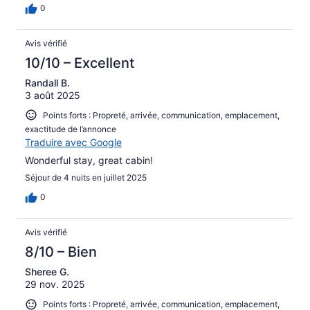
0
Avis vérifié
10/10 – Excellent
Randall B.
3 août 2025
Points forts : Propreté, arrivée, communication, emplacement,
exactitude de l’annonce
Traduire avec Google
Wonderful stay, great cabin!
Séjour de 4 nuits en juillet 2025
0
Avis vérifié
8/10 – Bien
Sheree G.
29 nov. 2025
Points forts : Propreté, arrivée, communication, emplacement,