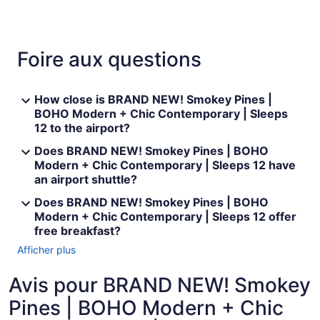
Foire aux questions
How close is BRAND NEW! Smokey Pines |
BOHO Modern + Chic Contemporary | Sleeps
12 to the airport?
Does BRAND NEW! Smokey Pines | BOHO
Modern + Chic Contemporary | Sleeps 12 have
an airport shuttle?
Does BRAND NEW! Smokey Pines | BOHO
Modern + Chic Contemporary | Sleeps 12 offer
free breakfast?
Afficher plus
Avis pour BRAND NEW! Smokey
Pines | BOHO Modern + Chic