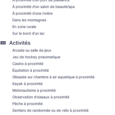
À proximité d’un salon de beauté/spa
À proximité d’une rivière
Dans les montagnes
En zone rurale
Sur le bord d’un lac
Activités
Arcade ou salle de jeux
Jeu de hockey pneumatique
Casino à proximité
Équitation à proximité
Glissade sur chambre à air aquatique à proximité
Kayak à proximité
Motonautisme à proximité
Observation d’oiseaux à proximité
Pêche à proximité
Sentiers de randonnée ou de vélo à proximité