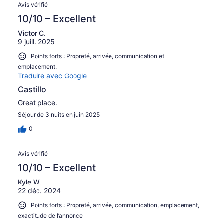
Avis vérifié
10/10 – Excellent
Victor C.
9 juill. 2025
Points forts : Propreté, arrivée, communication et
emplacement.
Traduire avec Google
Castillo
Great place.
Séjour de 3 nuits en juin 2025
0
Avis vérifié
10/10 – Excellent
Kyle W.
22 déc. 2024
Points forts : Propreté, arrivée, communication, emplacement,
exactitude de l’annonce