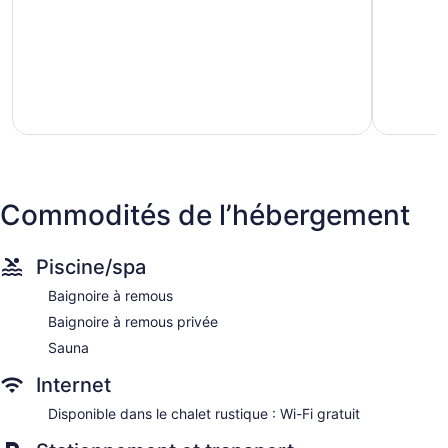
Bow
Commodités de l’hébergement
Piscine/spa
Baignoire à remous
Baignoire à remous privée
Sauna
Internet
Disponible dans le chalet rustique : Wi-Fi gratuit