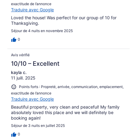
exactitude de l’annonce
Traduire avec Google
Loved the house! Was perfect for our group of 10 for
Thanksgiving.
Séjour de 4 nuits en novembre 2025
0
Avis vérifié
10/10 – Excellent
kayla c.
11 juill. 2025
Points forts : Propreté, arrivée, communication, emplacement,
exactitude de l’annonce
Traduire avec Google
Beautiful property, very clean and peaceful! My family
absolutely loved this place and we will definitely be
booking again!
Séjour de 3 nuits en juillet 2025
0