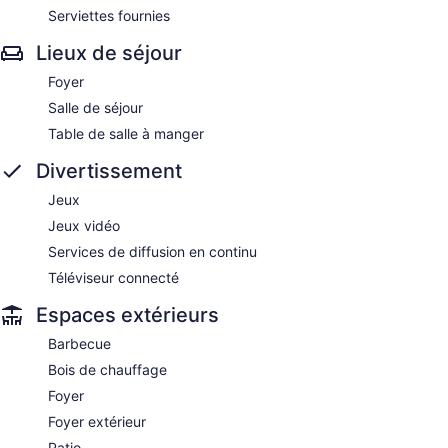
Serviettes fournies
Lieux de séjour
Foyer
Salle de séjour
Table de salle à manger
Divertissement
Jeux
Jeux vidéo
Services de diffusion en continu
Téléviseur connecté
Espaces extérieurs
Barbecue
Bois de chauffage
Foyer
Foyer extérieur
Patio