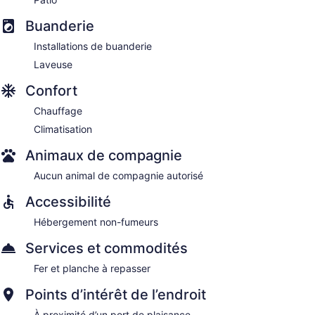
Buanderie
Installations de buanderie
Laveuse
Confort
Chauffage
Climatisation
Animaux de compagnie
Aucun animal de compagnie autorisé
Accessibilité
Hébergement non-fumeurs
Services et commodités
Fer et planche à repasser
Points d’intérêt de l’endroit
À proximité d’un port de plaisance