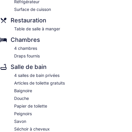
Réfrigérateur
Surface de cuisson
Restauration
Table de salle à manger
Chambres
4 chambres
Draps fournis
Salle de bain
4 salles de bain privées
Articles de toilette gratuits
Baignoire
Douche
Papier de toilette
Peignoirs
Savon
Séchoir à cheveux