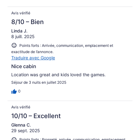
Avis vérifié
8/10 – Bien
Linda J.
8 juill. 2025
Points forts : Arrivée, communication, emplacement et
exactitude de l’annonce.
Traduire avec Google
Nice cabin
Location was great and kids loved the games.
Séjour de 3 nuits en juillet 2025
0
Avis vérifié
10/10 – Excellent
Glenna C.
29 sept. 2025
Points forts : Propreté, arrivée, communication, emplacement,