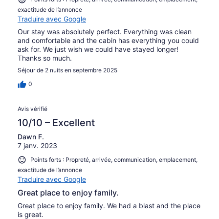
exactitude de l’annonce
Traduire avec Google
Our stay was absolutely perfect. Everything was clean
and comfortable and the cabin has everything you could
ask for. We just wish we could have stayed longer!
Thanks so much.
Séjour de 2 nuits en septembre 2025
0
Avis vérifié
10/10 – Excellent
Dawn F.
7 janv. 2023
Points forts : Propreté, arrivée, communication, emplacement,
exactitude de l’annonce
Traduire avec Google
Great place to enjoy family.
Great place to enjoy family. We had a blast and the place
is great.