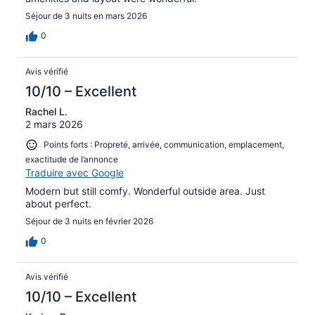
Séjour de 3 nuits en mars 2026
0
Avis vérifié
10/10 – Excellent
Rachel L.
2 mars 2026
Points forts : Propreté, arrivée, communication, emplacement,
exactitude de l’annonce
Traduire avec Google
Modern but still comfy. Wonderful outside area. Just
about perfect.
Séjour de 3 nuits en février 2026
0
Avis vérifié
10/10 – Excellent