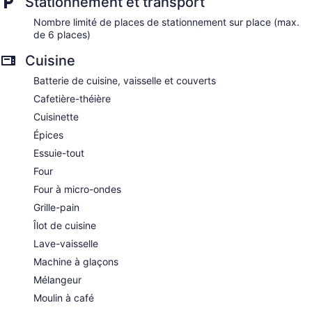
Stationnement et transport
Nombre limité de places de stationnement sur place (max.
de 6 places)
Cuisine
Batterie de cuisine, vaisselle et couverts
Cafetière-théière
Cuisinette
Épices
Essuie-tout
Four
Four à micro-ondes
Grille-pain
Îlot de cuisine
Lave-vaisselle
Machine à glaçons
Mélangeur
Moulin à café