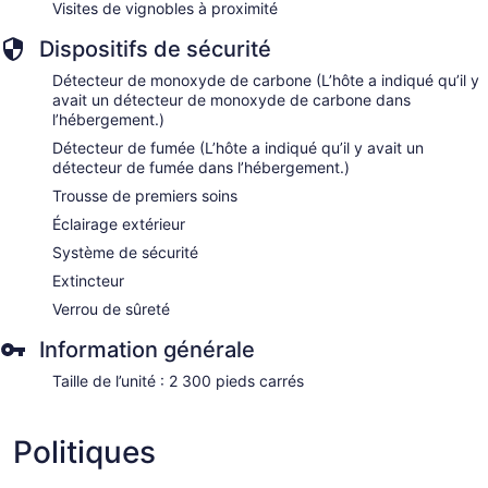
Visites de vignobles à proximité
Dispositifs de sécurité
Détecteur de monoxyde de carbone (L’hôte a indiqué qu’il y
avait un détecteur de monoxyde de carbone dans
l’hébergement.)
Détecteur de fumée (L’hôte a indiqué qu’il y avait un
détecteur de fumée dans l’hébergement.)
Trousse de premiers soins
Éclairage extérieur
Système de sécurité
Extincteur
Verrou de sûreté
Information générale
Taille de l’unité : 2 300 pieds carrés
Politiques