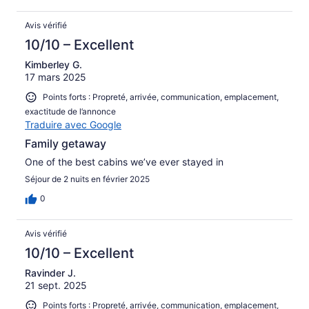
Avis vérifié
10/10 – Excellent
Kimberley G.
17 mars 2025
Points forts : Propreté, arrivée, communication, emplacement,
exactitude de l’annonce
Traduire avec Google
Family getaway
One of the best cabins we’ve ever stayed in
Séjour de 2 nuits en février 2025
0
Avis vérifié
10/10 – Excellent
Ravinder J.
21 sept. 2025
Points forts : Propreté, arrivée, communication, emplacement,