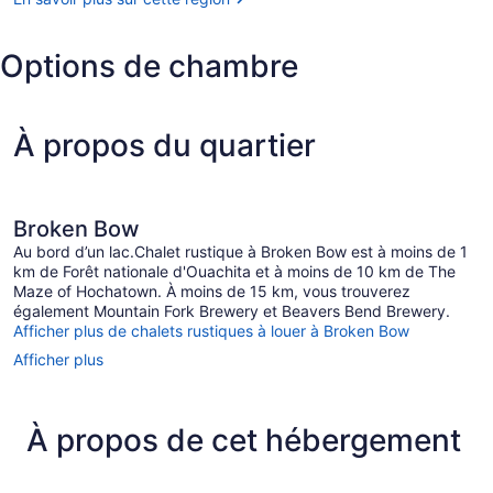
Park
Options de chambre
À propos du quartier
Broken Bow
Au bord d’un lac.Chalet rustique à Broken Bow est à moins de 1
km de Forêt nationale d'Ouachita et à moins de 10 km de The
Maze of Hochatown. À moins de 15 km, vous trouverez
également Mountain Fork Brewery et Beavers Bend Brewery.
Afficher plus de chalets rustiques à louer à Broken Bow
Afficher plus
À propos de cet hébergement