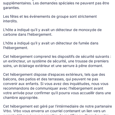
supplémentaires. Les demandes spéciales ne peuvent pas être
garanties.
Les fêtes et les événements de groupe sont strictement
interdits.
L’hôte a indiqué qu’il y avait un détecteur de monoxyde de
carbone dans l’hébergement.
L’hôte a indiqué qu’il y avait un détecteur de fumée dans
l’hébergement.
Cet hébergement comprend les dispositifs de sécurité suivants :
un extincteur, un système de sécurité, une trousse de premiers
soins, un éclairage extérieur et une serrure à pêne dormant.
Cet hébergement dispose d’espaces extérieurs, tels que des
balcons, des patios et des terrasses, qui peuvent ne pas
convenir aux enfants. Si vous avez des inquiétudes, nous vous
recommandons de communiquer avec l’hébergement avant
votre arrivée pour confirmer qu’il pourra vous accueillir dans une
chambre appropriée.
Cet hébergement est géré par l’intérmediaire de notre partenaire
Vrbo. Vrbo vous enverra un courriel contenant un lien vers un