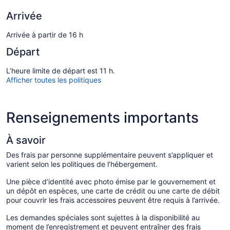
Arrivée
Arrivée à partir de 16 h
Départ
L’heure limite de départ est 11 h.
Afficher toutes les politiques
Renseignements importants
À savoir
Des frais par personne supplémentaire peuvent s’appliquer et
varient selon les politiques de l’hébergement.
Une pièce d’identité avec photo émise par le gouvernement et
un dépôt en espèces, une carte de crédit ou une carte de débit
pour couvrir les frais accessoires peuvent être requis à l’arrivée.
Les demandes spéciales sont sujettes à la disponibilité au
moment de l’enregistrement et peuvent entraîner des frais