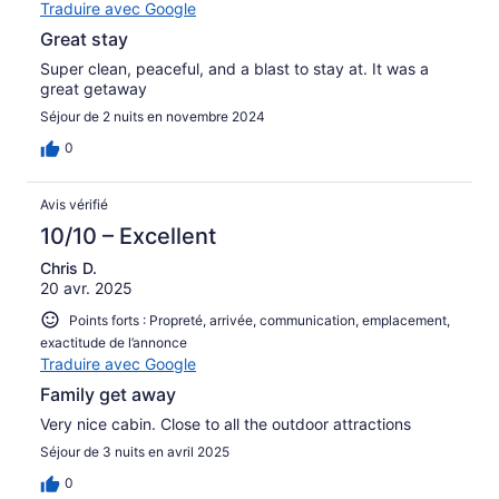
Traduire avec Google
Great stay
Super clean, peaceful, and a blast to stay at. It was a
great getaway
Séjour de 2 nuits en novembre 2024
0
Avis vérifié
10/10 – Excellent
Chris D.
20 avr. 2025
Points forts : Propreté, arrivée, communication, emplacement,
exactitude de l’annonce
Traduire avec Google
Family get away
Very nice cabin. Close to all the outdoor attractions
Séjour de 3 nuits en avril 2025
0