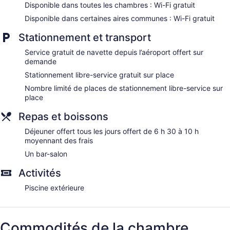
Disponible dans toutes les chambres : Wi-Fi gratuit
Disponible dans certaines aires communes : Wi-Fi gratuit
Stationnement et transport
Service gratuit de navette depuis l’aéroport offert sur
demande
Stationnement libre-service gratuit sur place
Nombre limité de places de stationnement libre-service sur
place
Repas et boissons
Déjeuner offert tous les jours offert de 6 h 30 à 10 h
moyennant des frais
Un bar-salon
Activités
Piscine extérieure
Commodités de la chambre