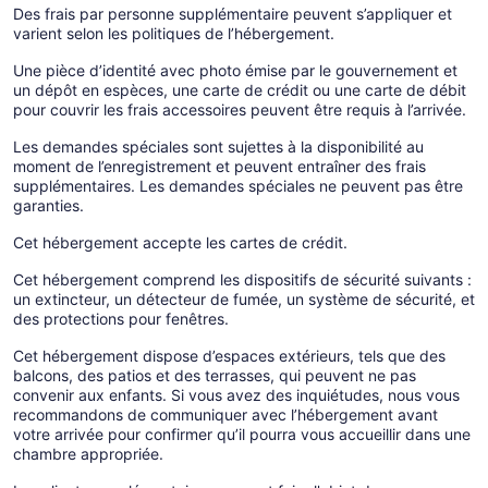
Des frais par personne supplémentaire peuvent s’appliquer et
varient selon les politiques de l’hébergement.
Une pièce d’identité avec photo émise par le gouvernement et
un dépôt en espèces, une carte de crédit ou une carte de débit
pour couvrir les frais accessoires peuvent être requis à l’arrivée.
Les demandes spéciales sont sujettes à la disponibilité au
moment de l’enregistrement et peuvent entraîner des frais
supplémentaires. Les demandes spéciales ne peuvent pas être
garanties.
Cet hébergement accepte les cartes de crédit.
Cet hébergement comprend les dispositifs de sécurité suivants :
un extincteur, un détecteur de fumée, un système de sécurité, et
des protections pour fenêtres.
Cet hébergement dispose d’espaces extérieurs, tels que des
balcons, des patios et des terrasses, qui peuvent ne pas
convenir aux enfants. Si vous avez des inquiétudes, nous vous
recommandons de communiquer avec l’hébergement avant
votre arrivée pour confirmer qu’il pourra vous accueillir dans une
chambre appropriée.