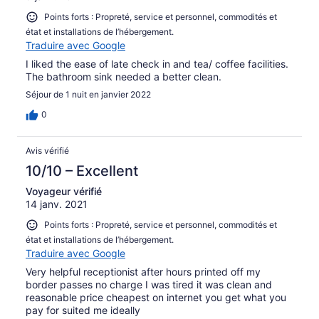
Points forts : Propreté, service et personnel, commodités et
état et installations de l’hébergement.
Traduire avec Google
I liked the ease of late check in and tea/ coffee facilities.
The bathroom sink needed a better clean.
Séjour de 1 nuit en janvier 2022
0
Avis vérifié
10/10 – Excellent
Voyageur vérifié
14 janv. 2021
Points forts : Propreté, service et personnel, commodités et
état et installations de l’hébergement.
Traduire avec Google
Very helpful receptionist after hours printed off my
border passes no charge I was tired it was clean and
reasonable price cheapest on internet you get what you
pay for suited me ideally