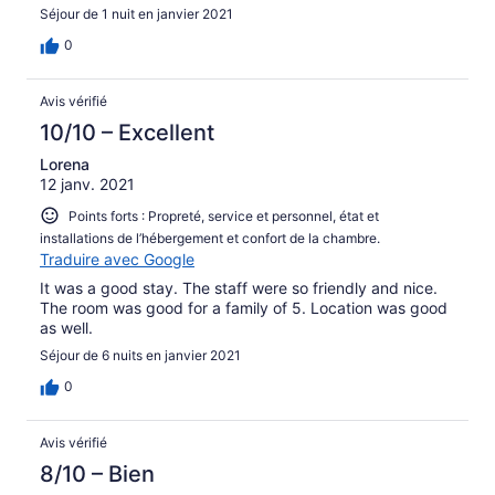
Séjour de 1 nuit en janvier 2021
0
Avis vérifié
10/10 – Excellent
Lorena
12 janv. 2021
Points forts : Propreté, service et personnel, état et
installations de l’hébergement et confort de la chambre.
Traduire avec Google
It was a good stay. The staff were so friendly and nice.
The room was good for a family of 5. Location was good
as well.
Séjour de 6 nuits en janvier 2021
0
Avis vérifié
8/10 – Bien