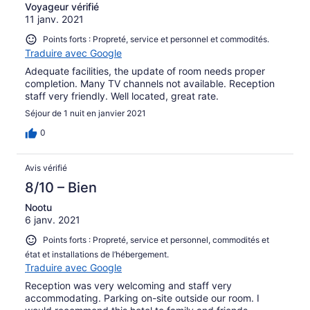
Voyageur vérifié
11 janv. 2021
Points forts : Propreté, service et personnel et commodités.
Traduire avec Google
Adequate facilities, the update of room needs proper
completion. Many TV channels not available. Reception
staff very friendly. Well located, great rate.
Séjour de 1 nuit en janvier 2021
0
Avis vérifié
8/10 – Bien
Nootu
6 janv. 2021
Points forts : Propreté, service et personnel, commodités et
état et installations de l’hébergement.
Traduire avec Google
Reception was very welcoming and staff very
accommodating. Parking on-site outside our room. I