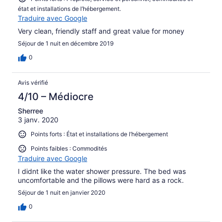
état et installations de l’hébergement.
Traduire avec Google
Very clean, friendly staff and great value for money
Séjour de 1 nuit en décembre 2019
0
Avis vérifié
4/10 – Médiocre
Sherree
3 janv. 2020
Points forts : État et installations de l’hébergement
Points faibles : Commodités
Traduire avec Google
I didnt like the water shower pressure. The bed was
uncomfortable and the pillows were hard as a rock.
Séjour de 1 nuit en janvier 2020
0