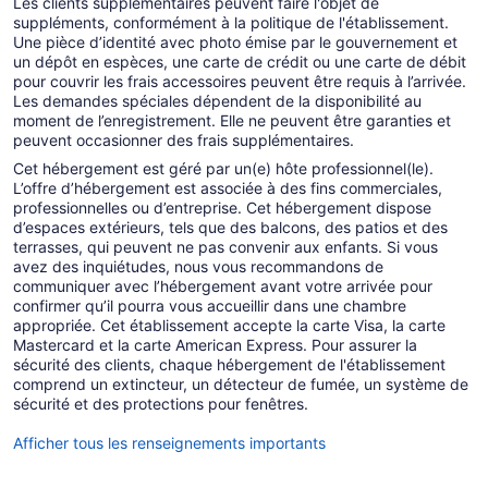
Les clients supplémentaires peuvent faire l'objet de
suppléments, conformément à la politique de l'établissement.
Une pièce d’identité avec photo émise par le gouvernement et
un dépôt en espèces, une carte de crédit ou une carte de débit
pour couvrir les frais accessoires peuvent être requis à l’arrivée.
Les demandes spéciales dépendent de la disponibilité au
moment de l’enregistrement. Elle ne peuvent être garanties et
peuvent occasionner des frais supplémentaires.
Cet hébergement est géré par un(e) hôte professionnel(le).
L’offre d’hébergement est associée à des fins commerciales,
professionnelles ou d’entreprise. Cet hébergement dispose
d’espaces extérieurs, tels que des balcons, des patios et des
terrasses, qui peuvent ne pas convenir aux enfants. Si vous
avez des inquiétudes, nous vous recommandons de
communiquer avec l’hébergement avant votre arrivée pour
confirmer qu’il pourra vous accueillir dans une chambre
appropriée. Cet établissement accepte la carte Visa, la carte
Mastercard et la carte American Express. Pour assurer la
sécurité des clients, chaque hébergement de l'établissement
comprend un extincteur, un détecteur de fumée, un système de
sécurité et des protections pour fenêtres.
Afficher tous les renseignements importants