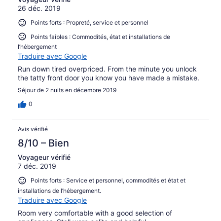
26 déc. 2019
Points forts : Propreté, service et personnel
Points faibles : Commodités, état et installations de
l’hébergement
Traduire avec Google
Run down tired overpriced. From the minute you unlock
the tatty front door you know you have made a mistake.
Séjour de 2 nuits en décembre 2019
0
Avis vérifié
8/10 – Bien
Voyageur vérifié
7 déc. 2019
Points forts : Service et personnel, commodités et état et
installations de l’hébergement.
Traduire avec Google
Room very comfortable with a good selection of