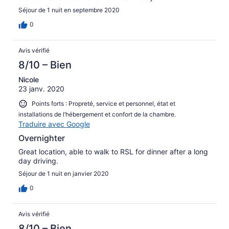
Séjour de 1 nuit en septembre 2020
0
Avis vérifié
8/10 – Bien
Nicole
23 janv. 2020
Points forts : Propreté, service et personnel, état et
installations de l’hébergement et confort de la chambre.
Traduire avec Google
Overnighter
Great location, able to walk to RSL for dinner after a long
day driving.
Séjour de 1 nuit en janvier 2020
0
Avis vérifié
8/10 – Bien