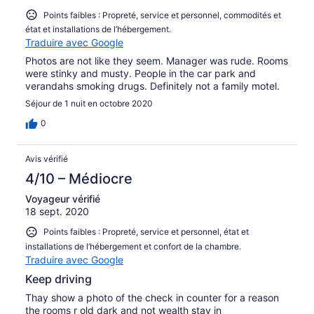
Points faibles : Propreté, service et personnel, commodités et
état et installations de l’hébergement.
Traduire avec Google
Photos are not like they seem. Manager was rude. Rooms
were stinky and musty. People in the car park and
verandahs smoking drugs. Definitely not a family motel.
Séjour de 1 nuit en octobre 2020
0
Avis vérifié
4/10 – Médiocre
Voyageur vérifié
18 sept. 2020
Points faibles : Propreté, service et personnel, état et
installations de l’hébergement et confort de la chambre.
Traduire avec Google
Keep driving
Thay show a photo of the check in counter for a reason
the rooms r old dark and not wealth stay in