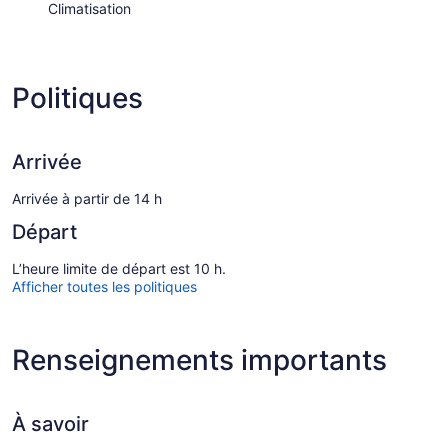
Climatisation
Politiques
Arrivée
Arrivée à partir de 14 h
Départ
L’heure limite de départ est 10 h.
Afficher toutes les politiques
Renseignements importants
À savoir