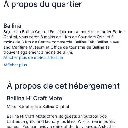
À propos du quartier
Ballina
Séjour au Ballina Central.En séjournant à motel du quartier Ballina
Central, vous serez à moins de 1 km de Saunders Oval et à
moins de 3 km de Centre commercial Ballina Fair. Ballina Naval
and Maritime Museum et Office de tourisme de Ballina se
trouvent également à moins de 3 km.
Afficher plus de motels à Ballina
Afficher plus
À propos de cet hébergement
Ballina Hi Craft Motel
Motel 3,5 étoiles à Ballina Central
Ballina Hi Craft Motel offers its guests an outdoor pool,
barbecue grills, and laundry facilities. WiFi is free in public
spaces. You can enjoy a drink at the bar/lounge. A shuttle