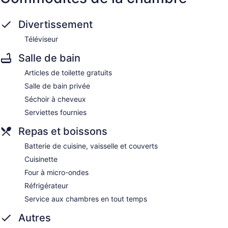
Divertissement
Téléviseur
Salle de bain
Articles de toilette gratuits
Salle de bain privée
Séchoir à cheveux
Serviettes fournies
Repas et boissons
Batterie de cuisine, vaisselle et couverts
Cuisinette
Four à micro-ondes
Réfrigérateur
Service aux chambres en tout temps
Autres