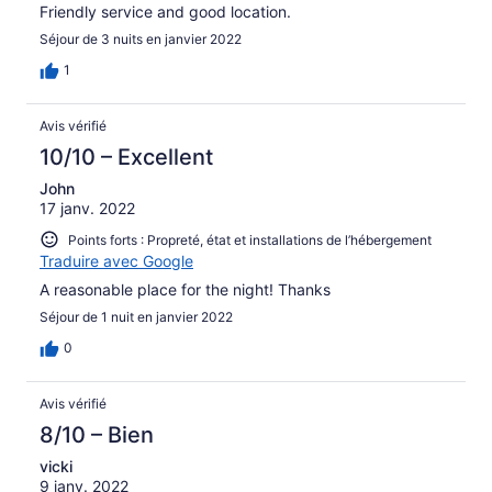
Friendly service and good location.
Séjour de 3 nuits en janvier 2022
1
Avis vérifié
10/10 – Excellent
John
17 janv. 2022
Points forts : Propreté, état et installations de l’hébergement
Traduire avec Google
A reasonable place for the night! Thanks
Séjour de 1 nuit en janvier 2022
0
Avis vérifié
8/10 – Bien
vicki
9 janv. 2022