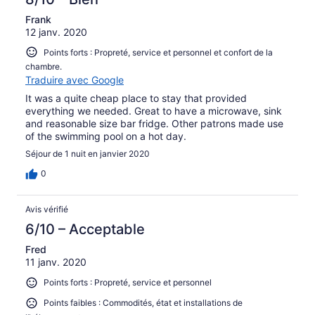
Frank
12 janv. 2020
Points forts : Propreté, service et personnel et confort de la
chambre.
Traduire avec Google
It was a quite cheap place to stay that provided
everything we needed. Great to have a microwave, sink
and reasonable size bar fridge. Other patrons made use
of the swimming pool on a hot day.
Séjour de 1 nuit en janvier 2020
0
Avis vérifié
6/10 – Acceptable
Fred
11 janv. 2020
Points forts : Propreté, service et personnel
Points faibles : Commodités, état et installations de