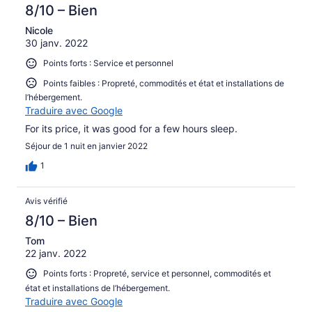
8/10 – Bien
Nicole
30 janv. 2022
Points forts : Service et personnel
Points faibles : Propreté, commodités et état et installations de
l’hébergement.
Traduire avec Google
For its price, it was good for a few hours sleep.
Séjour de 1 nuit en janvier 2022
1
Avis vérifié
8/10 – Bien
Tom
22 janv. 2022
Points forts : Propreté, service et personnel, commodités et
état et installations de l’hébergement.
Traduire avec Google