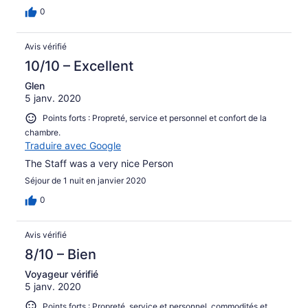
0
Avis vérifié
10/10 – Excellent
Glen
5 janv. 2020
Points forts : Propreté, service et personnel et confort de la
chambre.
Traduire avec Google
The Staff was a very nice Person
Séjour de 1 nuit en janvier 2020
0
Avis vérifié
8/10 – Bien
Voyageur vérifié
5 janv. 2020
Points forts : Propreté, service et personnel, commodités et