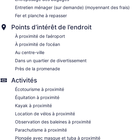
Entretien ménager (sur demande) (moyennant des frais)
Fer et planche à repasser
Points d’intérêt de l’endroit
À proximité de l’aéroport
À proximité de l’océan
Au centre-ville
Dans un quartier de divertissement
Près de la promenade
Activités
Écotourisme à proximité
Équitation à proximité
Kayak à proximité
Location de vélos à proximité
Observation des baleines à proximité
Parachutisme à proximité
Plongée avec masque et tuba à proximité