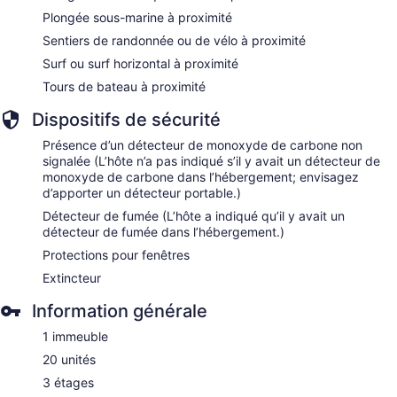
Plongée sous-marine à proximité
Sentiers de randonnée ou de vélo à proximité
Surf ou surf horizontal à proximité
Tours de bateau à proximité
Dispositifs de sécurité
Présence d’un détecteur de monoxyde de carbone non
signalée (L’hôte n’a pas indiqué s’il y avait un détecteur de
monoxyde de carbone dans l’hébergement; envisagez
d’apporter un détecteur portable.)
Détecteur de fumée (L’hôte a indiqué qu’il y avait un
détecteur de fumée dans l’hébergement.)
Protections pour fenêtres
Extincteur
Information générale
1 immeuble
20 unités
3 étages