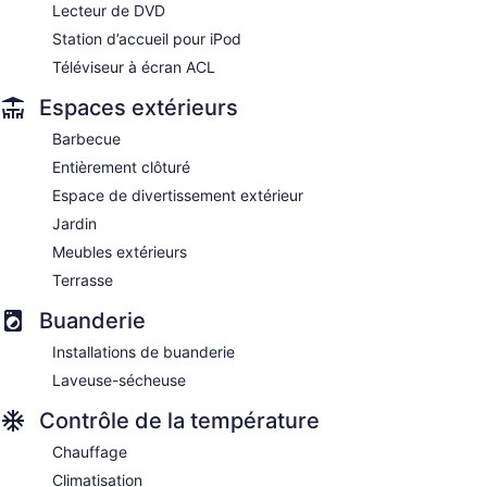
Lecteur de DVD
Station d’accueil pour iPod
Téléviseur à écran ACL
Espaces extérieurs
Barbecue
Entièrement clôturé
Espace de divertissement extérieur
Jardin
Meubles extérieurs
Terrasse
Buanderie
Installations de buanderie
Laveuse-sécheuse
Contrôle de la température
Chauffage
Climatisation