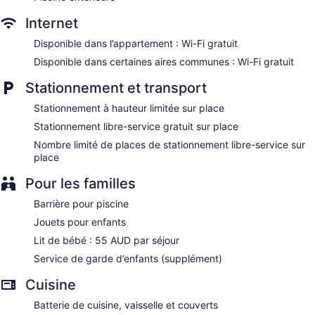
Internet
Disponible dans l’appartement : Wi-Fi gratuit
Disponible dans certaines aires communes : Wi-Fi gratuit
Stationnement et transport
Stationnement à hauteur limitée sur place
Stationnement libre-service gratuit sur place
Nombre limité de places de stationnement libre-service sur
place
Pour les familles
Barrière pour piscine
Jouets pour enfants
Lit de bébé : 55 AUD par séjour
Service de garde d’enfants (supplément)
Cuisine
Batterie de cuisine, vaisselle et couverts