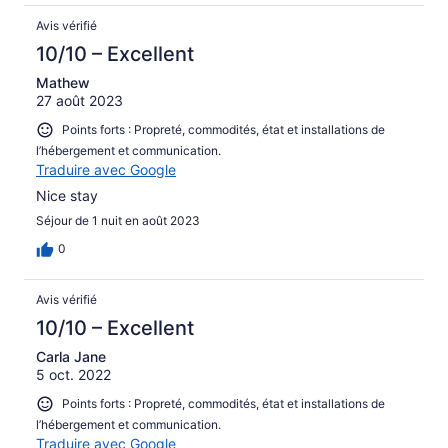
Avis vérifié
10/10 – Excellent
Mathew
27 août 2023
Points forts : Propreté, commodités, état et installations de
l’hébergement et communication.
Traduire avec Google
Nice stay
Séjour de 1 nuit en août 2023
0
Avis vérifié
10/10 – Excellent
Carla Jane
5 oct. 2022
Points forts : Propreté, commodités, état et installations de
l’hébergement et communication.
Traduire avec Google