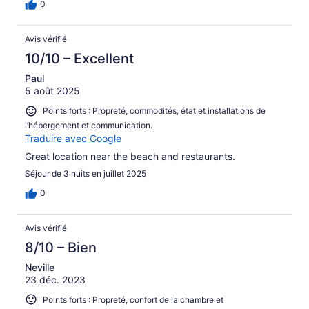
0
Avis vérifié
10/10 – Excellent
Paul
5 août 2025
Points forts : Propreté, commodités, état et installations de
l’hébergement et communication.
Traduire avec Google
Great location near the beach and restaurants.
Séjour de 3 nuits en juillet 2025
0
Avis vérifié
8/10 – Bien
Neville
23 déc. 2023
Points forts : Propreté, confort de la chambre et