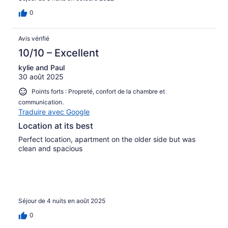
0
Avis vérifié
10/10 – Excellent
kylie and Paul
30 août 2025
Points forts : Propreté, confort de la chambre et
communication.
Traduire avec Google
Location at its best
Perfect location, apartment on the older side but was
clean and spacious
Séjour de 4 nuits en août 2025
0