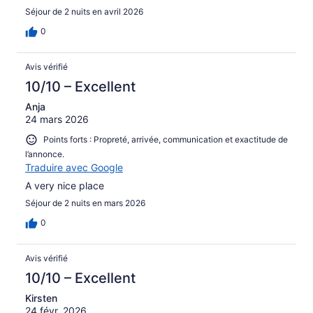
Séjour de 2 nuits en avril 2026
0
Avis vérifié
10/10 – Excellent
Anja
24 mars 2026
Points forts : Propreté, arrivée, communication et exactitude de
l’annonce.
Traduire avec Google
A very nice place
Séjour de 2 nuits en mars 2026
0
Avis vérifié
10/10 – Excellent
Kirsten
24 févr. 2026