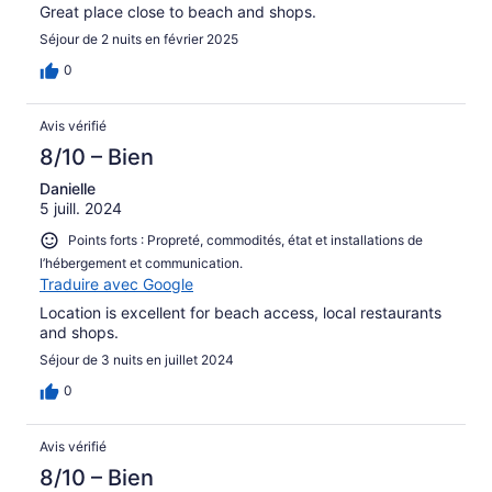
Great place close to beach and shops.
Séjour de 2 nuits en février 2025
0
Avis vérifié
8/10 – Bien
Danielle
5 juill. 2024
Points forts : Propreté, commodités, état et installations de
l’hébergement et communication.
Traduire avec Google
Location is excellent for beach access, local restaurants
and shops.
Séjour de 3 nuits en juillet 2024
0
Avis vérifié
8/10 – Bien