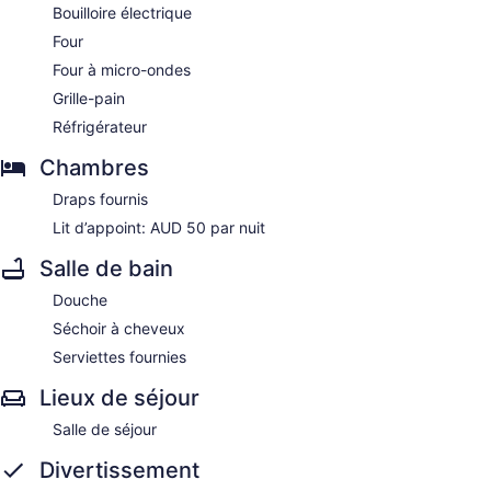
Bouilloire électrique
Four
Four à micro-ondes
Grille-pain
Réfrigérateur
Chambres
Draps fournis
Lit d’appoint: AUD 50 par nuit
Salle de bain
Douche
Séchoir à cheveux
Serviettes fournies
Lieux de séjour
Salle de séjour
Divertissement