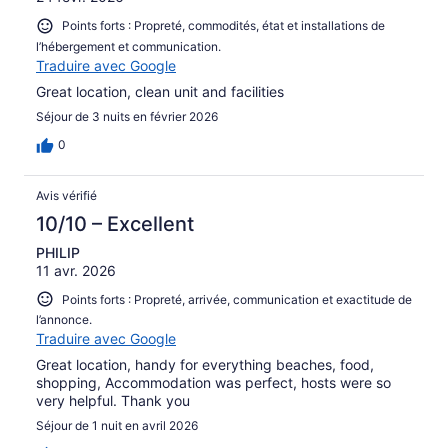
Points forts : Propreté, commodités, état et installations de
l’hébergement et communication.
Traduire avec Google
Great location, clean unit and facilities
Séjour de 3 nuits en février 2026
0
Avis vérifié
10/10 – Excellent
PHILIP
11 avr. 2026
Points forts : Propreté, arrivée, communication et exactitude de
l’annonce.
Traduire avec Google
Great location, handy for everything beaches, food,
shopping, Accommodation was perfect, hosts were so
very helpful. Thank you
Séjour de 1 nuit en avril 2026