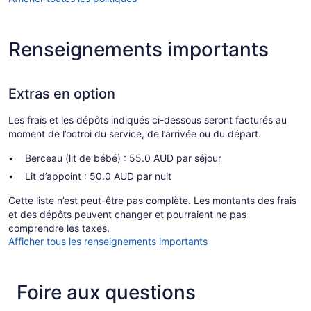
Renseignements importants
Extras en option
Les frais et les dépôts indiqués ci-dessous seront facturés au
moment de l’octroi du service, de l’arrivée ou du départ.
Berceau (lit de bébé) : 55.0 AUD par séjour
Lit d’appoint : 50.0 AUD par nuit
Cette liste n’est peut-être pas complète. Les montants des frais
et des dépôts peuvent changer et pourraient ne pas
comprendre les taxes.
Afficher tous les renseignements importants
Foire aux questions