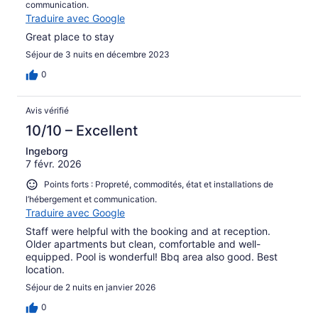
communication.
Traduire avec Google
Great place to stay
Séjour de 3 nuits en décembre 2023
0
Avis vérifié
10/10 – Excellent
Ingeborg
7 févr. 2026
Points forts : Propreté, commodités, état et installations de
l’hébergement et communication.
Traduire avec Google
Staff were helpful with the booking and at reception.
Older apartments but clean, comfortable and well-
equipped. Pool is wonderful! Bbq area also good. Best
location.
Séjour de 2 nuits en janvier 2026
0