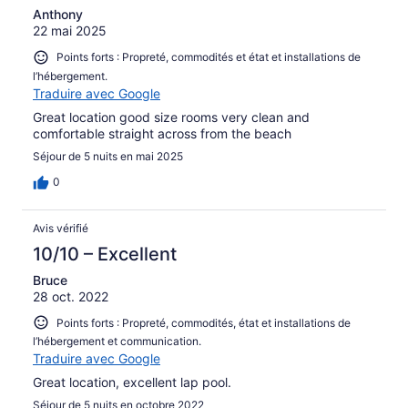
Anthony
22 mai 2025
Points forts : Propreté, commodités et état et installations de
l’hébergement.
Traduire avec Google
Great location good size rooms very clean and
comfortable straight across from the beach
Séjour de 5 nuits en mai 2025
0
Avis vérifié
10/10 – Excellent
Bruce
28 oct. 2022
Points forts : Propreté, commodités, état et installations de
l’hébergement et communication.
Traduire avec Google
Great location, excellent lap pool.
Séjour de 5 nuits en octobre 2022