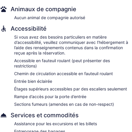
Animaux de compagnie
Aucun animal de compagnie autorisé
Accessibilité
Si vous avez des besoins particuliers en matière
d’accessibilité, veuillez communiquer avec l’hébergement à
l’aide des renseignements contenus dans la confirmation
reçue après la réservation.
Accessible en fauteuil roulant (peut présenter des
restrictions)
Chemin de circulation accessible en fauteuil roulant
Entrée bien éclairée
Étages supérieurs accessibles par des escaliers seulement
Rampe d’accès pour la porte d’entrée
Sections fumeurs (amendes en cas de non-respect)
Services et commodités
Assistance pour les excursions et les billets
Entreposage des bagages