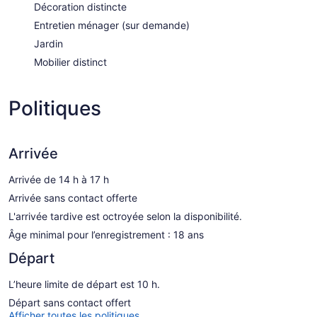
Décoration distincte
Entretien ménager (sur demande)
Jardin
Mobilier distinct
Politiques
Arrivée
Arrivée de 14 h à 17 h
Arrivée sans contact offerte
L'arrivée tardive est octroyée selon la disponibilité.
Âge minimal pour l’enregistrement : 18 ans
Départ
L’heure limite de départ est 10 h.
Départ sans contact offert
Afficher toutes les politiques