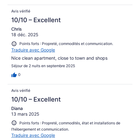
Avis vérifié
10/10 – Excellent
Chris
18 déc. 2025
Points forts : Propreté, commodités et communication.
Traduire avec Google
Nice clean apartment, close to town and shops
Séjour de 2 nuits en septembre 2025
0
Avis vérifié
10/10 – Excellent
Diana
13 mars 2025
Points forts : Propreté, commodités, état et installations de
l’hébergement et communication.
Traduire avec Google