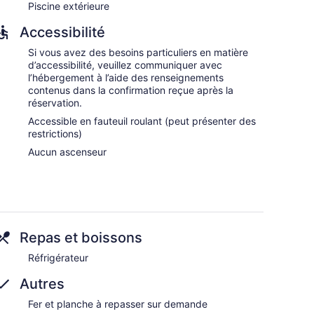
Piscine extérieure
Accessibilité
Si vous avez des besoins particuliers en matière
d’accessibilité, veuillez communiquer avec
l’hébergement à l’aide des renseignements
contenus dans la confirmation reçue après la
réservation.
Accessible en fauteuil roulant (peut présenter des
restrictions)
Aucun ascenseur
Repas et boissons
Réfrigérateur
Autres
Fer et planche à repasser sur demande