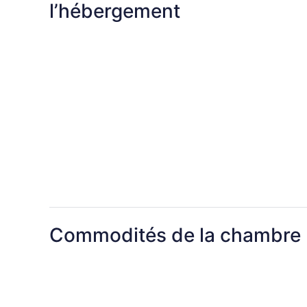
l’hébergement
Commodités de la chambre