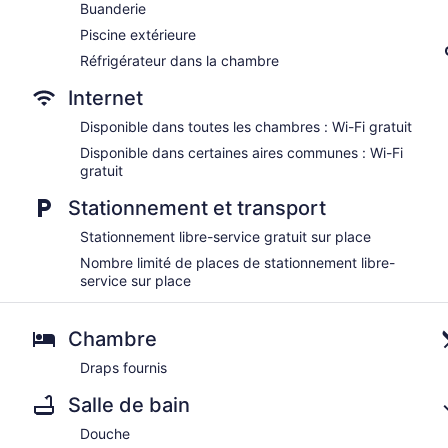
Buanderie
Piscine extérieure
Réfrigérateur dans la chambre
Internet
Disponible dans toutes les chambres : Wi-Fi gratuit
Disponible dans certaines aires communes : Wi-Fi
gratuit
Stationnement et transport
Stationnement libre-service gratuit sur place
Nombre limité de places de stationnement libre-
service sur place
Chambre
Draps fournis
Salle de bain
Douche