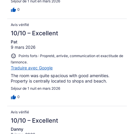
Séjour de 1 nuit en mars 2026
0
Avis vérifié
10/10 – Excellent
Pat
9 mars 2026
Points forts : Propreté, arrivée, communication et exactitude de
l’annonce.
Traduire avec Google
The room was quite spacious with good amenities.
Property is centrally located to shops and beach.
Séjour de 1 nuit en mars 2026
0
Avis vérifié
10/10 – Excellent
Danny