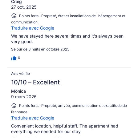
Craig
27 oct. 2025
Points forts : Propreté, état et installations de l’hébergement et
communication.
Traduire avec Google
We have stayed here several times and it's always been
very good.
Séjour de 3 nuits en octobre 2025
0
Avis vérifié
10/10 – Excellent
Monica
9 mars 2026
Points forts : Propreté, arrivée, communication et exactitude de
l’annonce.
Traduire avec Google
Convenient location, helpful staff. The apartment had
everything we needed for our stay