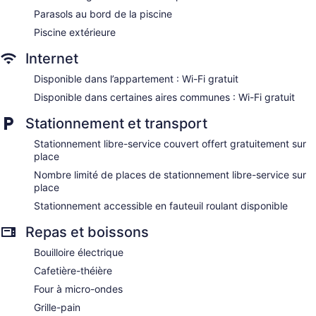
Parasols au bord de la piscine
Piscine extérieure
Internet
Disponible dans l’appartement : Wi-Fi gratuit
Disponible dans certaines aires communes : Wi-Fi gratuit
Stationnement et transport
Stationnement libre-service couvert offert gratuitement sur
place
Nombre limité de places de stationnement libre-service sur
place
Stationnement accessible en fauteuil roulant disponible
Repas et boissons
Bouilloire électrique
Cafetière-théière
Four à micro-ondes
Grille-pain