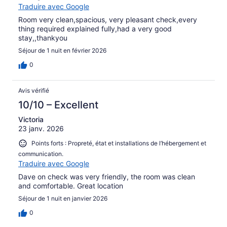
Traduire avec Google
Room very clean,spacious, very pleasant check,every
thing required explained fully,had a very good
stay,,thankyou
Séjour de 1 nuit en février 2026
0
Avis vérifié
10/10 – Excellent
Victoria
23 janv. 2026
Points forts : Propreté, état et installations de l’hébergement et
communication.
Traduire avec Google
Dave on check was very friendly, the room was clean
and comfortable. Great location
Séjour de 1 nuit en janvier 2026
0