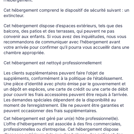
Cet hébergement comprend le dispositif de sécurité suivant : un
extincteur.
Cet hébergement dispose d’espaces extérieurs, tels que des
balcons, des patios et des terrasses, qui peuvent ne pas
convenir aux enfants. Si vous avez des inquiétudes, nous vous
recommandons de communiquer avec l’hébergement avant
votre arrivée pour confirmer qu’il pourra vous accueillir dans une
chambre appropriée.
Cet hébergement est nettoyé professionnellement
Les clients supplémentaires peuvent faire l'objet de
suppléments, conformément à la politique de l'établissement.
Une pièce d’identité avec photo émise par le gouvernement et
un dépôt en espèces, une carte de crédit ou une carte de débit
pour couvrir les frais accessoires peuvent être requis à l’arrivée.
Les demandes spéciales dépendent de la disponibilité au
moment de l’enregistrement. Elle ne peuvent être garanties et
peuvent occasionner des frais supplémentaires.
Cet hébergement est géré par un(e) hôte professionnel(le).
L’offre d’hébergement est associée à des fins commerciales,
professionnelles ou d’entreprise. Cet hébergement dispose