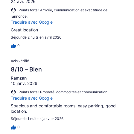
24 avr. 2026
Points forts : Arrivée, communication et exactitude de
l’annonce.
Traduire avec Google
Great location
Séjour de 2 nuits en avril 2026
0
Avis vérifié
8/10 – Bien
Ramzan
10 janv. 2026
Points forts : Propreté, commodités et communication.
Traduire avec Google
Spacious and comfortable rooms, easy parking, good
location.
Séjour de 1 nuit en janvier 2026
0