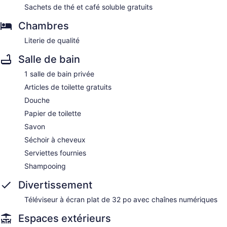
Sachets de thé et café soluble gratuits
Chambres
Literie de qualité
Salle de bain
1 salle de bain privée
Articles de toilette gratuits
Douche
Papier de toilette
Savon
Séchoir à cheveux
Serviettes fournies
Shampooing
Divertissement
Téléviseur à écran plat de 32 po avec chaînes numériques
Espaces extérieurs