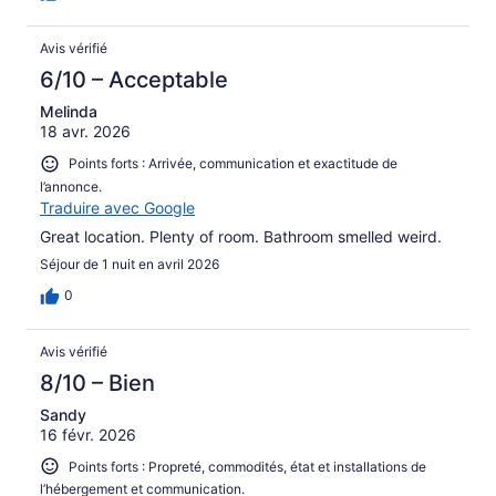
Avis vérifié
6/10 – Acceptable
Melinda
18 avr. 2026
Points forts : Arrivée, communication et exactitude de
l’annonce.
Traduire avec Google
Great location. Plenty of room. Bathroom smelled weird.
Séjour de 1 nuit en avril 2026
0
Avis vérifié
8/10 – Bien
Sandy
16 févr. 2026
Points forts : Propreté, commodités, état et installations de
l’hébergement et communication.