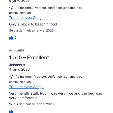
9 janv. 2026
Points forts : Propreté, confort de la chambre et
communication.
Traduire avec Google
Only a block to beach n food
Séjour de 1 nuit en janvier 2026
0
Avis vérifié
10/10 – Excellent
Johannus
4 janv. 2026
Points forts : Propreté, confort de la chambre et
communication.
Traduire avec Google
Very friendly staff. Room was very nice and the bed was
very comfortable.
Séjour de 1 nuit en janvier 2026
0