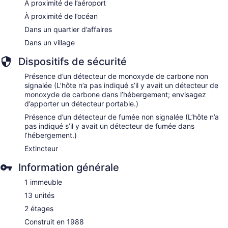
À proximité de l’aéroport
À proximité de l’océan
Dans un quartier d’affaires
Dans un village
Dispositifs de sécurité
Présence d’un détecteur de monoxyde de carbone non
signalée (L’hôte n’a pas indiqué s’il y avait un détecteur de
monoxyde de carbone dans l’hébergement; envisagez
d’apporter un détecteur portable.)
Présence d’un détecteur de fumée non signalée (L’hôte n’a
pas indiqué s’il y avait un détecteur de fumée dans
l’hébergement.)
Extincteur
Information générale
1 immeuble
13 unités
2 étages
Construit en 1988