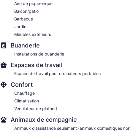
Aire de pique-nique
Balcon/patio
Barbecue
Jardin
Meubles extérieurs
Buanderie
Installations de buanderie
Espaces de travail
Espace de travail pour ordinateurs portables
Confort
Chauffage
Climatisation
Ventilateur de plafond
Animaux de compagnie
Animaux d’assistance seulement (animaux domestiques non