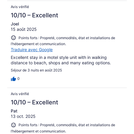
Avis vérifié
10/10 – Excellent
Joel
15 août 2025
Points forts : Propreté, commodités, état et installations de
l’hébergement et communication.
Traduire avec Google
Excellent stay in a motel style unit with in walking
distance to beach, shops and many eating options.
Séjour de 3 nuits en août 2025
0
Avis vérifié
10/10 – Excellent
Pat
13 oct. 2025
Points forts : Propreté, commodités, état et installations de
l’hébergement et communication.