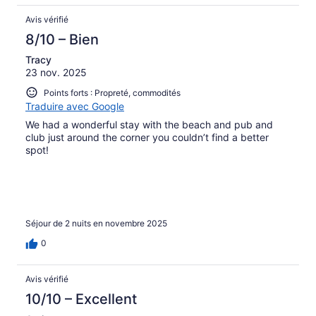
Avis vérifié
8/10 – Bien
Tracy
23 nov. 2025
Points forts : Propreté, commodités
Traduire avec Google
We had a wonderful stay with the beach and pub and
club just around the corner you couldn’t find a better
spot!
Séjour de 2 nuits en novembre 2025
0
Avis vérifié
10/10 – Excellent