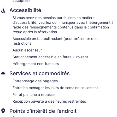
acceptés)
Accessibilité
Si vous avez des besoins particuliers en matière
d’accessibilité, veuillez communiquer avec l’hébergement à
l’aide des renseignements contenus dans la confirmation
reçue après la réservation.
Accessible en fauteuil roulant (peut présenter des
restrictions)
Aucun ascenseur
Stationnement accessible en fauteuil roulant
Hébergement non-fumeurs
Services et commodités
Entreposage des bagages
Entretien ménager les jours de semaine seulement
Fer et planche à repasser
Réception ouverte à des heures restreintes
Points d’intérêt de l’endroit