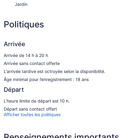
Jardin
Politiques
Arrivée
Arrivée de 14 h à 20 h
Arrivée sans contact offerte
L'arrivée tardive est octroyée selon la disponibilité.
Âge minimal pour l’enregistrement : 18 ans
Départ
L’heure limite de départ est 10 h.
Départ sans contact offert
Afficher toutes les politiques
Renseignements importants