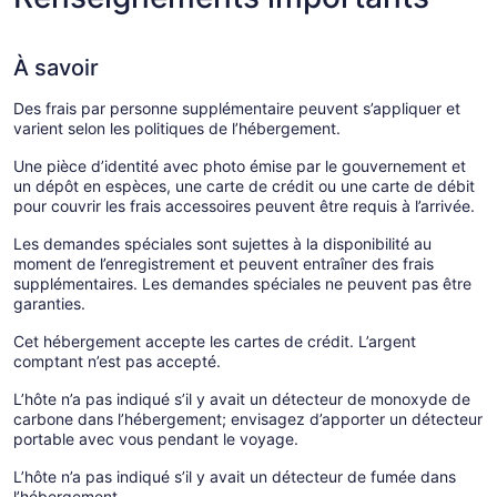
À savoir
Des frais par personne supplémentaire peuvent s’appliquer et
varient selon les politiques de l’hébergement.
Une pièce d’identité avec photo émise par le gouvernement et
un dépôt en espèces, une carte de crédit ou une carte de débit
pour couvrir les frais accessoires peuvent être requis à l’arrivée.
Les demandes spéciales sont sujettes à la disponibilité au
moment de l’enregistrement et peuvent entraîner des frais
supplémentaires. Les demandes spéciales ne peuvent pas être
garanties.
Cet hébergement accepte les cartes de crédit. L’argent
comptant n’est pas accepté.
L’hôte n’a pas indiqué s’il y avait un détecteur de monoxyde de
carbone dans l’hébergement; envisagez d’apporter un détecteur
portable avec vous pendant le voyage.
L’hôte n’a pas indiqué s’il y avait un détecteur de fumée dans
l’hébergement.