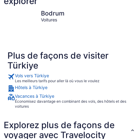
explorer
Bodrum
Fethiye
Bodrum
Voitures
Plus de façons de visiter
Türkiye
Vols vers Türkiye
Les meilleurs tarifs pour aller là où vous le voulez
Hôtels à Türkiye
Vacances à Türkiye
Économisez davantage en combinant des vols, des hôtels et des
voitures
Explorez plus de façons de
voyager avec Travelocity