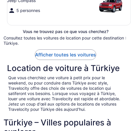
Jeep Compass
5 personnes
Vous ne trouvez pas ce que vous cherchez?
Consultez toutes les voitures de location pour cette destination :
Türkiye.
Afficher toutes les voitures
Location de voiture à Türkiye
Que vous cherchiez une voiture à petit prix pour le
weekend, ou pour conduire dans Türkiye avec style,
Travelocity offre des choix de voitures de location qui
satiferont vos besoins. Lorsque vous voyagez à Türkiye,
louer une voiture avec Travelocity est rapide et abordable.
Jetez un coup d'œil aux options de locations de voitures
Travelocity pour Türkiye dès aujourd'hui.
Türkiye – Villes populaires à