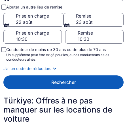
Prise en charge et remise
Ajouter un autre lieu de remise
Prise en charge
Remise
22 août
23 août
Prise en charge
Remise
Conducteur de moins de 30 ans ou de plus de 70 ans
Un supplément peut être exigé pour les jeunes conducteurs et les
conducteurs aînés.
J’ai un code de réduction.
Rechercher
Türkiye: Offres à ne pas
manquer sur les locations de
voiture