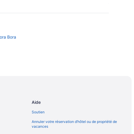
ora Bora
ent
Aide
Soutien
Annuler votre réservation d’hôtel ou de propriété de
vacances