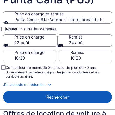
Prise en charge et remise
Punta Cana (PUJ-Aéroport international de Punta 
Prise en charge et remise
Ajouter un autre lieu de remise
Prise en charge
Remise
23 août
24 août
Prise en charge
Remise
Conducteur de moins de 30 ans ou de plus de 70 ans
Un supplément peut être exigé pour les jeunes conducteurs et les
conducteurs aînés.
J’ai un code de réduction.
Rechercher
Offres de location de voiture à