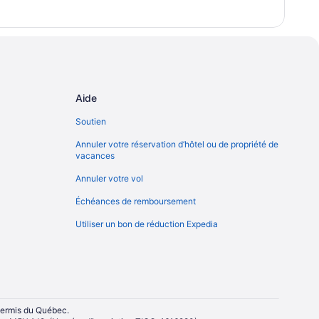
Aide
Soutien
Annuler votre réservation d’hôtel ou de propriété de
vacances
Annuler votre vol
Échéances de remboursement
Utiliser un bon de réduction Expedia
 permis du Québec.