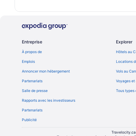
Entreprise
Explorer
À propos de
Hôtels au 
Emplois
Locations d
Annoncer mon hébergement
Vols au Ca
Partenariats
Voyages et 
Salle de presse
Tous types
Rapports avec les investisseurs
Partenariats
Publicité
Travelocity.ca