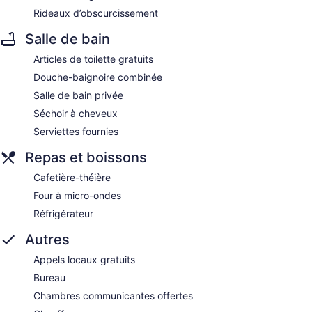
Rideaux d’obscurcissement
Salle de bain
Articles de toilette gratuits
Douche-baignoire combinée
Salle de bain privée
Séchoir à cheveux
Serviettes fournies
Repas et boissons
Cafetière-théière
Four à micro-ondes
Réfrigérateur
Autres
Appels locaux gratuits
Bureau
Chambres communicantes offertes