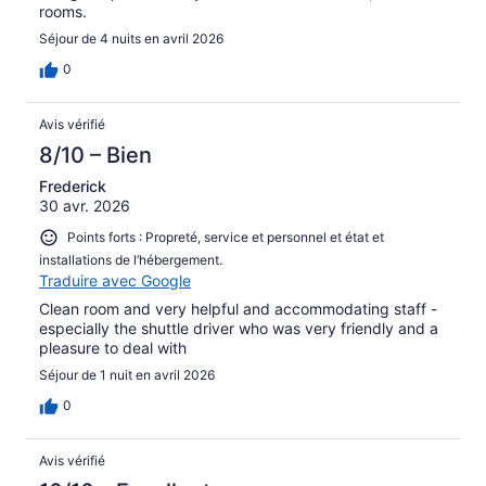
rooms.
Séjour de 4 nuits en avril 2026
0
Avis vérifié
8/10 – Bien
Frederick
30 avr. 2026
Points forts : Propreté, service et personnel et état et
installations de l’hébergement.
Traduire avec Google
Clean room and very helpful and accommodating staff -
especially the shuttle driver who was very friendly and a
pleasure to deal with
Séjour de 1 nuit en avril 2026
0
Avis vérifié