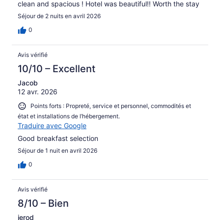
clean and spacious ! Hotel was beautiful!! Worth the stay
Séjour de 2 nuits en avril 2026
0
Avis vérifié
10/10 – Excellent
Jacob
12 avr. 2026
Points forts : Propreté, service et personnel, commodités et
état et installations de l’hébergement.
Traduire avec Google
Good breakfast selection
Séjour de 1 nuit en avril 2026
0
Avis vérifié
8/10 – Bien
jerod