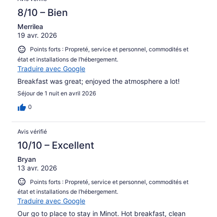
8/10 – Bien
Merrilea
19 avr. 2026
Points forts : Propreté, service et personnel, commodités et
état et installations de l’hébergement.
Traduire avec Google
Breakfast was great; enjoyed the atmosphere a lot!
Séjour de 1 nuit en avril 2026
0
Avis vérifié
10/10 – Excellent
Bryan
13 avr. 2026
Points forts : Propreté, service et personnel, commodités et
état et installations de l’hébergement.
Traduire avec Google
Our go to place to stay in Minot. Hot breakfast, clean