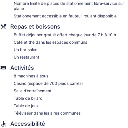
Nombre limité de places de stationnement libre-service sur
place
Stationnement accessible en fauteuil roulant disponible
Repas et boissons
Buffet déjeuner gratuit offert chaque jour de 7 h à 10 h
Café et thé dans les espaces communs
Un bar-salon
Un restaurant
Activités
8 machines à sous
Casino (espace de 700 pieds carrés)
Salle d’entraînement
Table de billard
Table de jeux
Téléviseur dans les aires communes
Accessibilité