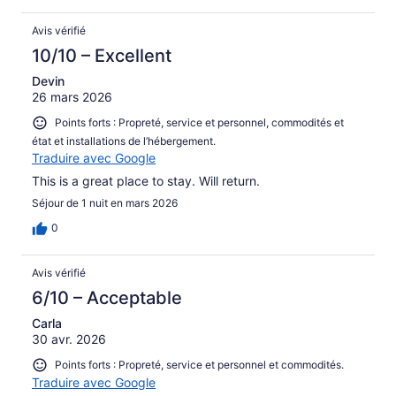
Avis vérifié
10/10 – Excellent
Devin
26 mars 2026
Points forts : Propreté, service et personnel, commodités et
état et installations de l’hébergement.
Traduire avec Google
This is a great place to stay. Will return.
Séjour de 1 nuit en mars 2026
0
Avis vérifié
6/10 – Acceptable
Carla
30 avr. 2026
Points forts : Propreté, service et personnel et commodités.
Traduire avec Google