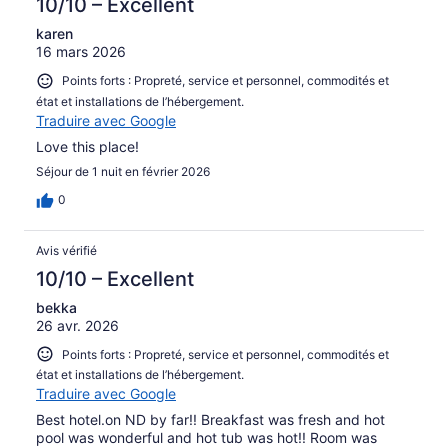
10/10 – Excellent
karen
16 mars 2026
Points forts : Propreté, service et personnel, commodités et
état et installations de l’hébergement.
Traduire avec Google
Love this place!
Séjour de 1 nuit en février 2026
0
Avis vérifié
10/10 – Excellent
bekka
26 avr. 2026
Points forts : Propreté, service et personnel, commodités et
état et installations de l’hébergement.
Traduire avec Google
Best hotel.on ND by far!! Breakfast was fresh and hot
pool was wonderful and hot tub was hot!! Room was