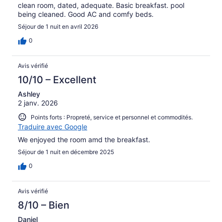
clean room, dated, adequate. Basic breakfast. pool
being cleaned. Good AC and comfy beds.
Séjour de 1 nuit en avril 2026
0
Avis vérifié
10/10 – Excellent
Ashley
2 janv. 2026
Points forts : Propreté, service et personnel et commodités.
Traduire avec Google
We enjoyed the room amd the breakfast.
Séjour de 1 nuit en décembre 2025
0
Avis vérifié
8/10 – Bien
Daniel