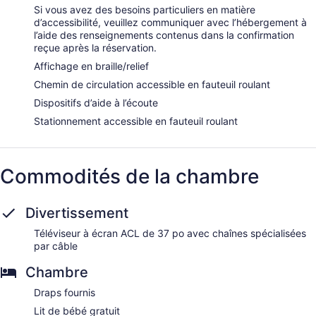
Si vous avez des besoins particuliers en matière
d’accessibilité, veuillez communiquer avec l’hébergement à
l’aide des renseignements contenus dans la confirmation
reçue après la réservation.
Affichage en braille/relief
Chemin de circulation accessible en fauteuil roulant
Dispositifs d’aide à l’écoute
Stationnement accessible en fauteuil roulant
Commodités de la chambre
Divertissement
Téléviseur à écran ACL de 37 po avec chaînes spécialisées
par câble
Chambre
Draps fournis
Lit de bébé gratuit