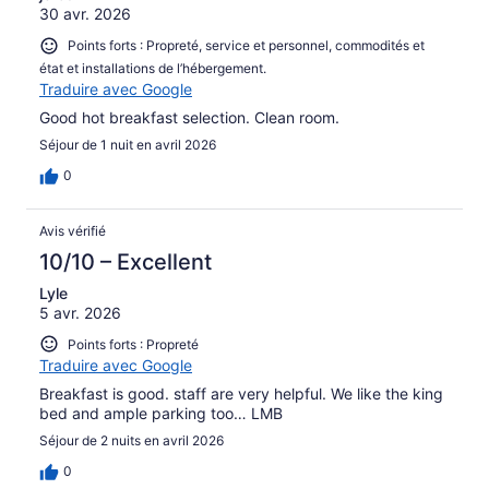
30 avr. 2026
Points forts : Propreté, service et personnel, commodités et
état et installations de l’hébergement.
Traduire avec Google
Good hot breakfast selection. Clean room.
Séjour de 1 nuit en avril 2026
0
Avis vérifié
10/10 – Excellent
Lyle
5 avr. 2026
Points forts : Propreté
Traduire avec Google
Breakfast is good. staff are very helpful. We like the king
bed and ample parking too… LMB
Séjour de 2 nuits en avril 2026
0