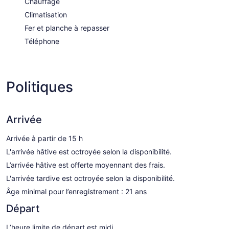
Chauffage
Climatisation
Fer et planche à repasser
Téléphone
Politiques
Arrivée
Arrivée à partir de 15 h
L'arrivée hâtive est octroyée selon la disponibilité.
L’arrivée hâtive est offerte moyennant des frais.
L'arrivée tardive est octroyée selon la disponibilité.
Âge minimal pour l’enregistrement : 21 ans
Départ
L’heure limite de départ est midi.