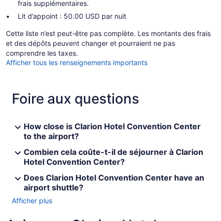
frais supplémentaires.
Lit d’appoint : 50.00 USD par nuit
Cette liste n’est peut-être pas complète. Les montants des frais
et des dépôts peuvent changer et pourraient ne pas
comprendre les taxes.
Afficher tous les renseignements importants
Foire aux questions
How close is Clarion Hotel Convention Center
to the airport?
Combien cela coûte-t-il de séjourner à Clarion
Hotel Convention Center?
Does Clarion Hotel Convention Center have an
airport shuttle?
Afficher plus