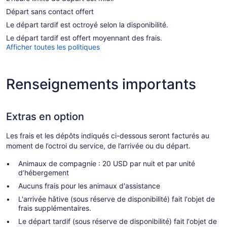
Départ sans contact offert
Le départ tardif est octroyé selon la disponibilité.
Le départ tardif est offert moyennant des frais.
Afficher toutes les politiques
Renseignements importants
Extras en option
Les frais et les dépôts indiqués ci-dessous seront facturés au
moment de l’octroi du service, de l’arrivée ou du départ.
Animaux de compagnie : 20 USD par nuit et par unité
d’hébergement
Aucuns frais pour les animaux d'assistance
L'arrivée hâtive (sous réserve de disponibilité) fait l'objet de
frais supplémentaires.
Le départ tardif (sous réserve de disponibilité) fait l'objet de