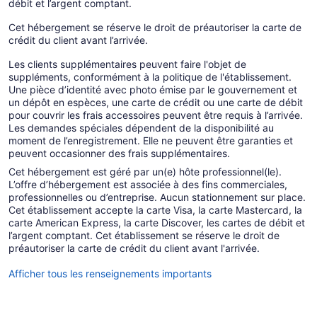
débit et l’argent comptant.
Cet hébergement se réserve le droit de préautoriser la carte de
crédit du client avant l’arrivée.
Les clients supplémentaires peuvent faire l'objet de
suppléments, conformément à la politique de l'établissement.
Une pièce d’identité avec photo émise par le gouvernement et
un dépôt en espèces, une carte de crédit ou une carte de débit
pour couvrir les frais accessoires peuvent être requis à l’arrivée.
Les demandes spéciales dépendent de la disponibilité au
moment de l’enregistrement. Elle ne peuvent être garanties et
peuvent occasionner des frais supplémentaires.
Cet hébergement est géré par un(e) hôte professionnel(le).
L’offre d’hébergement est associée à des fins commerciales,
professionnelles ou d’entreprise. Aucun stationnement sur place.
Cet établissement accepte la carte Visa, la carte Mastercard, la
carte American Express, la carte Discover, les cartes de débit et
l’argent comptant. Cet établissement se réserve le droit de
préautoriser la carte de crédit du client avant l'arrivée.
Afficher tous les renseignements importants