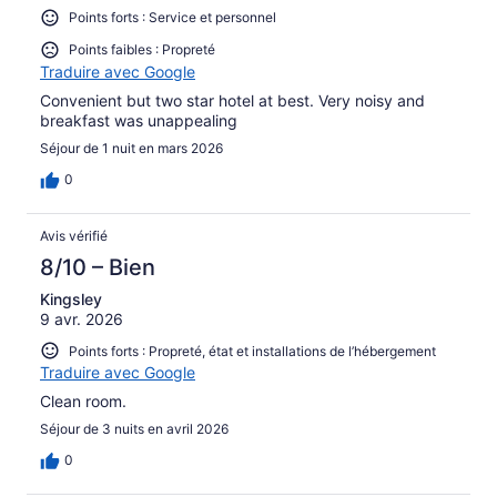
Points forts : Service et personnel
Points faibles : Propreté
Traduire avec Google
Convenient but two star hotel at best. Very noisy and
breakfast was unappealing
Séjour de 1 nuit en mars 2026
0
Avis vérifié
8/10 – Bien
Kingsley
9 avr. 2026
Points forts : Propreté, état et installations de l’hébergement
Traduire avec Google
Clean room.
Séjour de 3 nuits en avril 2026
0