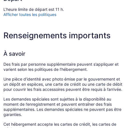
L’heure limite de départ est 11 h.
Afficher toutes les politiques
Renseignements importants
À savoir
Des frais par personne supplémentaire peuvent s’appliquer et
varient selon les politiques de l’hébergement.
Une pièce d’identité avec photo émise par le gouvernement et
un dépôt en espèces, une carte de crédit ou une carte de débit
pour couvrir les frais accessoires peuvent être requis à l’arrivée.
Les demandes spéciales sont sujettes à la disponibilité au
moment de l’enregistrement et peuvent entraîner des frais
supplémentaires. Les demandes spéciales ne peuvent pas être
garanties.
Cet hébergement accepte les cartes de crédit, les cartes de