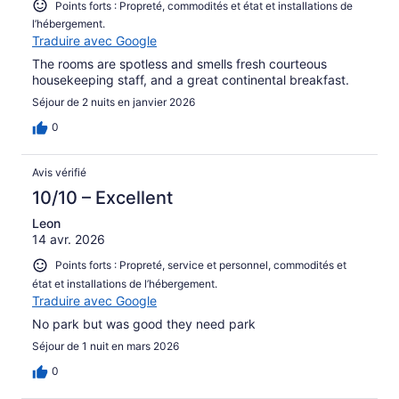
Points forts : Propreté, commodités et état et installations de
l’hébergement.
Traduire avec Google
The rooms are spotless and smells fresh courteous
housekeeping staff, and a great continental breakfast.
Séjour de 2 nuits en janvier 2026
0
Avis vérifié
10/10 – Excellent
Leon
14 avr. 2026
Points forts : Propreté, service et personnel, commodités et
état et installations de l’hébergement.
Traduire avec Google
No park but was good they need park
Séjour de 1 nuit en mars 2026
0