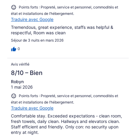
Points forts : Propreté, service et personnel, commodités et
état et installations de l’hébergement.
Traduire avec Google
Tremendous, great experience, staffs was helpful &
respectful, Room was clean
Séjour de 3 nuits en mars 2026
0
Avis vérifié
8/10 – Bien
Robyn
1 mai 2026
Points forts : Propreté, service et personnel, commodités et
état et installations de l’hébergement.
Traduire avec Google
Comfortable stay. Exceeded expectations - clean room,
fresh towels, daily clean. Hallways and elevators clean.
Staff efficient and friendly. Only con: no security upon
entry at night.