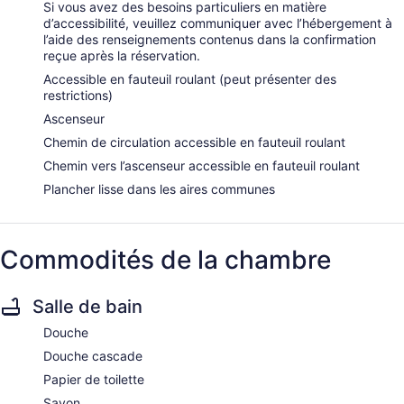
Si vous avez des besoins particuliers en matière
d’accessibilité, veuillez communiquer avec l’hébergement à
l’aide des renseignements contenus dans la confirmation
reçue après la réservation.
Accessible en fauteuil roulant (peut présenter des
restrictions)
Ascenseur
Chemin de circulation accessible en fauteuil roulant
Chemin vers l’ascenseur accessible en fauteuil roulant
Plancher lisse dans les aires communes
Commodités de la chambre
Salle de bain
Douche
Douche cascade
Papier de toilette
Savon