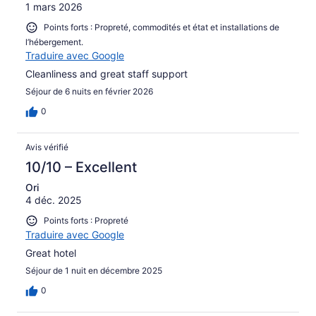
1 mars 2026
Points forts : Propreté, commodités et état et installations de
l’hébergement.
Traduire avec Google
Cleanliness and great staff support
Séjour de 6 nuits en février 2026
0
Avis vérifié
10/10 – Excellent
Ori
4 déc. 2025
Points forts : Propreté
Traduire avec Google
Great hotel
Séjour de 1 nuit en décembre 2025
0