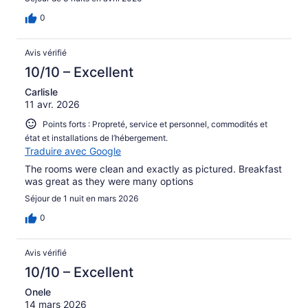
0
Avis vérifié
10/10 – Excellent
Carlisle
11 avr. 2026
Points forts : Propreté, service et personnel, commodités et
état et installations de l’hébergement.
Traduire avec Google
The rooms were clean and exactly as pictured. Breakfast
was great as they were many options
Séjour de 1 nuit en mars 2026
0
Avis vérifié
10/10 – Excellent
Onele
14 mars 2026