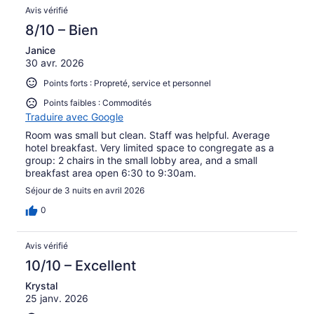
Avis vérifié
8/10 – Bien
Janice
30 avr. 2026
Points forts : Propreté, service et personnel
Points faibles : Commodités
Traduire avec Google
Room was small but clean. Staff was helpful. Average
hotel breakfast. Very limited space to congregate as a
group: 2 chairs in the small lobby area, and a small
breakfast area open 6:30 to 9:30am.
Séjour de 3 nuits en avril 2026
0
Avis vérifié
10/10 – Excellent
Krystal
25 janv. 2026