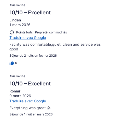
Avis vérifié
10/10 – Excellent
Linden
1 mars 2026
Points forts : Propreté, commodités
Traduire avec Google
Facility was comfortable,quiet, clean and service was
good
Séjour de 2 nuits en février 2026
0
Avis vérifié
10/10 – Excellent
Romar
9 mars 2026
Traduire avec Google
Everything was great 👍
Séjour de 1 nuit en mars 2026