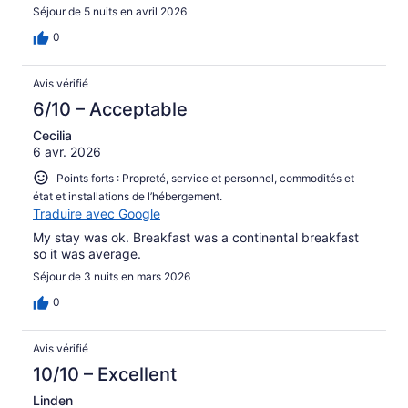
Séjour de 5 nuits en avril 2026
0
Avis vérifié
6/10 – Acceptable
Cecilia
6 avr. 2026
Points forts : Propreté, service et personnel, commodités et
état et installations de l’hébergement.
Traduire avec Google
My stay was ok. Breakfast was a continental breakfast
so it was average.
Séjour de 3 nuits en mars 2026
0
Avis vérifié
10/10 – Excellent
Linden