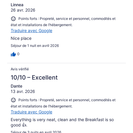
Linnea
26 avr. 2026
Points forts : Propreté, service et personnel, commodités et
état et installations de l’hébergement.
Traduire avec Google
Nice place
Séjour de 1 nuit en avril 2026
0
Avis vérifié
10/10 – Excellent
Dante
13 avr. 2026
Points forts : Propreté, service et personnel, commodités et
état et installations de l’hébergement.
Traduire avec Google
Everything is very neat, clean and the Breakfast is so
good 👍.
Séjour de 3 nuits en avril 2026