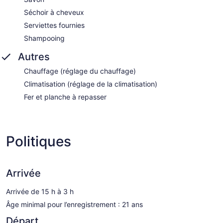
Séchoir à cheveux
Serviettes fournies
Shampooing
Autres
Chauffage (réglage du chauffage)
Climatisation (réglage de la climatisation)
Fer et planche à repasser
Politiques
Arrivée
Arrivée de 15 h à 3 h
Âge minimal pour l’enregistrement : 21 ans
Départ