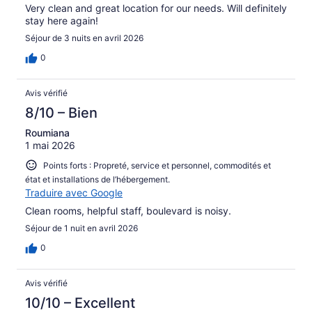
Very clean and great location for our needs. Will definitely
stay here again!
Séjour de 3 nuits en avril 2026
0
Avis vérifié
8/10 – Bien
Roumiana
1 mai 2026
Points forts : Propreté, service et personnel, commodités et
état et installations de l’hébergement.
Traduire avec Google
Clean rooms, helpful staff, boulevard is noisy.
Séjour de 1 nuit en avril 2026
0
Avis vérifié
10/10 – Excellent