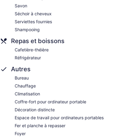
Savon
Séchoir à cheveux
Serviettes fournies
Shampooing
Repas et boissons
Cafetière-théière
Réfrigérateur
Autres
Bureau
Chauffage
Climatisation
Coffre-fort pour ordinateur portable
Décoration distincte
Espace de travail pour ordinateurs portables
Fer et planche à repasser
Foyer