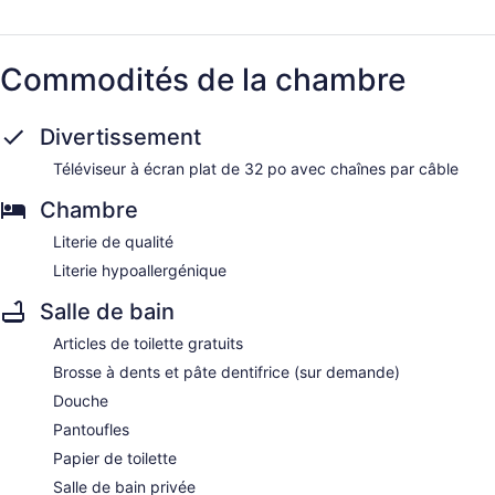
Commodités de la chambre
Divertissement
Téléviseur à écran plat de 32 po avec chaînes par câble
Chambre
Literie de qualité
Literie hypoallergénique
Salle de bain
Articles de toilette gratuits
Brosse à dents et pâte dentifrice (sur demande)
Douche
Pantoufles
Papier de toilette
Salle de bain privée