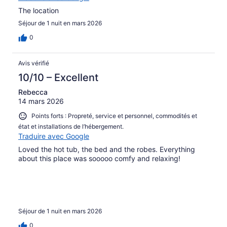
The location
Séjour de 1 nuit en mars 2026
0
Avis vérifié
10/10 – Excellent
Rebecca
14 mars 2026
Points forts : Propreté, service et personnel, commodités et
état et installations de l’hébergement.
Traduire avec Google
Loved the hot tub, the bed and the robes. Everything
about this place was sooooo comfy and relaxing!
Séjour de 1 nuit en mars 2026
0