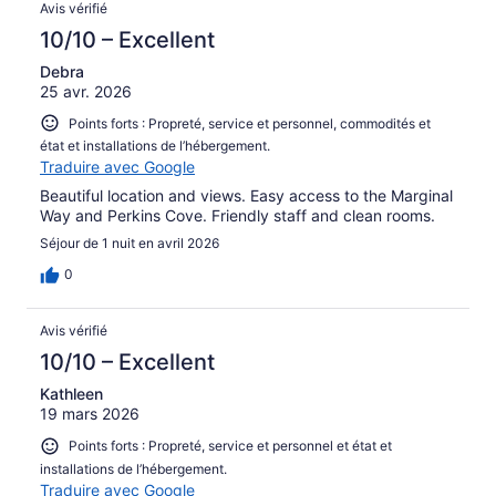
Avis vérifié
10/10 – Excellent
Debra
25 avr. 2026
Points forts : Propreté, service et personnel, commodités et
état et installations de l’hébergement.
Traduire avec Google
Beautiful location and views. Easy access to the Marginal
Way and Perkins Cove. Friendly staff and clean rooms.
Séjour de 1 nuit en avril 2026
0
Avis vérifié
10/10 – Excellent
Kathleen
19 mars 2026
Points forts : Propreté, service et personnel et état et
installations de l’hébergement.
Traduire avec Google