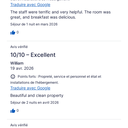
Traduire avec Google
The staff were terrific and very helpful. The room was
great, and breakfast was delicious.
Séjour de 1 nuit en mars 2026
0
Avis vérifié
10/10 – Excellent
William
19 avr. 2026
Points forts : Propreté, service et personnel et état et
installations de l’hébergement.
Traduire avec Google
Beautiful and clean property
Séjour de 2 nuits en avril 2026
0
Avis vérifié