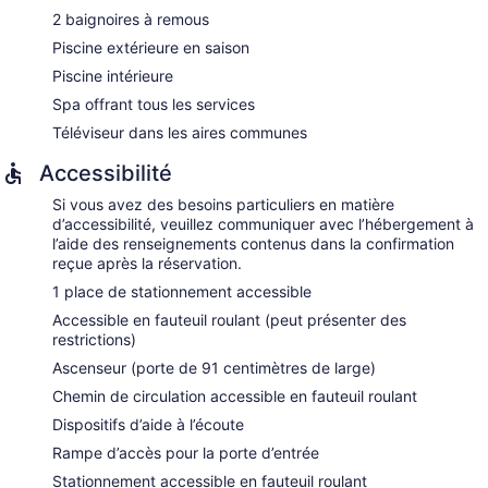
2 baignoires à remous
Piscine extérieure en saison
Piscine intérieure
Spa offrant tous les services
Téléviseur dans les aires communes
Accessibilité
Si vous avez des besoins particuliers en matière
d’accessibilité, veuillez communiquer avec l’hébergement à
l’aide des renseignements contenus dans la confirmation
reçue après la réservation.
1 place de stationnement accessible
Accessible en fauteuil roulant (peut présenter des
restrictions)
Ascenseur (porte de 91 centimètres de large)
Chemin de circulation accessible en fauteuil roulant
Dispositifs d’aide à l’écoute
Rampe d’accès pour la porte d’entrée
Stationnement accessible en fauteuil roulant