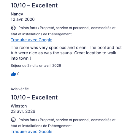
10/10 – Excellent
Nancy
12 avr. 2026
Points forts : Propreté, service et personnel, commodités et
état et installations de l’hébergement.
Traduire avec Google
The room was very spacious and clean. The pool and hot
tub were nice as was the sauna. Great location to walk
into town !
Séjour de 2 nuits en avril 2026
0
Avis vérifié
10/10 – Excellent
Winston
23 avr. 2026
Points forts : Propreté, service et personnel, commodités et
état et installations de l’hébergement.
Traduire avec Google