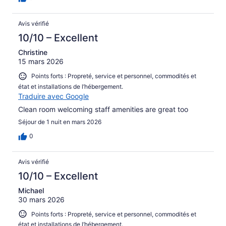
Avis vérifié
10/10 – Excellent
Christine
15 mars 2026
Points forts : Propreté, service et personnel, commodités et
état et installations de l’hébergement.
Traduire avec Google
Clean room welcoming staff amenities are great too
Séjour de 1 nuit en mars 2026
0
Avis vérifié
10/10 – Excellent
Michael
30 mars 2026
Points forts : Propreté, service et personnel, commodités et
état et installations de l’hébergement.