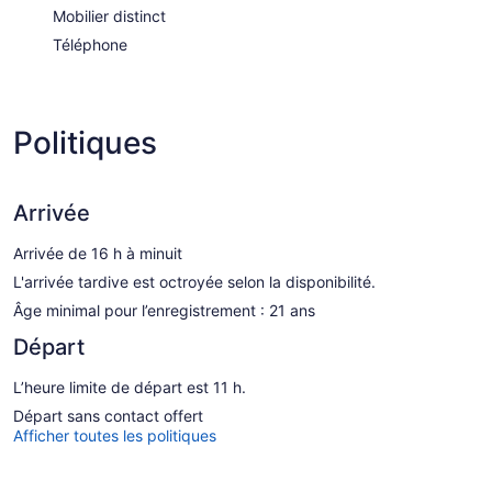
Mobilier distinct
Téléphone
Politiques
Arrivée
Arrivée de 16 h à minuit
L'arrivée tardive est octroyée selon la disponibilité.
Âge minimal pour l’enregistrement : 21 ans
Départ
L’heure limite de départ est 11 h.
Départ sans contact offert
Afficher toutes les politiques