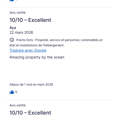
Avis vérifié
10/10 – Excellent
Aya
22 mars 2026
Points forts : Propreté, service et personnel, commodités et
état et installations de l’hébergement.
Traduire avec Google
Amazing property by the ocean
Séjour de 1 nuit en mars 2026
0
Avis vérifié
10/10 – Excellent