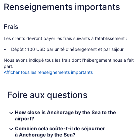
Renseignements importants
Frais
Les clients devront payer les frais suivants à l’établissement :
Dépôt : 100 USD par unité d’hébergement et par séjour
Nous avons indiqué tous les frais dont l’hébergement nous a fait
part.
Afficher tous les renseignements importants
Foire aux questions
How close is Anchorage by the Sea to the
airport?
Combien cela coûte-t-il de séjourner
à Anchorage by the Sea?