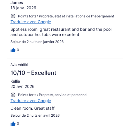
James
18 janv. 2026
Points forts : Propreté, état et installations de l’hébergement
Traduire avec Google
Spotless room, great restaurant and bar and the pool
and outdoor hot tubs were excellent
Séjour de 2 nuits en janvier 2026
0
Avis vérifié
10/10 – Excellent
Kellie
20 avr. 2026
Points forts : Propreté, service et personnel
Traduire avec Google
Clean room. Great staff
Séjour de 2 nuits en avril 2026
0