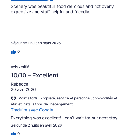
Scenery was beautiful, food delicious and not overly
expensive and staff helpful and friendly.
Séjour de 1 nuit en mars 2026
0
Avis vérifié
10/10 – Excellent
Rebecca
20 avr. 2026
Points forts : Propreté, service et personnel, commodités et
état et installations de l’hébergement.
Traduire avec Google
Everything was excellent! I can’t wait for our next stay.
Séjour de 2 nuits en avril 2026
0