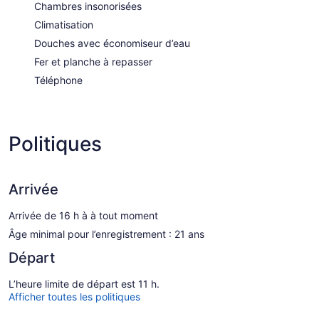
Chambres insonorisées
Climatisation
Douches avec économiseur d’eau
Fer et planche à repasser
Téléphone
Politiques
Arrivée
Arrivée de 16 h à à tout moment
Âge minimal pour l’enregistrement : 21 ans
Départ
L’heure limite de départ est 11 h.
Afficher toutes les politiques