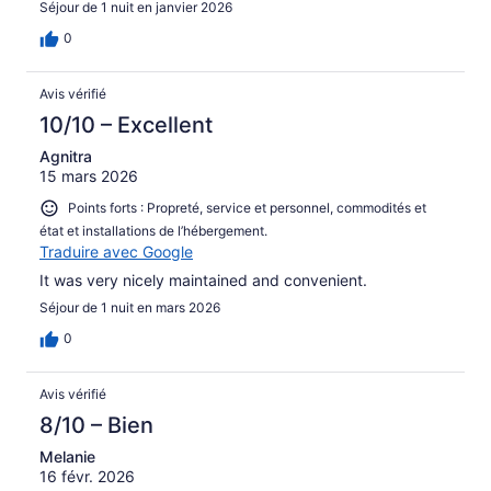
Séjour de 1 nuit en janvier 2026
0
Avis vérifié
10/10 – Excellent
Agnitra
15 mars 2026
Points forts : Propreté, service et personnel, commodités et
état et installations de l’hébergement.
Traduire avec Google
It was very nicely maintained and convenient.
Séjour de 1 nuit en mars 2026
0
Avis vérifié
8/10 – Bien
Melanie
16 févr. 2026