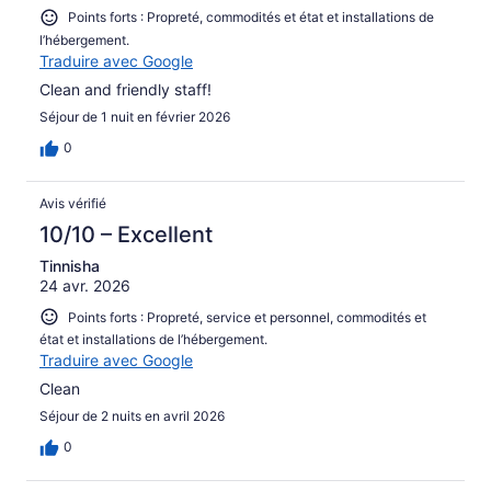
Points forts : Propreté, commodités et état et installations de
l’hébergement.
Traduire avec Google
Clean and friendly staff!
Séjour de 1 nuit en février 2026
0
Avis vérifié
10/10 – Excellent
Tinnisha
24 avr. 2026
Points forts : Propreté, service et personnel, commodités et
état et installations de l’hébergement.
Traduire avec Google
Clean
Séjour de 2 nuits en avril 2026
0