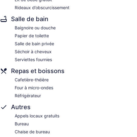
Rideaux d’obscurcissement
Salle de bain
Baignoire ou douche
Papier de toilette
Salle de bain privée
Séchoir à cheveux
Serviettes fournies
Repas et boissons
Cafetière-théière
Four à micro-ondes
Réfrigérateur
Autres
Appels locaux gratuits
Bureau
Chaise de bureau