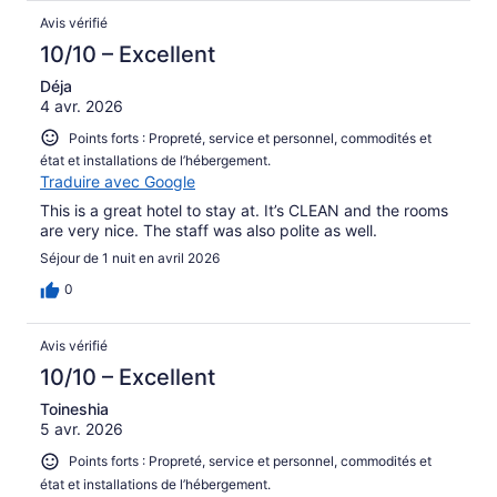
Avis vérifié
10/10 – Excellent
Déja
4 avr. 2026
Points forts : Propreté, service et personnel, commodités et
état et installations de l’hébergement.
Traduire avec Google
This is a great hotel to stay at. It’s CLEAN and the rooms
are very nice. The staff was also polite as well.
Séjour de 1 nuit en avril 2026
0
Avis vérifié
10/10 – Excellent
Toineshia
5 avr. 2026
Points forts : Propreté, service et personnel, commodités et
état et installations de l’hébergement.