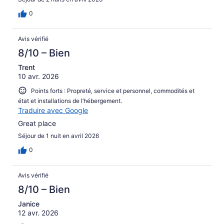
0
Avis vérifié
8/10 – Bien
Trent
10 avr. 2026
Points forts : Propreté, service et personnel, commodités et
état et installations de l’hébergement.
Traduire avec Google
Great place
Séjour de 1 nuit en avril 2026
0
Avis vérifié
8/10 – Bien
Janice
12 avr. 2026