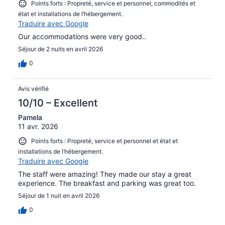
Points forts : Propreté, service et personnel, commodités et
état et installations de l’hébergement.
Traduire avec Google
Our accommodations were very good..
Séjour de 2 nuits en avril 2026
0
Avis vérifié
10/10 – Excellent
Pamela
11 avr. 2026
Points forts : Propreté, service et personnel et état et
installations de l’hébergement.
Traduire avec Google
The staff were amazing! They made our stay a great
experience. The breakfast and parking was great too.
Séjour de 1 nuit en avril 2026
0