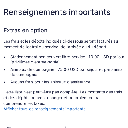
Renseignements importants
Extras en option
Les frais et les dépôts indiqués ci-dessous seront facturés au
moment de l’octroi du service, de l’arrivée ou du départ.
Stationnement non couvert libre-service : 10.00 USD par jour
(privilèges d'entrée-sortie)
Animaux de compagnie : 75.00 USD par séjour et par animal
de compagnie
Aucuns frais pour les animaux d'assistance
Cette liste n’est peut-être pas complète. Les montants des frais
et des dépôts peuvent changer et pourraient ne pas
comprendre les taxes.
Afficher tous les renseignements importants