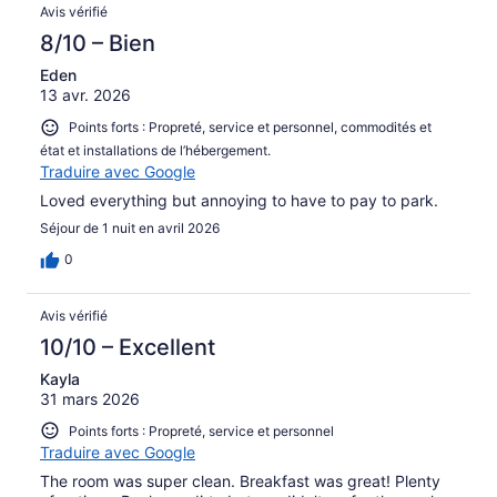
Avis vérifié
8/10 – Bien
Eden
13 avr. 2026
Points forts : Propreté, service et personnel, commodités et
état et installations de l’hébergement.
Traduire avec Google
Loved everything but annoying to have to pay to park.
Séjour de 1 nuit en avril 2026
0
Avis vérifié
10/10 – Excellent
Kayla
31 mars 2026
Points forts : Propreté, service et personnel
Traduire avec Google
The room was super clean. Breakfast was great! Plenty