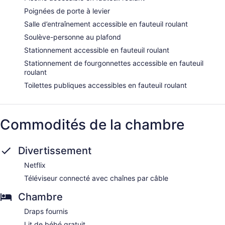
Poignées de porte à levier
Salle d’entraînement accessible en fauteuil roulant
Soulève-personne au plafond
Stationnement accessible en fauteuil roulant
Stationnement de fourgonnettes accessible en fauteuil
roulant
Toilettes publiques accessibles en fauteuil roulant
Commodités de la chambre
Divertissement
Netflix
Téléviseur connecté avec chaînes par câble
Chambre
Draps fournis
Lit de bébé gratuit