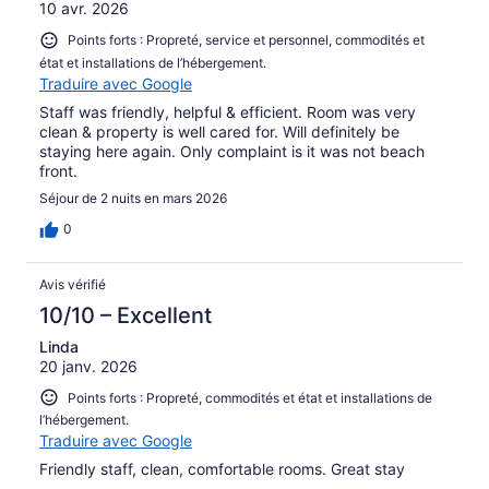
10 avr. 2026
Points forts : Propreté, service et personnel, commodités et
état et installations de l’hébergement.
Traduire avec Google
Staff was friendly, helpful & efficient. Room was very
clean & property is well cared for. Will definitely be
staying here again. Only complaint is it was not beach
front.
Séjour de 2 nuits en mars 2026
0
Avis vérifié
10/10 – Excellent
Linda
20 janv. 2026
Points forts : Propreté, commodités et état et installations de
l’hébergement.
Traduire avec Google
Friendly staff, clean, comfortable rooms. Great stay