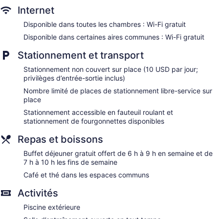
Internet
Disponible dans toutes les chambres : Wi-Fi gratuit
Disponible dans certaines aires communes : Wi-Fi gratuit
Stationnement et transport
Stationnement non couvert sur place (10 USD par jour;
privilèges d’entrée-sortie inclus)
Nombre limité de places de stationnement libre-service sur
place
Stationnement accessible en fauteuil roulant et
stationnement de fourgonnettes disponibles
Repas et boissons
Buffet déjeuner gratuit offert de 6 h à 9 h en semaine et de
7 h à 10 h les fins de semaine
Café et thé dans les espaces communs
Activités
Piscine extérieure