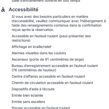
Salle d’entraînement ouverte en tout temps
Accessibilité
Si vous avez des besoins particuliers en matière
d’accessibilité, veuillez communiquer avec l’hébergement à
l’aide des renseignements contenus dans la confirmation
reçue après la réservation.
Accessible en fauteuil roulant (peut présenter des
restrictions)
Affichage en braille/relief
Alarmes visuelles dans les couloirs
Ascenseur (porte de 91 centimètres de large)
Bureau d’enregistrement accessible en fauteuil roulant
(76 centimètres de hauteur)
Centre d’affaires accessible en fauteuil roulant
Chemin de circulation accessible en fauteuil roulant
Dispositifs d’aide à l’écoute
Entrée bien éclairée
Entrée sans escaliers
Piscine accessible en fauteuil roulant