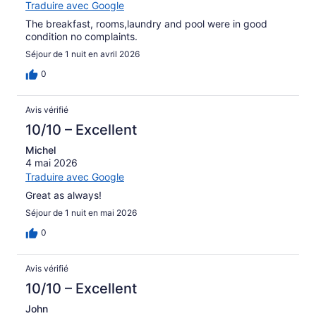
Traduire avec Google
The breakfast, rooms,laundry and pool were in good
condition no complaints.
Séjour de 1 nuit en avril 2026
0
Avis vérifié
10/10 – Excellent
Michel
4 mai 2026
Traduire avec Google
Great as always!
Séjour de 1 nuit en mai 2026
0
Avis vérifié
10/10 – Excellent
John