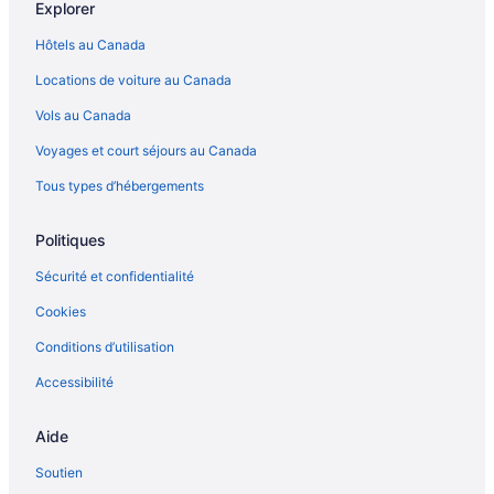
Explorer
Hôtels au Canada
Locations de voiture au Canada
Vols au Canada
Voyages et court séjours au Canada
Tous types d’hébergements
Politiques
Sécurité et confidentialité
Cookies
Conditions d’utilisation
Accessibilité
Aide
Soutien