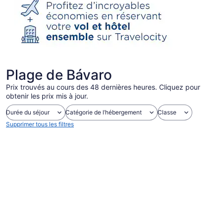
Plage de Bávaro
Prix trouvés au cours des 48 dernières heures. Cliquez pour
obtenir les prix mis à jour.
Durée du séjour
Catégorie de l’hébergement
Classe
Supprimer tous les filtres