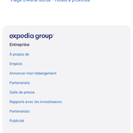
Entreprise
À propos de
Emplois
Annoncer mon hébergement
Partenariats
Salle de presse
Rapports avec les investisseurs
Partenariats
Publicité