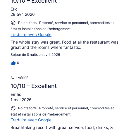
10/10 – Excellent
Eric
28 avr. 2026
Points forts : Propreté, service et personnel, commodités et
état et installations de l’hébergement.
Traduire avec Google
The whole stay was great. Food at all the restaurant was
great and the rooms where fantastic.
Séjour de 8 nuits en avril 2026
0
Avis vérifié
10/10 – Excellent
Emilio
1 mai 2026
Points forts : Propreté, service et personnel, commodités et
état et installations de l’hébergement.
Traduire avec Google
Breathtaking resort with great service, food, drinks, &