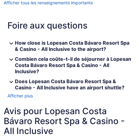
Afficher tous les renseignements importants
Foire aux questions
How close is Lopesan Costa Bávaro Resort Spa
& Casino - All Inclusive to the airport?
Combien cela coûte-t-il de séjourner à Lopesan
Costa Bávaro Resort Spa & Casino - All
Inclusive?
Does Lopesan Costa Bávaro Resort Spa &
Casino - All Inclusive have an airport shuttle?
Afficher plus
Avis pour Lopesan Costa
Bávaro Resort Spa & Casino -
All Inclusive