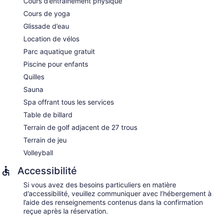
Cours d’entraînement physique
Cours de yoga
Glissade d’eau
Location de vélos
Parc aquatique gratuit
Piscine pour enfants
Quilles
Sauna
Spa offrant tous les services
Table de billard
Terrain de golf adjacent de 27 trous
Terrain de jeu
Volleyball
Accessibilité
Si vous avez des besoins particuliers en matière
d’accessibilité, veuillez communiquer avec l’hébergement à
l’aide des renseignements contenus dans la confirmation
reçue après la réservation.