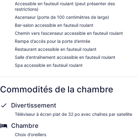
Accessible en fauteuil roulant (peut présenter des
restrictions)
Ascenseur (porte de 100 centimètres de large)
Bar-salon accessible en fauteuil roulant
Chemin vers l’ascenseur accessible en fauteuil roulant
Rampe d’accès pour la porte d’entrée
Restaurant accessible en fauteuil roulant
Salle d’entraînement accessible en fauteuil roulant
Spa accessible en fauteuil roulant
Commodités de la chambre
Divertissement
Téléviseur à écran plat de 32 po avec chaînes par satellite
Chambre
Choix d’oreillers