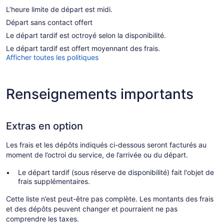
L’heure limite de départ est midi.
Départ sans contact offert
Le départ tardif est octroyé selon la disponibilité.
Le départ tardif est offert moyennant des frais.
Afficher toutes les politiques
Renseignements importants
Extras en option
Les frais et les dépôts indiqués ci-dessous seront facturés au
moment de l’octroi du service, de l’arrivée ou du départ.
Le départ tardif (sous réserve de disponibilité) fait l'objet de
frais supplémentaires.
Cette liste n’est peut-être pas complète. Les montants des frais
et des dépôts peuvent changer et pourraient ne pas
comprendre les taxes.