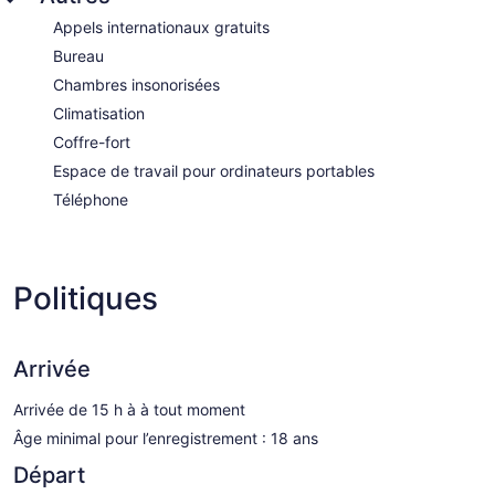
Appels internationaux gratuits
Bureau
Chambres insonorisées
Climatisation
Coffre-fort
Espace de travail pour ordinateurs portables
Téléphone
Politiques
Arrivée
Arrivée de 15 h à à tout moment
Âge minimal pour l’enregistrement : 18 ans
Départ