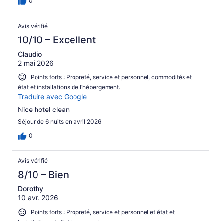
0
Avis vérifié
10/10 – Excellent
Claudio
2 mai 2026
Points forts : Propreté, service et personnel, commodités et
état et installations de l’hébergement.
Traduire avec Google
Nice hotel clean
Séjour de 6 nuits en avril 2026
0
Avis vérifié
8/10 – Bien
Dorothy
10 avr. 2026
Points forts : Propreté, service et personnel et état et