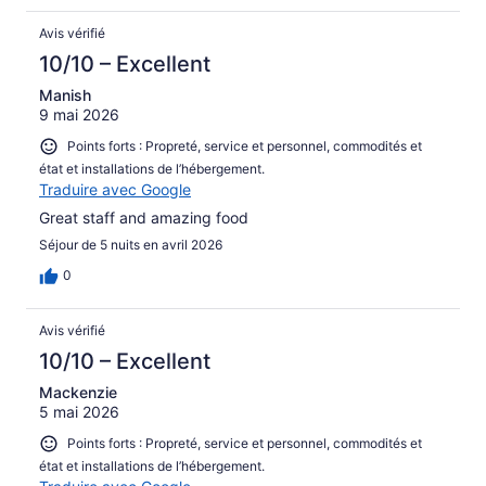
Avis vérifié
10/10 – Excellent
Manish
9 mai 2026
Points forts : Propreté, service et personnel, commodités et
état et installations de l’hébergement.
Traduire avec Google
Great staff and amazing food
Séjour de 5 nuits en avril 2026
0
Avis vérifié
10/10 – Excellent
Mackenzie
5 mai 2026
Points forts : Propreté, service et personnel, commodités et
état et installations de l’hébergement.