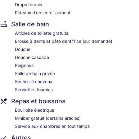
Draps fournis
Rideaux d’obscurcissement
Salle de bain
Articles de toilette gratuits
Brosse à dents et pâte dentifrice (sur demande)
Douche
Douche cascade
Peignoirs
Salle de bain privée
Séchoir à cheveux
Serviettes fournies
Repas et boissons
Bouilloire électrique
Minibar gratuit (certains articles)
Service aux chambres en tout temps
Autres