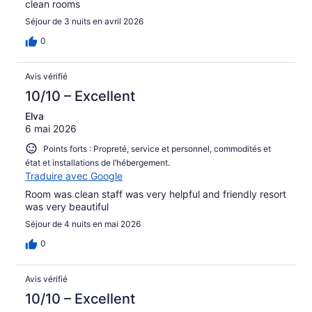
clean rooms
Séjour de 3 nuits en avril 2026
0
Avis vérifié
10/10 – Excellent
Elva
6 mai 2026
Points forts : Propreté, service et personnel, commodités et
état et installations de l’hébergement.
Traduire avec Google
Room was clean staff was very helpful and friendly resort
was very beautiful
Séjour de 4 nuits en mai 2026
0
Avis vérifié
10/10 – Excellent