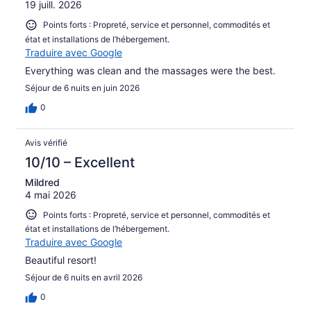
19 juill. 2026
Points forts : Propreté, service et personnel, commodités et
état et installations de l’hébergement.
Traduire avec Google
Everything was clean and the massages were the best.
Séjour de 6 nuits en juin 2026
0
Avis vérifié
10/10 – Excellent
Mildred
4 mai 2026
Points forts : Propreté, service et personnel, commodités et
état et installations de l’hébergement.
Traduire avec Google
Beautiful resort!
Séjour de 6 nuits en avril 2026
0