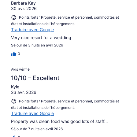
Barbara Kay
30 avr. 2026
Points forts : Propreté, service et personnel, commodités et
état et installations de l’hébergement.
Traduire avec Google
Very nice resort for a wedding
Séjour de 3 nuits en avril 2026
0
Avis vérifié
10/10 – Excellent
Kyle
26 avr. 2026
Points forts : Propreté, service et personnel, commodités et
état et installations de l’hébergement.
Traduire avec Google
Property was clean food was good lots of staff…
Séjour de 7 nuits en avril 2026