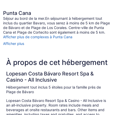
Punta Cana
Séjour au bord de la mer.En séjournant à hébergement tout
inclus du quartier Bavaro, vous serez à moins de 5 km de Plage
de Bávaro et de Plage de Los Corales. Centre-ville de Punta
Cana et Plage de Cortecito sont également à moins de 5 km.
Afficher plus de complexes à Punta Cana
Afficher plus
À propos de cet hébergement
Lopesan Costa Bávaro Resort Spa &
Casino - All Inclusive
Hébergement tout inclus 5 étoiles pour la famille près de
Plage de Bávaro
Lopesan Costa Bávaro Resort Spa & Casino - All Inclusive is
an all-inclusive property. Room rates include meals and
beverages at onsite restaurants and bars. Other items and
amenities, including taxes and gratuities, and access to