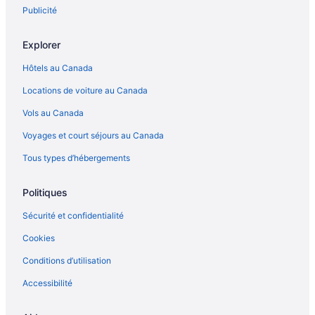
Publicité
Explorer
Hôtels au Canada
Locations de voiture au Canada
Vols au Canada
Voyages et court séjours au Canada
Tous types d’hébergements
Politiques
Sécurité et confidentialité
Cookies
Conditions d’utilisation
Accessibilité