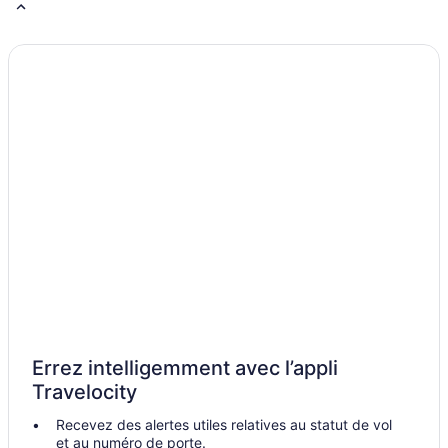
Errez intelligemment avec l’appli
Travelocity
Recevez des alertes utiles relatives au statut de vol
et au numéro de porte.