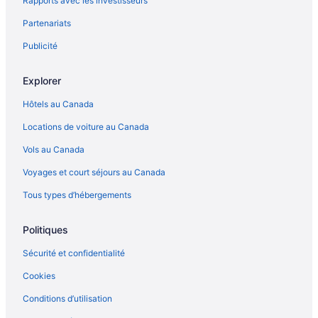
Rapports avec les investisseurs
Partenariats
Publicité
Explorer
Hôtels au Canada
Locations de voiture au Canada
Vols au Canada
Voyages et court séjours au Canada
Tous types d’hébergements
Politiques
Sécurité et confidentialité
Cookies
Conditions d’utilisation