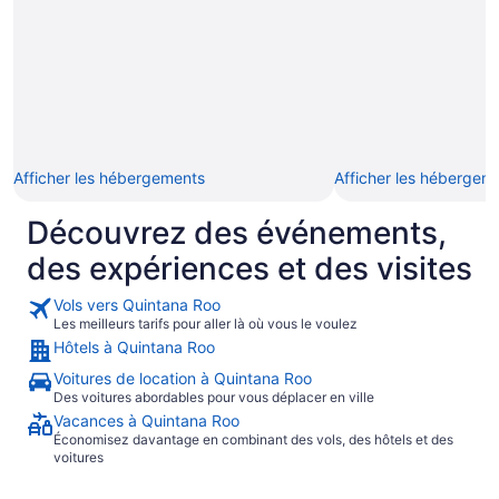
Afficher les hébergements
Afficher les hébergem
Découvrez des événements,
des expériences et des visites
Vols vers Quintana Roo
Les meilleurs tarifs pour aller là où vous le voulez
Hôtels à Quintana Roo
Voitures de location à Quintana Roo
Des voitures abordables pour vous déplacer en ville
Vacances à Quintana Roo
Économisez davantage en combinant des vols, des hôtels et des
voitures