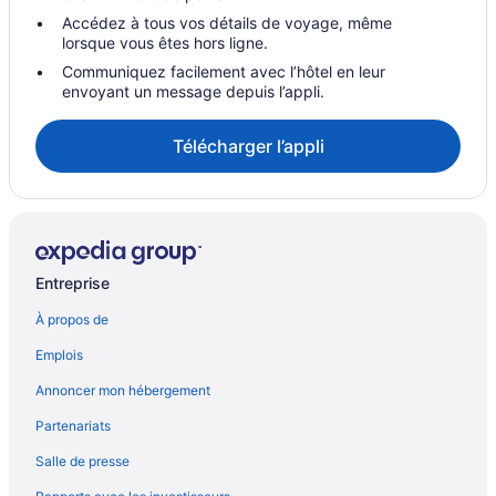
Accédez à tous vos détails de voyage, même
lorsque vous êtes hors ligne.
Communiquez facilement avec l’hôtel en leur
envoyant un message depuis l’appli.
Télécharger l’appli
Entreprise
À propos de
Emplois
Annoncer mon hébergement
Partenariats
Salle de presse