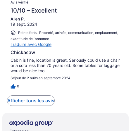
Avis vérifié
10/10 – Excellent
Allen P.
19 sept. 2024
Points forts : Propreté, arrivée, communication, emplacement,
exactitude de l’annonce
Traduire avec Google
Chickasaw
Cabin is fine, location is great. Seriously could use a chair
or a sofa less than 70 years old. Some tables for luggage
would be nice too.
Séjour de 2 nuits en septembre 2024
0
Afficher tous les avis