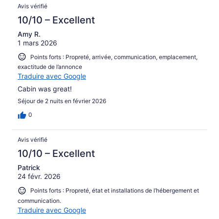
Avis
Avis vérifié
10/10 – Excellent
Amy R.
1 mars 2026
Points forts : Propreté, arrivée, communication, emplacement,
exactitude de l’annonce
Traduire avec Google
Cabin was great!
Séjour de 2 nuits en février 2026
0
Avis vérifié
10/10 – Excellent
Patrick
24 févr. 2026
Points forts : Propreté, état et installations de l’hébergement et
communication.
Traduire avec Google