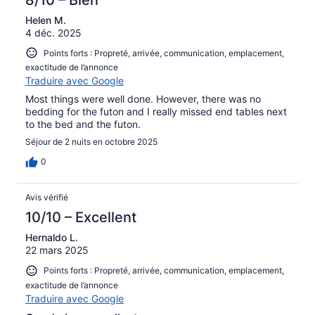
Helen M.
4 déc. 2025
Points forts : Propreté, arrivée, communication, emplacement,
exactitude de l’annonce
Traduire avec Google
Most things were well done. However, there was no
bedding for the futon and I really missed end tables next
to the bed and the futon.
Séjour de 2 nuits en octobre 2025
0
Avis vérifié
10/10 – Excellent
Hernaldo L.
22 mars 2025
Points forts : Propreté, arrivée, communication, emplacement,
exactitude de l’annonce
Traduire avec Google