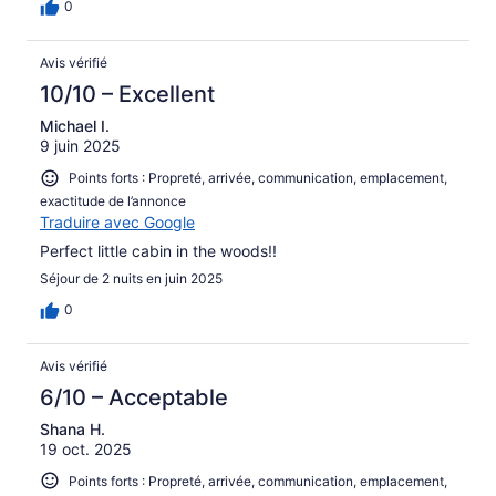
0
Avis vérifié
10/10 – Excellent
Michael I.
9 juin 2025
Points forts : Propreté, arrivée, communication, emplacement,
exactitude de l’annonce
Traduire avec Google
Perfect little cabin in the woods!!
Séjour de 2 nuits en juin 2025
0
Avis vérifié
6/10 – Acceptable
Shana H.
19 oct. 2025
Points forts : Propreté, arrivée, communication, emplacement,