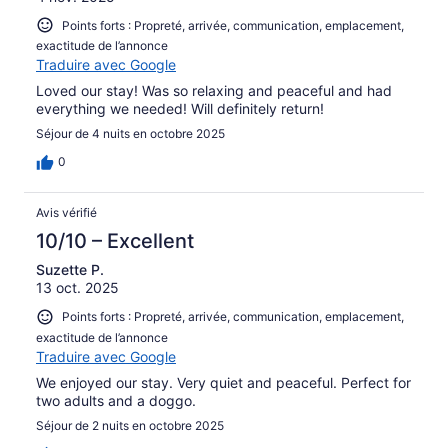
Points forts : Propreté, arrivée, communication, emplacement,
exactitude de l’annonce
Traduire avec Google
Loved our stay! Was so relaxing and peaceful and had
everything we needed! Will definitely return!
Séjour de 4 nuits en octobre 2025
0
Avis vérifié
10/10 – Excellent
Suzette P.
13 oct. 2025
Points forts : Propreté, arrivée, communication, emplacement,
exactitude de l’annonce
Traduire avec Google
We enjoyed our stay. Very quiet and peaceful. Perfect for
two adults and a doggo.
Séjour de 2 nuits en octobre 2025