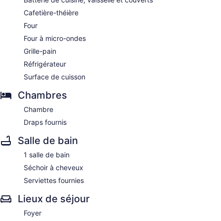
Cafetière-théière
Four
Four à micro-ondes
Grille-pain
Réfrigérateur
Surface de cuisson
Chambres
Chambre
Draps fournis
Salle de bain
1 salle de bain
Séchoir à cheveux
Serviettes fournies
Lieux de séjour
Foyer