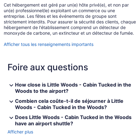
Cet hébergement est géré par un(e) hôte privé(e), et non par
un(e) professionnel(le) exploitant un commerce ou une
entreprise. Les fêtes et les événements de groupe sont
strictement interdits. Pour assurer la sécurité des clients, chaque
hébergement de l'établissement comprend un détecteur de
monoxyde de carbone, un extincteur et un détecteur de fumée.
Afficher tous les renseignements importants
Foire aux questions
How close is Little Woods - Cabin Tucked in the
Woods to the airport?
Combien cela coûte-t-il de séjourner à Little
Woods - Cabin Tucked in the Woods?
Does Little Woods - Cabin Tucked in the Woods
have an airport shuttle?
Afficher plus