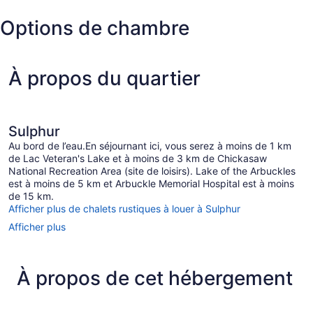
Options de chambre
À propos du quartier
Sulphur
Au bord de l’eau.En séjournant ici, vous serez à moins de 1 km
de Lac Veteran's Lake et à moins de 3 km de Chickasaw
National Recreation Area (site de loisirs). Lake of the Arbuckles
est à moins de 5 km et Arbuckle Memorial Hospital est à moins
de 15 km.
Afficher plus de chalets rustiques à louer à Sulphur
Afficher plus
À propos de cet hébergement