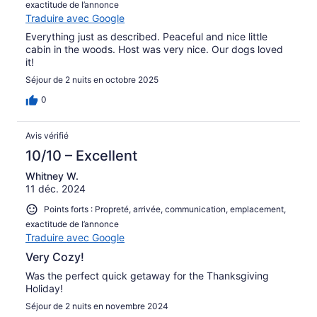
exactitude de l’annonce
Traduire avec Google
Everything just as described. Peaceful and nice little
cabin in the woods. Host was very nice. Our dogs loved
it!
Séjour de 2 nuits en octobre 2025
0
Avis vérifié
10/10 – Excellent
Whitney W.
11 déc. 2024
Points forts : Propreté, arrivée, communication, emplacement,
exactitude de l’annonce
Traduire avec Google
Very Cozy!
Was the perfect quick getaway for the Thanksgiving
Holiday!
Séjour de 2 nuits en novembre 2024