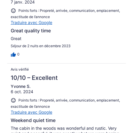
7 janv. 2024
Points forts : Propreté, arrivée, communication, emplacement,
exactitude de l’annonce
Traduire avec Google
Great quality time
Great
Séjour de 2 nuits en décembre 2023
0
Avis vérifié
10/10 – Excellent
Yvonne S.
6 oct. 2024
Points forts : Propreté, arrivée, communication, emplacement,
exactitude de l’annonce
Traduire avec Google
Weekend quiet time
The cabin in the woods was wonderful and rustic. Very