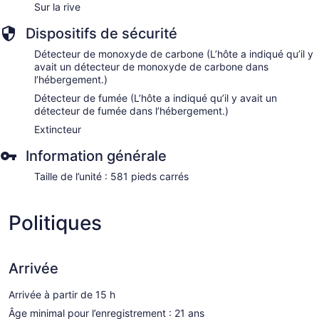
Sur la rive
Dispositifs de sécurité
Détecteur de monoxyde de carbone (L’hôte a indiqué qu’il y
avait un détecteur de monoxyde de carbone dans
l’hébergement.)
Détecteur de fumée (L’hôte a indiqué qu’il y avait un
détecteur de fumée dans l’hébergement.)
Extincteur
Information générale
Taille de l’unité : 581 pieds carrés
Politiques
Arrivée
Arrivée à partir de 15 h
Âge minimal pour l’enregistrement : 21 ans