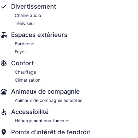
Divertissement
Chaîne audio
Téléviseur
Espaces extérieurs
Barbecue
Foyer
Confort
Chauffage
Climatisation
Animaux de compagnie
Animaux de compagnie acceptés
Accessibilité
Hébergement non-fumeurs
Points d’intérêt de l’endroit