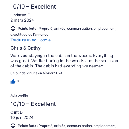
10/10 – Excellent
Christen E.
2 mars 2024
Points forts : Propreté, arrivée, communication, emplacement,
exactitude de l’annonce
Traduire avec Google
Chris & Cathy
We loved staying in the cabin in the woods. Everything
was great. We liked being in the woods and the seclusion
of the cabin. The cabin had everyting we needed.
Séjour de 2 nuits en février 2024
0
Avis vérifié
10/10 – Excellent
Clint D.
10 juin 2024
Points forts : Propreté, arrivée, communication, emplacement,