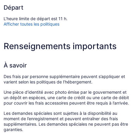
Départ
L’heure limite de départ est 11 h.
Afficher toutes les politiques
Renseignements importants
À savoir
Des frais par personne supplémentaire peuvent s’appliquer et
varient selon les politiques de l’hébergement.
Une pièce d’identité avec photo émise par le gouvernement et
un dépôt en espèces, une carte de crédit ou une carte de débit
pour couvrir les frais accessoires peuvent être requis à l’arrivée.
Les demandes spéciales sont sujettes à la disponibilité au
moment de l’enregistrement et peuvent entraîner des frais
supplémentaires. Les demandes spéciales ne peuvent pas être
garanties.