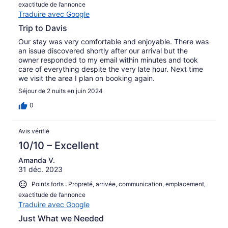
exactitude de l’annonce
Traduire avec Google
Trip to Davis
Our stay was very comfortable and enjoyable. There was
an issue discovered shortly after our arrival but the
owner responded to my email within minutes and took
care of everything despite the very late hour. Next time
we visit the area I plan on booking again.
Séjour de 2 nuits en juin 2024
0
Avis vérifié
10/10 – Excellent
Amanda V.
31 déc. 2023
Points forts : Propreté, arrivée, communication, emplacement,
exactitude de l’annonce
Traduire avec Google
Just What we Needed