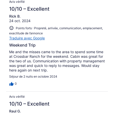
Avis vérifié
10/10 – Excellent
Rick B.
24 oct. 2024
Points forts : Propreté, arrivée, communication, emplacement,
exactitude de l’annonce
Traduire avec Google
Weekend Trip
Me and the misses came to the area to spend some time
at Crossbar Ranch for the weekend. Cabin was great for
the two of us. Communication with property management
was great and quick to reply to messages. Would stay
here again on next trip.
Séjour de 2 nuits en octobre 2024
0
Avis vérifié
10/10 – Excellent
Raul G.