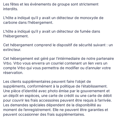
Les fêtes et les événements de groupe sont strictement
interdits.
L’hôte a indiqué qu’il y avait un détecteur de monoxyde de
carbone dans l’hébergement.
L’hôte a indiqué qu’il y avait un détecteur de fumée dans
l’hébergement.
Cet hébergement comprend le dispositif de sécurité suivant : un
extincteur.
Cet hébergement est géré par l’intérmediaire de notre partenaire
Vrbo. Vrbo vous enverra un courriel contenant un lien vers un
compte Vrbo qui vous permettra de modifier ou d’annuler votre
réservation.
Les clients supplémentaires peuvent faire l'objet de
suppléments, conformément à la politique de l'établissement.
Une pièce d’identité avec photo émise par le gouvernement et
un dépôt en espèces, une carte de crédit ou une carte de débit
pour couvrir les frais accessoires peuvent être requis à l’arrivée.
Les demandes spéciales dépendent de la disponibilité au
moment de l’enregistrement. Elle ne peuvent être garanties et
peuvent occasionner des frais supplémentaires.