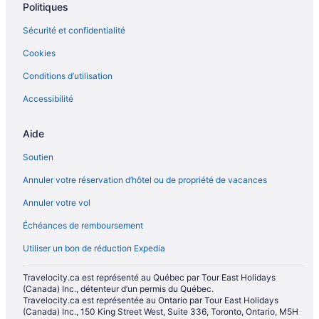
Politiques
Sécurité et confidentialité
Cookies
Conditions d’utilisation
Accessibilité
Aide
Soutien
Annuler votre réservation d’hôtel ou de propriété de vacances
Annuler votre vol
Échéances de remboursement
Utiliser un bon de réduction Expedia
Travelocity.ca est représenté au Québec par Tour East Holidays
(Canada) Inc., détenteur d’un permis du Québec.
Travelocity.ca est représentée au Ontario par Tour East Holidays
(Canada) Inc., 150 King Street West, Suite 336, Toronto, Ontario, M5H