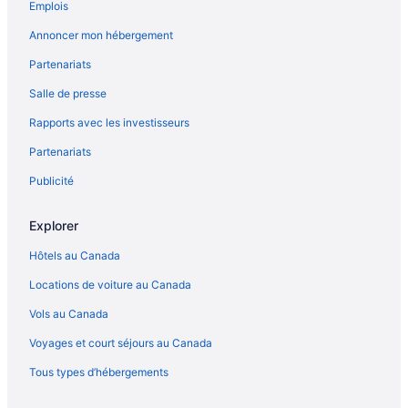
Emplois
Annoncer mon hébergement
Partenariats
Salle de presse
Rapports avec les investisseurs
Partenariats
Publicité
Explorer
Hôtels au Canada
Locations de voiture au Canada
Vols au Canada
Voyages et court séjours au Canada
Tous types d’hébergements