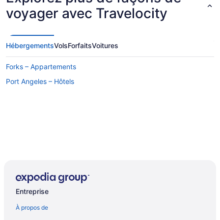
voyager avec Travelocity
Hébergements
Vols
Forfaits
Voitures
Forks – Appartements
Port Angeles – Hôtels
Entreprise
À propos de