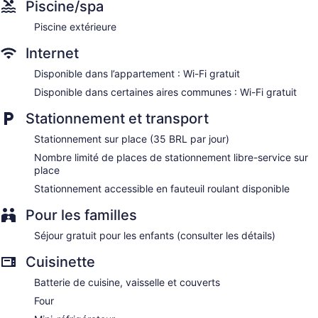
Piscine/spa
Piscine extérieure
Internet
Disponible dans l’appartement : Wi-Fi gratuit
Disponible dans certaines aires communes : Wi-Fi gratuit
Stationnement et transport
Stationnement sur place (35 BRL par jour)
Nombre limité de places de stationnement libre-service sur
place
Stationnement accessible en fauteuil roulant disponible
Pour les familles
Séjour gratuit pour les enfants (consulter les détails)
Cuisinette
Batterie de cuisine, vaisselle et couverts
Four