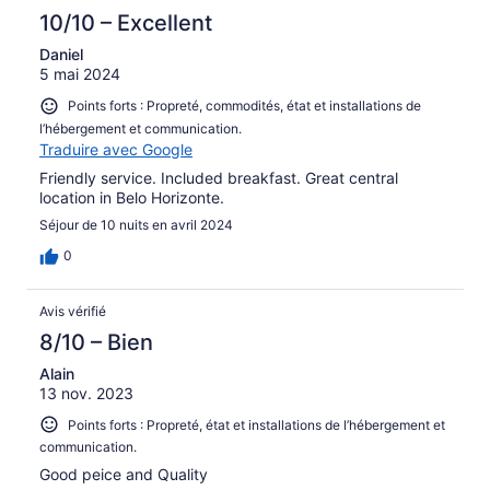
10/10 – Excellent
Daniel
5 mai 2024
Points forts : Propreté, commodités, état et installations de
l’hébergement et communication.
Traduire avec Google
Friendly service. Included breakfast. Great central
location in Belo Horizonte.
Séjour de 10 nuits en avril 2024
0
Avis vérifié
8/10 – Bien
Alain
13 nov. 2023
Points forts : Propreté, état et installations de l’hébergement et
communication.
Good peice and Quality