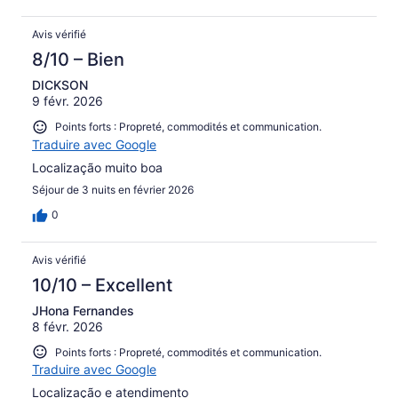
Avis vérifié
8/10 – Bien
DICKSON
9 févr. 2026
Points forts : Propreté, commodités et communication.
Traduire avec Google
Localização muito boa
Séjour de 3 nuits en février 2026
0
Avis vérifié
10/10 – Excellent
JHona Fernandes
8 févr. 2026
Points forts : Propreté, commodités et communication.
Traduire avec Google
Localização e atendimento