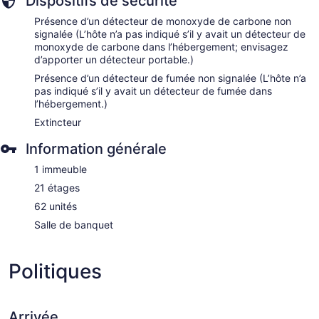
Dispositifs de sécurité
Présence d’un détecteur de monoxyde de carbone non
signalée (L’hôte n’a pas indiqué s’il y avait un détecteur de
monoxyde de carbone dans l’hébergement; envisagez
d’apporter un détecteur portable.)
Présence d’un détecteur de fumée non signalée (L’hôte n’a
pas indiqué s’il y avait un détecteur de fumée dans
l’hébergement.)
Extincteur
Information générale
1 immeuble
21 étages
62 unités
Salle de banquet
Politiques
Arrivée