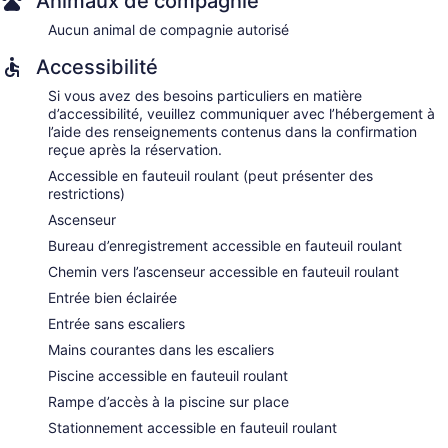
Animaux de compagnie
Aucun animal de compagnie autorisé
Accessibilité
Si vous avez des besoins particuliers en matière
d’accessibilité, veuillez communiquer avec l’hébergement à
l’aide des renseignements contenus dans la confirmation
reçue après la réservation.
Accessible en fauteuil roulant (peut présenter des
restrictions)
Ascenseur
Bureau d’enregistrement accessible en fauteuil roulant
Chemin vers l’ascenseur accessible en fauteuil roulant
Entrée bien éclairée
Entrée sans escaliers
Mains courantes dans les escaliers
Piscine accessible en fauteuil roulant
Rampe d’accès à la piscine sur place
Stationnement accessible en fauteuil roulant