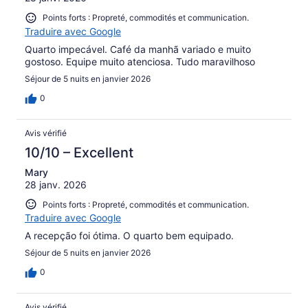
Points forts : Propreté, commodités et communication.
Traduire avec Google
Quarto impecável. Café da manhã variado e muito
gostoso. Equipe muito atenciosa. Tudo maravilhoso
Séjour de 5 nuits en janvier 2026
0
Avis vérifié
10/10 – Excellent
Mary
28 janv. 2026
Points forts : Propreté, commodités et communication.
Traduire avec Google
A recepção foi ótima. O quarto bem equipado.
Séjour de 5 nuits en janvier 2026
0
Avis vérifié