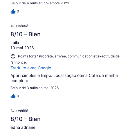
Séjour de 4 nuits en novembre 2023
0
Avis vérifié
8/10 – Bien
Laila
10 mai 2026
Points forts : Propreté, arrivée, communication et exactitude de
l’annonce.
Traduire avec Google
Apart simples e limpo. Localização ótima Cafe da manhã
completo
Séjour de 3 nuits en mai 2026
0
Avis vérifié
8/10 – Bien
edna adriane