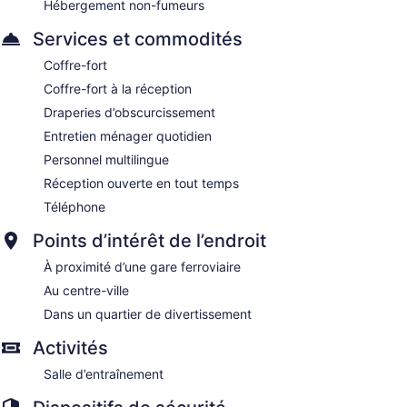
Hébergement non-fumeurs
Services et commodités
Coffre-fort
Coffre-fort à la réception
Draperies d’obscurcissement
Entretien ménager quotidien
Personnel multilingue
Réception ouverte en tout temps
Téléphone
Points d’intérêt de l’endroit
À proximité d’une gare ferroviaire
Au centre-ville
Dans un quartier de divertissement
Activités
Salle d’entraînement