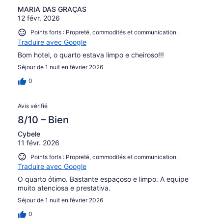
MARIA DAS GRAÇAS
12 févr. 2026
Points forts : Propreté, commodités et communication.
Traduire avec Google
Bom hotel, o quarto estava limpo e cheiroso!!!
Séjour de 1 nuit en février 2026
0
Avis vérifié
8/10 – Bien
Cybele
11 févr. 2026
Points forts : Propreté, commodités et communication.
Traduire avec Google
O quarto ótimo. Bastante espaçoso e limpo. A equipe
muito atenciosa e prestativa.
Séjour de 1 nuit en février 2026
0