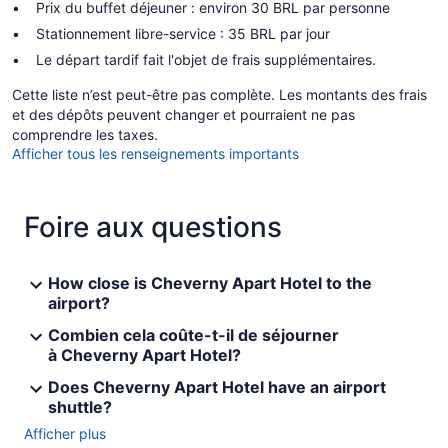
Prix du buffet déjeuner : environ 30 BRL par personne
Stationnement libre-service : 35 BRL par jour
Le départ tardif fait l'objet de frais supplémentaires.
Cette liste n’est peut-être pas complète. Les montants des frais
et des dépôts peuvent changer et pourraient ne pas
comprendre les taxes.
Afficher tous les renseignements importants
Foire aux questions
How close is Cheverny Apart Hotel to the
airport?
Combien cela coûte-t-il de séjourner
à Cheverny Apart Hotel?
Does Cheverny Apart Hotel have an airport
shuttle?
Afficher plus