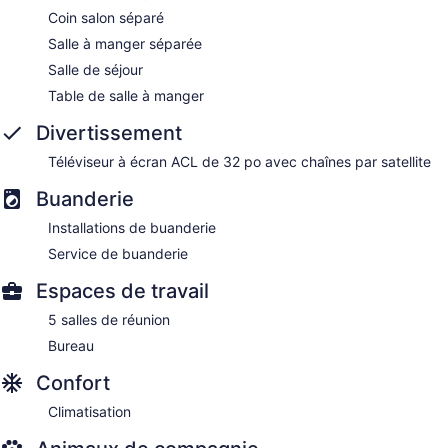
Coin salon séparé
Salle à manger séparée
Salle de séjour
Table de salle à manger
Divertissement
Téléviseur à écran ACL de 32 po avec chaînes par satellite
Buanderie
Installations de buanderie
Service de buanderie
Espaces de travail
5 salles de réunion
Bureau
Confort
Climatisation