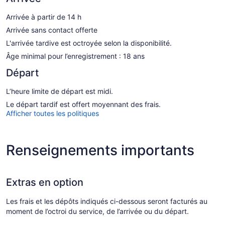
Arrivée à partir de 14 h
Arrivée sans contact offerte
L'arrivée tardive est octroyée selon la disponibilité.
Âge minimal pour l’enregistrement : 18 ans
Départ
L’heure limite de départ est midi.
Le départ tardif est offert moyennant des frais.
Afficher toutes les politiques
Renseignements importants
Extras en option
Les frais et les dépôts indiqués ci-dessous seront facturés au
moment de l’octroi du service, de l’arrivée ou du départ.