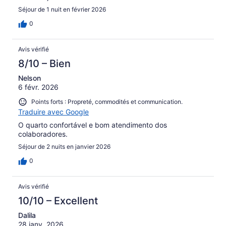
Séjour de 1 nuit en février 2026
0
Avis vérifié
8/10 – Bien
Nelson
6 févr. 2026
Points forts : Propreté, commodités et communication.
Traduire avec Google
O quarto confortável e bom atendimento dos
colaboradores.
Séjour de 2 nuits en janvier 2026
0
Avis vérifié
10/10 – Excellent
Dalila
28 janv. 2026