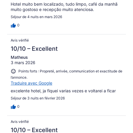
Hotel muito bem localizado, tudo limpo, café da manhã
muito gostoso e recepção muito atenciosa.
Séjour de 4 nuits en mars 2026
0
Avis vérifié
10/10 – Excellent
Matheus
3 mars 2026
Points forts : Propreté, arrivée, communication et exactitude de
l’annonce.
Traduire avec Google
excelente hotel, ja fiquei varias vezes e voltarei a ficar
Séjour de 3 nuits en février 2026
0
Avis vérifié
10/10 – Excellent