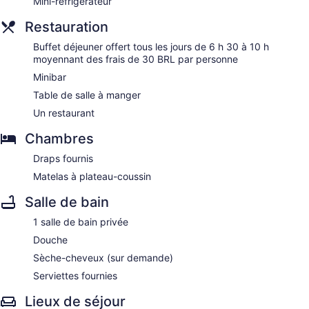
Mini-réfrigérateur
Restauration
Buffet déjeuner offert tous les jours de 6 h 30 à 10 h
moyennant des frais de 30 BRL par personne
Minibar
Table de salle à manger
Un restaurant
Chambres
Draps fournis
Matelas à plateau-coussin
Salle de bain
1 salle de bain privée
Douche
Sèche-cheveux (sur demande)
Serviettes fournies
Lieux de séjour