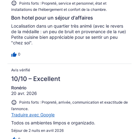
Points forts : Propreté, service et personnel, état et
installations de l’hébergement et confort de la chambre.
Bon hotel pour un séjour d'affaires
Localisation dans un quartier très animé (avec le revers
de la médaille : un peu de bruit en provenance de la rue)
Petite cuisine bien appréciable pour se sentir un peu
"chez soi".
0
Avis vérifié
10/10 – Excellent
Ronério
20 avr. 2026
Points forts : Propreté, arrivée, communication et exactitude de
l’annonce.
Traduire avec Google
Todos os ambientes limpos e organizado.
Séjour de 2 nuits en avril 2026