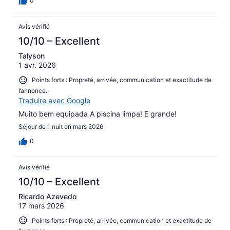
0
Avis vérifié
10/10 – Excellent
Talyson
1 avr. 2026
Points forts : Propreté, arrivée, communication et exactitude de
l’annonce.
Traduire avec Google
Muito bem equipada A piscina limpa! E grande!
Séjour de 1 nuit en mars 2026
0
Avis vérifié
10/10 – Excellent
Ricardo Azevedo
17 mars 2026
Points forts : Propreté, arrivée, communication et exactitude de