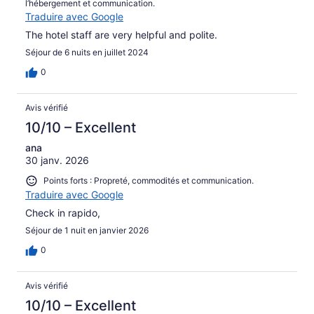
l’hébergement et communication.
Traduire avec Google
The hotel staff are very helpful and polite.
Séjour de 6 nuits en juillet 2024
0
Avis vérifié
10/10 – Excellent
ana
30 janv. 2026
Points forts : Propreté, commodités et communication.
Traduire avec Google
Check in rapido,
Séjour de 1 nuit en janvier 2026
0
Avis vérifié
10/10 – Excellent