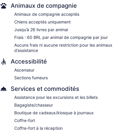
Animaux de compagnie
Animaux de compagnie acceptés
Chiens acceptés uniquement
Jusqu’à 26 livres par animal
Frais : 60 BRL par animal de compagnie par jour
Aucuns frais ni aucune restriction pour les animaux
d’assistance
Accessibilité
Ascenseur
Sections fumeurs
Services et commodités
Assistance pour les excursions et les billets
Bagagiste/chasseur
Boutique de cadeaux/kiosque à journaux
Coffre-fort
Coffre-fort à la réception