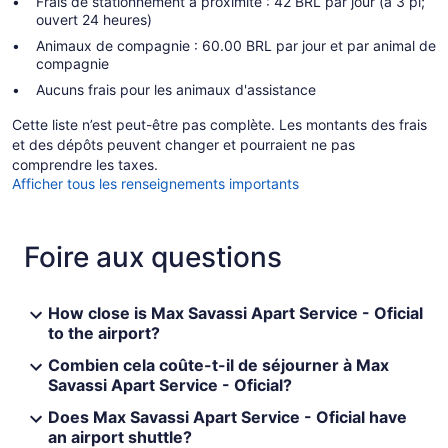
Frais de stationnement à proximité : 42 BRL par jour (à 3 pi;
ouvert 24 heures)
Animaux de compagnie : 60.00 BRL par jour et par animal de
compagnie
Aucuns frais pour les animaux d'assistance
Cette liste n’est peut-être pas complète. Les montants des frais
et des dépôts peuvent changer et pourraient ne pas
comprendre les taxes.
Afficher tous les renseignements importants
Foire aux questions
How close is Max Savassi Apart Service - Oficial
to the airport?
Combien cela coûte-t-il de séjourner à Max
Savassi Apart Service - Oficial?
Does Max Savassi Apart Service - Oficial have
an airport shuttle?