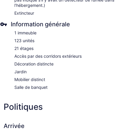
l’hébergement.)
Extincteur
Information générale
1 immeuble
123 unités
21 étages
Accès par des corridors extérieurs
Décoration distincte
Jardin
Mobilier distinct
Salle de banquet
Politiques
Arrivée