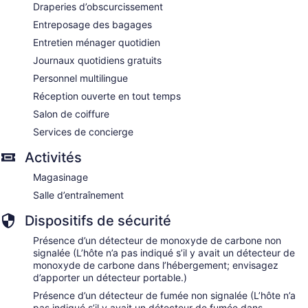
Draperies d’obscurcissement
Entreposage des bagages
Entretien ménager quotidien
Journaux quotidiens gratuits
Personnel multilingue
Réception ouverte en tout temps
Salon de coiffure
Services de concierge
Activités
Magasinage
Salle d’entraînement
Dispositifs de sécurité
Présence d’un détecteur de monoxyde de carbone non
signalée (L’hôte n’a pas indiqué s’il y avait un détecteur de
monoxyde de carbone dans l’hébergement; envisagez
d’apporter un détecteur portable.)
Présence d’un détecteur de fumée non signalée (L’hôte n’a
pas indiqué s’il y avait un détecteur de fumée dans