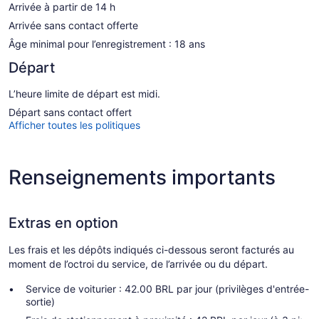
Arrivée à partir de 14 h
Arrivée sans contact offerte
Âge minimal pour l’enregistrement : 18 ans
Départ
L’heure limite de départ est midi.
Départ sans contact offert
Afficher toutes les politiques
Renseignements importants
Extras en option
Les frais et les dépôts indiqués ci-dessous seront facturés au
moment de l’octroi du service, de l’arrivée ou du départ.
Service de voiturier : 42.00 BRL par jour (privilèges d'entrée-
sortie)