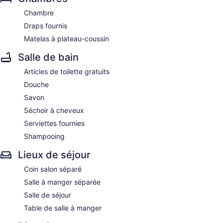
Chambre
Draps fournis
Matelas à plateau-coussin
Salle de bain
Articles de toilette gratuits
Douche
Savon
Séchoir à cheveux
Serviettes fournies
Shampooing
Lieux de séjour
Coin salon séparé
Salle à manger séparée
Salle de séjour
Table de salle à manger