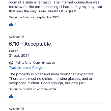
room of a suite is fantastic. The internet connection was
too slow for the online meetings I had during my stay, but
that was the only issue. Breakfast is great.
Séjour de 8 nuits en septembre 2022
0
Avis vérifié
6/10 – Acceptable
Peter
31 oct. 2024
Points forts : Communication
Traduire avec Google
The property is older and more worn than expected.
There are almost no dishes, no wine glasses, and an
overpriced minibar. Good enough, but only just.
Séjour de 3 nuits en octobre 2024
0
Avis vérifié