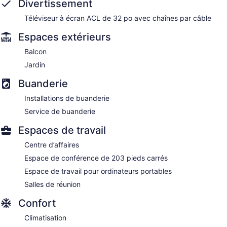
Divertissement
Téléviseur à écran ACL de 32 po avec chaînes par câble
Espaces extérieurs
Balcon
Jardin
Buanderie
Installations de buanderie
Service de buanderie
Espaces de travail
Centre d’affaires
Espace de conférence de 203 pieds carrés
Espace de travail pour ordinateurs portables
Salles de réunion
Confort
Climatisation