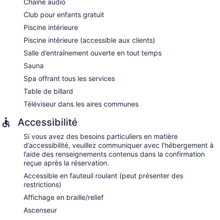
Chaîne audio
Club pour enfants gratuit
Piscine intérieure
Piscine intérieure (accessible aux clients)
Salle d’entraînement ouverte en tout temps
Sauna
Spa offrant tous les services
Table de billard
Téléviseur dans les aires communes
Accessibilité
Si vous avez des besoins particuliers en matière
d’accessibilité, veuillez communiquer avec l’hébergement à
l’aide des renseignements contenus dans la confirmation
reçue après la réservation.
Accessible en fauteuil roulant (peut présenter des
restrictions)
Affichage en braille/relief
Ascenseur