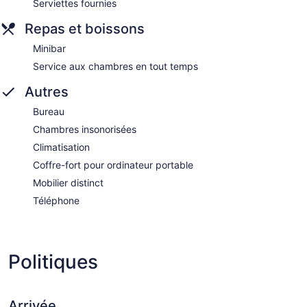
Serviettes fournies
Repas et boissons
Minibar
Service aux chambres en tout temps
Autres
Bureau
Chambres insonorisées
Climatisation
Coffre-fort pour ordinateur portable
Mobilier distinct
Téléphone
Politiques
Arrivée