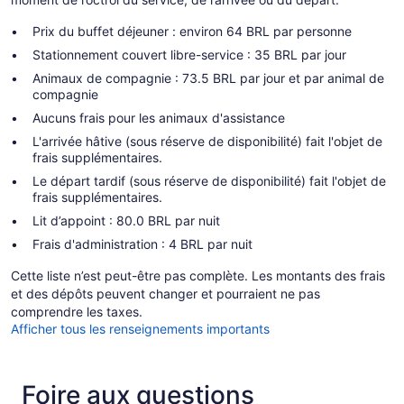
Prix du buffet déjeuner : environ 64 BRL par personne
Stationnement couvert libre-service : 35 BRL par jour
Animaux de compagnie : 73.5 BRL par jour et par animal de
compagnie
Aucuns frais pour les animaux d'assistance
L'arrivée hâtive (sous réserve de disponibilité) fait l'objet de
frais supplémentaires.
Le départ tardif (sous réserve de disponibilité) fait l'objet de
frais supplémentaires.
Lit d’appoint : 80.0 BRL par nuit
Frais d'administration : 4 BRL par nuit
Cette liste n’est peut-être pas complète. Les montants des frais
et des dépôts peuvent changer et pourraient ne pas
comprendre les taxes.
Afficher tous les renseignements importants
Foire aux questions