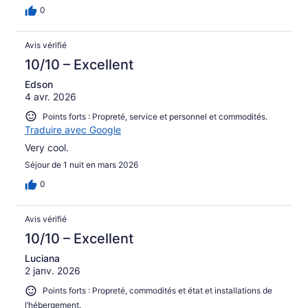
0
Avis vérifié
10/10 – Excellent
Edson
4 avr. 2026
Points forts : Propreté, service et personnel et commodités.
Traduire avec Google
Very cool.
Séjour de 1 nuit en mars 2026
0
Avis vérifié
10/10 – Excellent
Luciana
2 janv. 2026
Points forts : Propreté, commodités et état et installations de
l’hébergement.