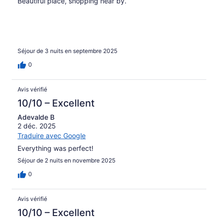
Beautiful place, shopping near by.
Séjour de 3 nuits en septembre 2025
0
Avis vérifié
10/10 – Excellent
Adevalde B
2 déc. 2025
Traduire avec Google
Everything was perfect!
Séjour de 2 nuits en novembre 2025
0
Avis vérifié
10/10 – Excellent