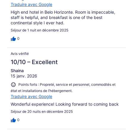
Traduire avec Google
High end hotel in Belo Horizonte. Room is impeccable,
staff is helpful, and breakfast is one of the best
continental style I ever had.
Séjour de 1 nuit en décembre 2025
0
Avis vérifié
10/10 – Excellent
Shaina
15 janv. 2026
Points forts : Propreté, service et personnel, commodités et
état et installations de l’hébergement.
Traduire avec Google
Wonderful experience! Looking forward to coming back
Séjour de 20 nuits en décembre 2025
0