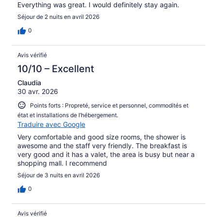
Everything was great. I would definitely stay again.
Séjour de 2 nuits en avril 2026
0
Avis vérifié
10/10 – Excellent
Claudia
30 avr. 2026
Points forts : Propreté, service et personnel, commodités et
état et installations de l’hébergement.
Traduire avec Google
Very comfortable and good size rooms, the shower is
awesome and the staff very friendly. The breakfast is
very good and it has a valet, the area is busy but near a
shopping mall. I recommend
Séjour de 3 nuits en avril 2026
0
Avis vérifié