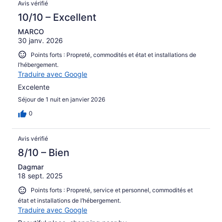
Avis vérifié
10/10 – Excellent
MARCO
30 janv. 2026
Points forts : Propreté, commodités et état et installations de
l’hébergement.
Traduire avec Google
Excelente
Séjour de 1 nuit en janvier 2026
0
Avis vérifié
8/10 – Bien
Dagmar
18 sept. 2025
Points forts : Propreté, service et personnel, commodités et
état et installations de l’hébergement.
Traduire avec Google