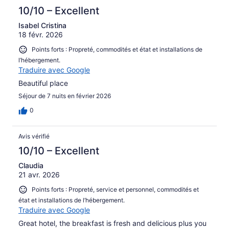
10/10 – Excellent
Isabel Cristina
18 févr. 2026
Points forts : Propreté, commodités et état et installations de
l’hébergement.
Traduire avec Google
Beautiful place
Séjour de 7 nuits en février 2026
0
Avis vérifié
10/10 – Excellent
Claudia
21 avr. 2026
Points forts : Propreté, service et personnel, commodités et
état et installations de l’hébergement.
Traduire avec Google
Great hotel, the breakfast is fresh and delicious plus you