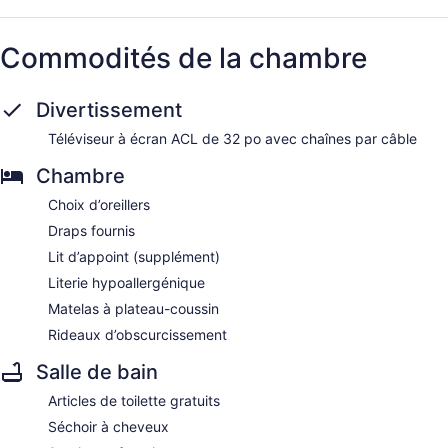
Commodités de la chambre
Divertissement
Téléviseur à écran ACL de 32 po avec chaînes par câble
Chambre
Choix d’oreillers
Draps fournis
Lit d’appoint (supplément)
Literie hypoallergénique
Matelas à plateau-coussin
Rideaux d’obscurcissement
Salle de bain
Articles de toilette gratuits
Séchoir à cheveux