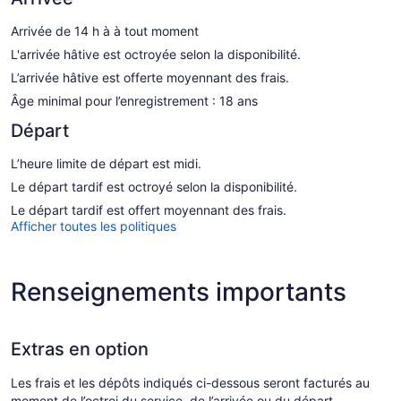
Arrivée de 14 h à à tout moment
L'arrivée hâtive est octroyée selon la disponibilité.
L’arrivée hâtive est offerte moyennant des frais.
Âge minimal pour l’enregistrement : 18 ans
Départ
L’heure limite de départ est midi.
Le départ tardif est octroyé selon la disponibilité.
Le départ tardif est offert moyennant des frais.
Afficher toutes les politiques
Renseignements importants
Extras en option
Les frais et les dépôts indiqués ci-dessous seront facturés au
moment de l’octroi du service, de l’arrivée ou du départ.