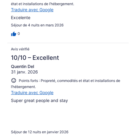
état et installations de l’hébergement.
Traduire avec Google
Excelente
Séjour de 4 nuits en mars 2026
0
Avis vérifié
10/10 – Excellent
Quentin Del
31 janv. 2026
Points forts : Propreté, commodités et état et installations de
l’hébergement.
Traduire avec Google
Super great people and stay
Séjour de 12 nuits en janvier 2026