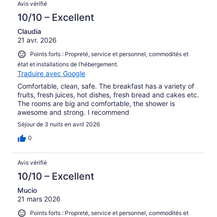
Avis vérifié
10/10 – Excellent
Claudia
21 avr. 2026
Points forts : Propreté, service et personnel, commodités et
état et installations de l’hébergement.
Traduire avec Google
Comfortable, clean, safe. The breakfast has a variety of
fruits, fresh juices, hot dishes, fresh bread and cakes etc.
The rooms are big and comfortable, the shower is
awesome and strong. I recommend
Séjour de 3 nuits en avril 2026
0
Avis vérifié
10/10 – Excellent
Mucio
21 mars 2026
Points forts : Propreté, service et personnel, commodités et