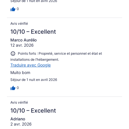
Séjour de 1 nuit en avril 2026
0
Avis vérifié
10/10 – Excellent
Marco Aurélio
12 avr. 2026
Points forts : Propreté, service et personnel et état et
installations de l’hébergement.
Traduire avec Google
Muito bom
Séjour de 1 nuit en avril 2026
0
Avis vérifié
10/10 – Excellent
Adriano
2 avr. 2026