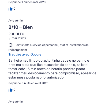
Séjour de 1 nuit en mai 2026
0
Avis vérifié
8/10 – Bien
RODOLFO
3 mai 2026
Points forts : Service et personnel, état et installations de
l’hébergement
Traduire avec Google
Banheiro nao limpo do apto, tinha cabelo no banho e
proximo a pia que fica o secador de cabelo, solicitei
tomar cafe 15 min antes do horario previsto paara
facilitar meu deslocamento para compromisso, apesar de
estar mesa posta nao foi autorizado.
Séjour de 3 nuits en avril 2026
0
Avis vérifié