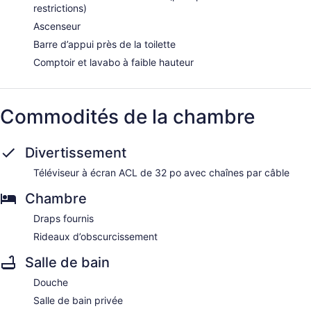
restrictions)
Ascenseur
Barre d’appui près de la toilette
Comptoir et lavabo à faible hauteur
Commodités de la chambre
Divertissement
Téléviseur à écran ACL de 32 po avec chaînes par câble
Chambre
Draps fournis
Rideaux d’obscurcissement
Salle de bain
Douche
Salle de bain privée