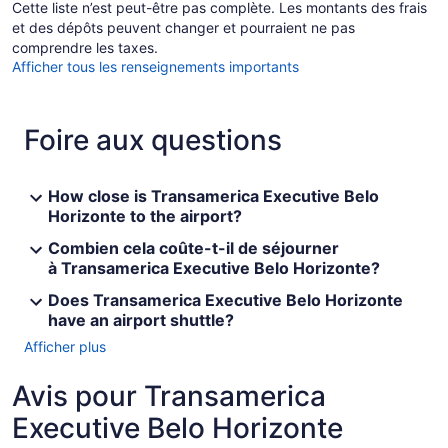
Cette liste n’est peut-être pas complète. Les montants des frais
et des dépôts peuvent changer et pourraient ne pas
comprendre les taxes.
Afficher tous les renseignements importants
Foire aux questions
How close is Transamerica Executive Belo
Horizonte to the airport?
Combien cela coûte-t-il de séjourner
à Transamerica Executive Belo Horizonte?
Does Transamerica Executive Belo Horizonte
have an airport shuttle?
Afficher plus
Avis pour Transamerica
Executive Belo Horizonte