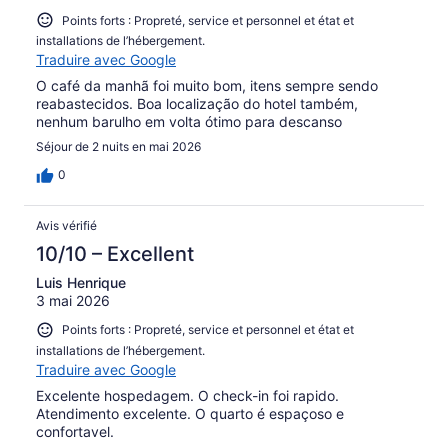
Points forts : Propreté, service et personnel et état et
installations de l’hébergement.
Traduire avec Google
O café da manhã foi muito bom, itens sempre sendo
reabastecidos. Boa localização do hotel também,
nenhum barulho em volta ótimo para descanso
Séjour de 2 nuits en mai 2026
0
Avis vérifié
10/10 – Excellent
Luis Henrique
3 mai 2026
Points forts : Propreté, service et personnel et état et
installations de l’hébergement.
Traduire avec Google
Excelente hospedagem. O check-in foi rapido.
Atendimento excelente. O quarto é espaçoso e
confortavel.