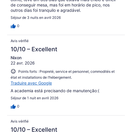
de conseguir mesa, mas foi em horário de pico, nos
outros dias foi tranquilo e agradável.
Séjour de 3 nuits en avril 2026
0
Avis vérifié
10/10 – Excellent
Nixon
22 avr. 2026
Points forts : Propreté, service et personnel, commodités et
état et installations de l’hébergement.
Traduire avec Google
A academia está precisando de manutenção:(
Séjour de 1 nuit en avril 2026
0
Avis vérifié
10/10 – Excellent