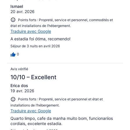
Ismael
20 avr. 2026
Points forts : Propreté, service et personnel, commodités et
état et installations de l’hébergement.
Traduire avec Google
A estadia foi ótima, recomendo!
Séjour de 3 nuits en avril 2026
0
Avis vérifié
10/10 – Excellent
Erica dos
19 avr. 2026
Points forts : Propreté, service et personnel et état et
installations de l’hébergement.
Traduire avec Google
Quarto limpo, cafe da manha muito bom, funcionariios
cordiais, excelente estadia.