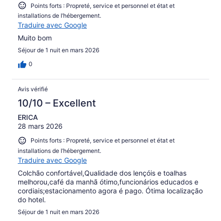
Points forts : Propreté, service et personnel et état et
installations de l’hébergement.
Traduire avec Google
Muito bom
Séjour de 1 nuit en mars 2026
0
Avis vérifié
10/10 – Excellent
ERICA
28 mars 2026
Points forts : Propreté, service et personnel et état et
installations de l’hébergement.
Traduire avec Google
Colchão confortável,Qualidade dos lençóis e toalhas
melhorou,café da manhã ótimo,funcionários educados e
cordiais;estacionamento agora é pago. Ótima localização
do hotel.
Séjour de 1 nuit en mars 2026