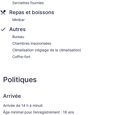
Serviettes fournies
Repas et boissons
Minibar
Autres
Bureau
Chambres insonorisées
Climatisation (réglage de la climatisation)
Coffre-fort
Politiques
Arrivée
Arrivée de 14 h à minuit
Âge minimal pour l’enregistrement : 18 ans