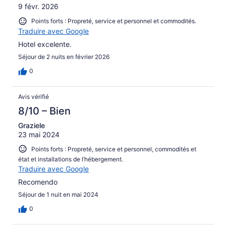
9 févr. 2026
Points forts : Propreté, service et personnel et commodités.
Traduire avec Google
Hotel excelente.
Séjour de 2 nuits en février 2026
0
Avis vérifié
8/10 – Bien
Graziele
23 mai 2024
Points forts : Propreté, service et personnel, commodités et
état et installations de l’hébergement.
Traduire avec Google
Recomendo
Séjour de 1 nuit en mai 2024
0