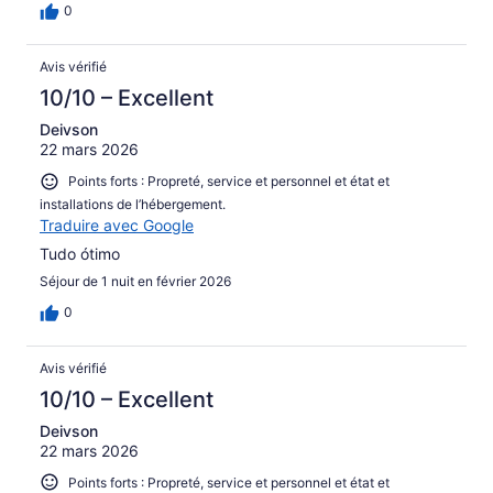
0
Avis vérifié
10/10 – Excellent
Deivson
22 mars 2026
Points forts : Propreté, service et personnel et état et
installations de l’hébergement.
Traduire avec Google
Tudo ótimo
Séjour de 1 nuit en février 2026
0
Avis vérifié
10/10 – Excellent
Deivson
22 mars 2026
Points forts : Propreté, service et personnel et état et