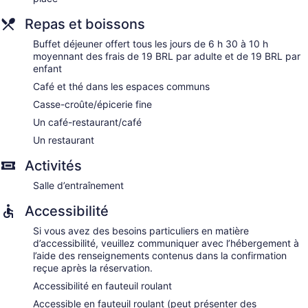
Repas et boissons
Buffet déjeuner offert tous les jours de 6 h 30 à 10 h
moyennant des frais de 19 BRL par adulte et de 19 BRL par
enfant
Café et thé dans les espaces communs
Casse-croûte/épicerie fine
Un café-restaurant/café
Un restaurant
Activités
Salle d’entraînement
Accessibilité
Si vous avez des besoins particuliers en matière
d’accessibilité, veuillez communiquer avec l’hébergement à
l’aide des renseignements contenus dans la confirmation
reçue après la réservation.
Accessibilité en fauteuil roulant
Accessible en fauteuil roulant (peut présenter des