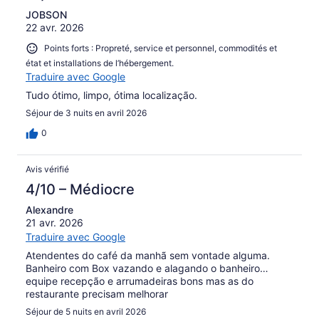
JOBSON
22 avr. 2026
Points forts : Propreté, service et personnel, commodités et
état et installations de l’hébergement.
Traduire avec Google
Tudo ótimo, limpo, ótima localização.
Séjour de 3 nuits en avril 2026
0
Avis vérifié
4/10 – Médiocre
Alexandre
21 avr. 2026
Traduire avec Google
Atendentes do café da manhã sem vontade alguma.
Banheiro com Box vazando e alagando o banheiro…
equipe recepção e arrumadeiras bons mas as do
restaurante precisam melhorar
Séjour de 5 nuits en avril 2026