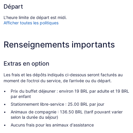
Départ
L’heure limite de départ est midi.
Afficher toutes les politiques
Renseignements importants
Extras en option
Les frais et les dépôts indiqués ci-dessous seront facturés au
moment de l’octroi du service, de l’arrivée ou du départ.
Prix du buffet déjeuner : environ 19 BRL par adulte et 19 BRL
par enfant
Stationnement libre-service : 25.00 BRL par jour
Animaux de compagnie : 136.50 BRL (tarif pouvant varier
selon la durée du séjour)
Aucuns frais pour les animaux d'assistance