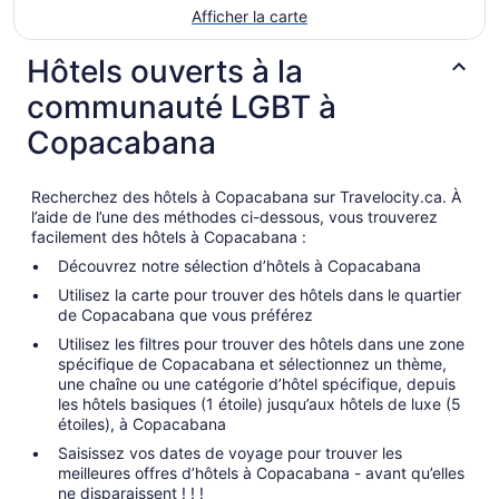
Afficher la carte
Hôtels ouverts à la
communauté LGBT à
Copacabana
Recherchez des hôtels à Copacabana sur Travelocity.ca. À
l’aide de l’une des méthodes ci-dessous, vous trouverez
facilement des hôtels à Copacabana :
Découvrez notre sélection d’hôtels à Copacabana
Utilisez la carte pour trouver des hôtels dans le quartier
de Copacabana que vous préférez
Utilisez les filtres pour trouver des hôtels dans une zone
spécifique de Copacabana et sélectionnez un thème,
une chaîne ou une catégorie d’hôtel spécifique, depuis
les hôtels basiques (1 étoile) jusqu’aux hôtels de luxe (5
étoiles), à Copacabana
Saisissez vos dates de voyage pour trouver les
meilleures offres d’hôtels à Copacabana - avant qu’elles
ne disparaissent ! ! !