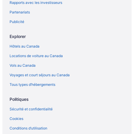
Rapports avec les investisseurs
Partenariats
Publicité
Explorer
Hôtels au Canada
Locations de voiture au Canada
Vols au Canada
Voyages et court séjours au Canada
Tous types d’hébergements
Politiques
Sécurité et confidentialité
Cookies
Conditions d’utilisation