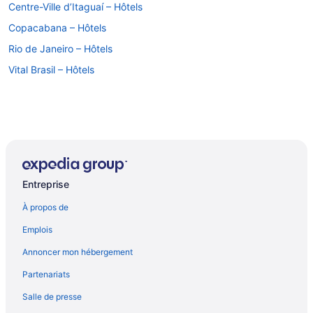
Centre-Ville d’Itaguaí – Hôtels
Copacabana – Hôtels
Rio de Janeiro – Hôtels
Vital Brasil – Hôtels
Entreprise
À propos de
Emplois
Annoncer mon hébergement
Partenariats
Salle de presse