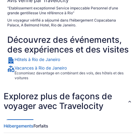
Avis vérifié par Travelocity
"Etablissement exceptionnel Service impeccable Personnel d'une
grande gentillesse Une référence à Rio"
Un voyageur vérifié a séjourné dans l’hébergement Copacabana
Palace, A Belmond Hotel, Rio de Janeiro.
Découvrez des événements,
des expériences et des visites
Hôtels à Rio de Janeiro
Vacances à Rio de Janeiro
Économisez davantage en combinant des vols, des hôtels et des
voitures
Explorez plus de façons de
voyager avec Travelocity
Hébergements
Forfaits