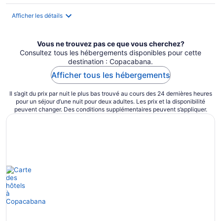
par
nuit
Afficher les détails
Vous ne trouvez pas ce que vous cherchez?
Consultez tous les hébergements disponibles pour cette
destination : Copacabana.
Afficher tous les hébergements
Il s’agit du prix par nuit le plus bas trouvé au cours des 24 dernières heures
pour un séjour d’une nuit pour deux adultes. Les prix et la disponibilité
peuvent changer. Des conditions supplémentaires peuvent s’appliquer.