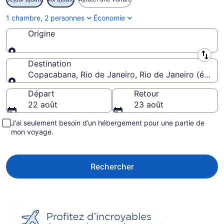
1 chambre, 2 personnes
Économie
Origine
Origine
Destination
Copacabana, Rio de Janeiro, Rio de Janeiro (état), B
Destination
Départ
Retour
22 août
23 août
J’ai seulement besoin d’un hébergement pour une partie de
mon voyage.
Rechercher