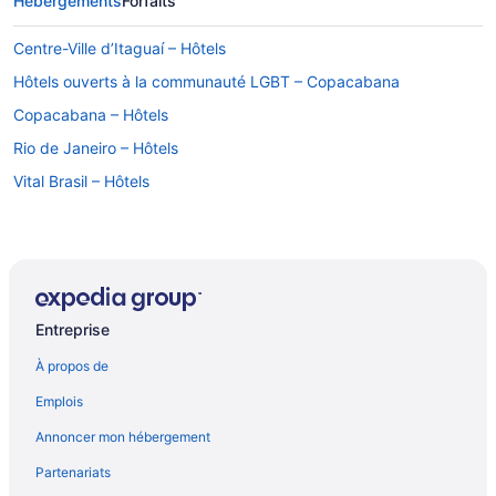
Hébergements
Forfaits
Centre-Ville d’Itaguaí – Hôtels
Hôtels ouverts à la communauté LGBT – Copacabana
Copacabana – Hôtels
Rio de Janeiro – Hôtels
Vital Brasil – Hôtels
Entreprise
À propos de
Emplois
Annoncer mon hébergement
Partenariats