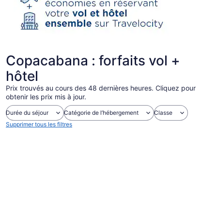
Copacabana : forfaits vol +
hôtel
Prix trouvés au cours des 48 dernières heures. Cliquez pour
obtenir les prix mis à jour.
Durée du séjour
Catégorie de l’hébergement
Classe
Supprimer tous les filtres