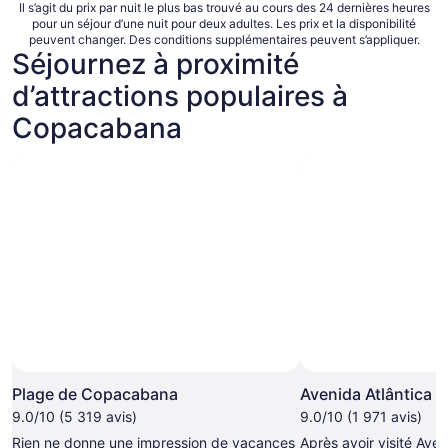
Il s’agit du prix par nuit le plus bas trouvé au cours des 24 dernières heures
pour un séjour d’une nuit pour deux adultes. Les prix et la disponibilité
peuvent changer. Des conditions supplémentaires peuvent s’appliquer.
Séjournez à proximité
d’attractions populaires à
Copacabana
Plage de Copacabana
Avenida Atlântica
9.0/10 (5 319 avis)
9.0/10 (1 971 avis)
Rien ne donne une impression de vacances
Après avoir visité Aven