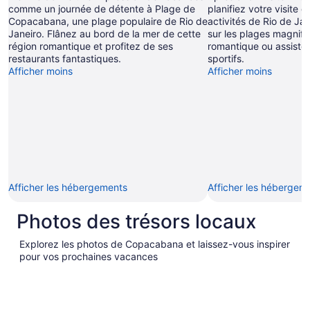
comme un journée de détente à Plage de
planifiez votre visite
Copacabana, une plage populaire de Rio de
activités de Rio de J
Janeiro. Flânez au bord de la mer de cette
sur les plages magnifi
région romantique et profitez de ses
romantique ou assist
restaurants fantastiques.
sportifs.
Afficher moins
Afficher moins
Afficher les hébergements
Afficher les hébergem
Photos des trésors locaux
Explorez les photos de Copacabana et laissez-vous inspirer
pour vos prochaines vacances