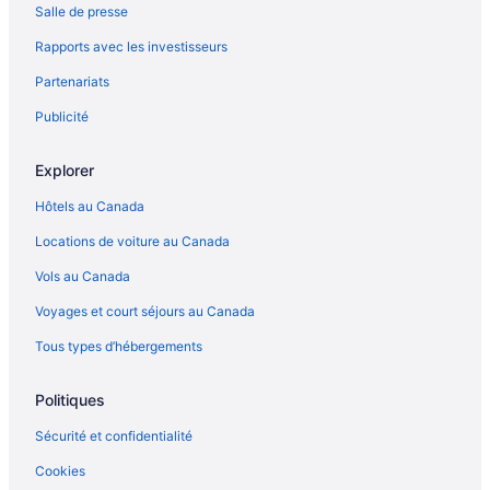
Salle de presse
Rapports avec les investisseurs
Partenariats
Publicité
Explorer
Hôtels au Canada
Locations de voiture au Canada
Vols au Canada
Voyages et court séjours au Canada
Tous types d’hébergements
Politiques
Sécurité et confidentialité
Cookies