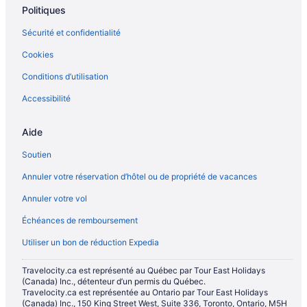
Politiques
Sécurité et confidentialité
Cookies
Conditions d’utilisation
Accessibilité
Aide
Soutien
Annuler votre réservation d’hôtel ou de propriété de vacances
Annuler votre vol
Échéances de remboursement
Utiliser un bon de réduction Expedia
Travelocity.ca est représenté au Québec par Tour East Holidays
(Canada) Inc., détenteur d’un permis du Québec.
Travelocity.ca est représentée au Ontario par Tour East Holidays
(Canada) Inc., 150 King Street West, Suite 336, Toronto, Ontario, M5H