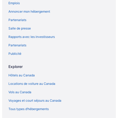
Emplois
Annoncer mon hébergement
Partenariats
Salle de presse
Rapports avec les investisseurs
Partenariats
Publicité
Explorer
Hôtels au Canada
Locations de voiture au Canada
Vols au Canada
Voyages et court séjours au Canada
Tous types d’hébergements