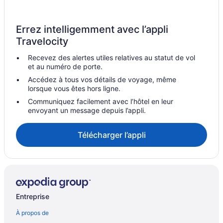
Errez intelligemment avec l’appli
Travelocity
Recevez des alertes utiles relatives au statut de vol
et au numéro de porte.
Accédez à tous vos détails de voyage, même
lorsque vous êtes hors ligne.
Communiquez facilement avec l’hôtel en leur
envoyant un message depuis l’appli.
Télécharger l’appli
Entreprise
À propos de