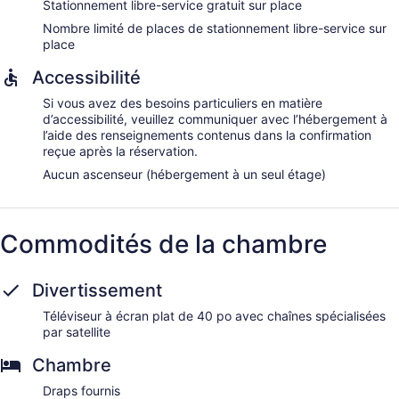
Stationnement libre-service gratuit sur place
Nombre limité de places de stationnement libre-service sur
place
Accessibilité
Si vous avez des besoins particuliers en matière
d’accessibilité, veuillez communiquer avec l’hébergement à
l’aide des renseignements contenus dans la confirmation
reçue après la réservation.
Aucun ascenseur (hébergement à un seul étage)
Commodités de la chambre
Divertissement
Téléviseur à écran plat de 40 po avec chaînes spécialisées
par satellite
Chambre
Draps fournis