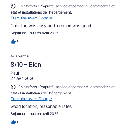
Points forts : Propreté, service et personnel, commodités et
état et installations de l’hébergement.
Traduire avec Google
Check in was easy and location was good.
Séjour de 1 nuit en avril 2026
0
Avis vérifié
8/10 – Bien
Paul
27 avr. 2026
Points forts : Propreté, service et personnel, commodités et
état et installations de l’hébergement.
Traduire avec Google
Good location, reasonable rates.
Séjour de 1 nuit en avril 2026
0