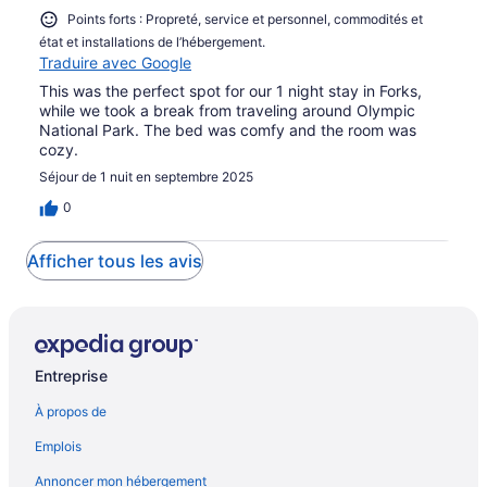
Points forts : Propreté, service et personnel, commodités et
état et installations de l’hébergement.
Traduire avec Google
This was the perfect spot for our 1 night stay in Forks,
while we took a break from traveling around Olympic
National Park. The bed was comfy and the room was
cozy.
Séjour de 1 nuit en septembre 2025
0
Afficher tous les avis
Entreprise
À propos de
Emplois
Annoncer mon hébergement