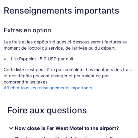
Renseignements importants
Extras en option
Les frais et les dépôts indiqués ci-dessous seront facturés au
moment de l’octroi du service, de l’arrivée ou du départ.
Lit d’appoint : 5.0 USD par nuit
Cette liste n’est peut-être pas complète. Les montants des frais
et des dépôts peuvent changer et pourraient ne pas
comprendre les taxes.
Afficher tous les renseignements importants
Foire aux questions
How close is Far West Motel to the airport?