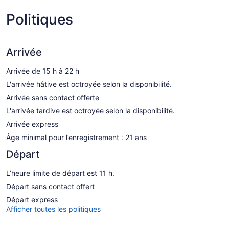
Politiques
Arrivée
Arrivée de 15 h à 22 h
L'arrivée hâtive est octroyée selon la disponibilité.
Arrivée sans contact offerte
L'arrivée tardive est octroyée selon la disponibilité.
Arrivée express
Âge minimal pour l’enregistrement : 21 ans
Départ
L’heure limite de départ est 11 h.
Départ sans contact offert
Départ express
Afficher toutes les politiques