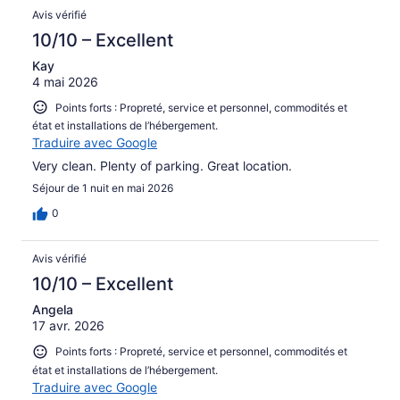
Avis vérifié
10/10 – Excellent
Kay
4 mai 2026
Points forts : Propreté, service et personnel, commodités et
état et installations de l’hébergement.
Traduire avec Google
Very clean. Plenty of parking. Great location.
Séjour de 1 nuit en mai 2026
0
Avis vérifié
10/10 – Excellent
Angela
17 avr. 2026
Points forts : Propreté, service et personnel, commodités et
état et installations de l’hébergement.
Traduire avec Google