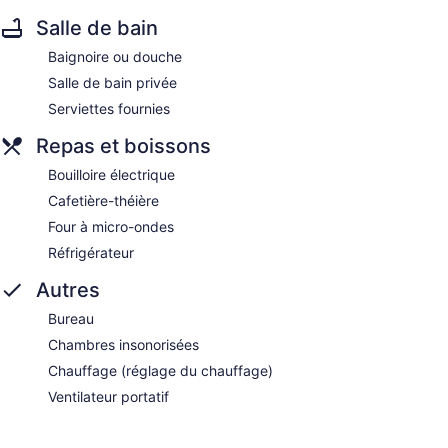
Salle de bain
Baignoire ou douche
Salle de bain privée
Serviettes fournies
Repas et boissons
Bouilloire électrique
Cafetière-théière
Four à micro-ondes
Réfrigérateur
Autres
Bureau
Chambres insonorisées
Chauffage (réglage du chauffage)
Ventilateur portatif