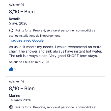
Avis vérifié
8/10 – Bien
Rosalie
5 avr. 2026
Points forts : Propreté, service et personnel, commodités et
état et installations de l’hébergement.
Traduire avec Google
As usual it meets my needs. I would recommend an extra
chair. The shower and sink always have instant hot water,
The unit is always clean. Very good SHORT term stays.
Séjour de 1 nuit en avril 2026
0
Avis vérifié
8/10 – Bien
Marine
14 mars 2026
Points forts : Propreté, service et personnel, commodités et