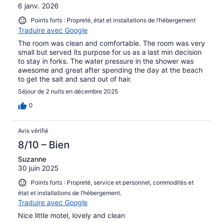
6 janv. 2026
Points forts : Propreté, état et installations de l’hébergement
Traduire avec Google
The room was clean and comfortable. The room was very
small but served its purpose for us as a last min decision
to stay in forks. The water pressure in the shower was
awesome and great after spending the day at the beach
to get the salt and sand out of hair.
Séjour de 2 nuits en décembre 2025
0
Avis vérifié
8/10 – Bien
Suzanne
30 juin 2025
Points forts : Propreté, service et personnel, commodités et
état et installations de l’hébergement.
Traduire avec Google
Nice little motel, lovely and clean