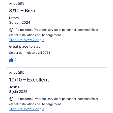
Avis vérifié
8/10 – Bien
Hitomi
30 avr. 2024
Points forts : Propreté, service et personnel, commodités et
état et installations de l’hébergement.
Traduire avec Google
Great place to stay
Séjour de 1 nuit en avril 2024
0
Avis vérifié
10/10 – Excellent
Josh P
8 juin 2025
Points forts : Propreté, service et personnel, commodités et
état et installations de l’hébergement.
Traduire avec Google