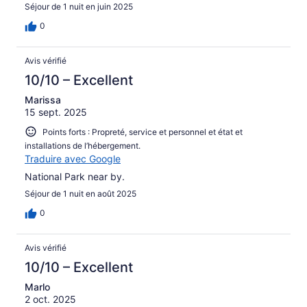
Séjour de 1 nuit en juin 2025
0
Avis vérifié
10/10 – Excellent
Marissa
15 sept. 2025
Points forts : Propreté, service et personnel et état et
installations de l’hébergement.
Traduire avec Google
National Park near by.
Séjour de 1 nuit en août 2025
0
Avis vérifié
10/10 – Excellent
Marlo
2 oct. 2025