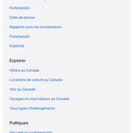
Partenariats
Salle de presse
Rapports avec les investisseurs
Partenariats
Publicité
Explorer
Hôtels au Canada
Locations de voiture au Canada
Vols au Canada
Voyages et court séjours au Canada
Tous types d’hébergements
Politiques
Sécurité et confidentialité