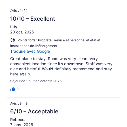
Avis vérifié
10/10 – Excellent
Lilly
20 oct. 2025
Points forts : Propreté, service et personnel et état et
installations de l’hébergement.
Traduire avec Google
Great place to stay. Room was very clean. Very
convenient location since it’s downtown. Staff was very
nice and helpful. Would definitely recommend and stay
here again.
Séjour de 1 nuit en octobre 2025
0
Avis vérifié
6/10 – Acceptable
Rebecca
7 janv. 2026