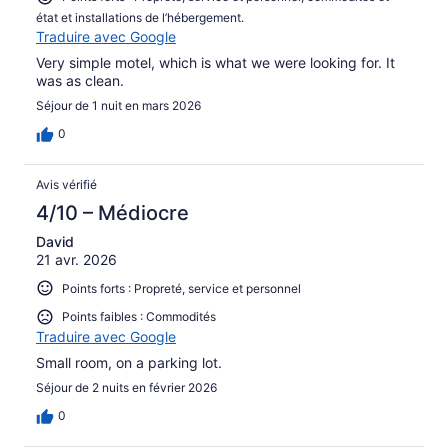
état et installations de l’hébergement.
Traduire avec Google
Very simple motel, which is what we were looking for. It
was as clean.
Séjour de 1 nuit en mars 2026
0
Avis vérifié
4/10 – Médiocre
David
21 avr. 2026
Points forts : Propreté, service et personnel
Points faibles : Commodités
Traduire avec Google
Small room, on a parking lot.
Séjour de 2 nuits en février 2026
0