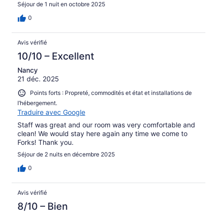
Séjour de 1 nuit en octobre 2025
0
Avis vérifié
10/10 – Excellent
Nancy
21 déc. 2025
Points forts : Propreté, commodités et état et installations de
l’hébergement.
Traduire avec Google
Staff was great and our room was very comfortable and
clean! We would stay here again any time we come to
Forks! Thank you.
Séjour de 2 nuits en décembre 2025
0
Avis vérifié
8/10 – Bien