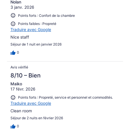
Nolan
3 janv. 2026
Points forts : Confort de la chambre
Points faibles : Propreté
Traduire avec Google
Nice staff
Séjour de 1 nuit en janvier 2026
0
Avis vérifié
8/10 – Bien
Maiko
17 févr. 2026
Points forts : Propreté, service et personnel et commodités.
Traduire avec Google
Clean room
Séjour de 2 nuits en février 2026
0