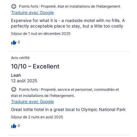
Points forts : Propreté, état et installations de l’hébergement
Traduire avec Google
Expensive for what it is - a roadside motel with no frills. A
perfectly acceptable place to stay, but a little too costly
Séjour de 1 nuit en décembre 2025
0
Avis vérifié
10/10 – Excellent
Leah
12 août 2025
Points forts : Propreté, service et personnel, commodités et
état et installations de l’hébergement.
Traduire avec Google
Great lottle hotel in a great local to Olympic National Park
Séjour de 2 nuits en août 2025
0