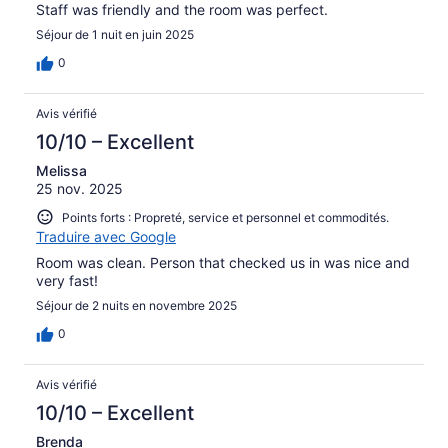
Staff was friendly and the room was perfect.
Séjour de 1 nuit en juin 2025
0
Avis vérifié
10/10 – Excellent
Melissa
25 nov. 2025
Points forts : Propreté, service et personnel et commodités.
Traduire avec Google
Room was clean. Person that checked us in was nice and
very fast!
Séjour de 2 nuits en novembre 2025
0
Avis vérifié
10/10 – Excellent
Brenda