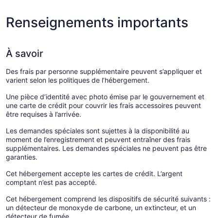
Renseignements importants
À savoir
Des frais par personne supplémentaire peuvent s’appliquer et
varient selon les politiques de l’hébergement.
Une pièce d’identité avec photo émise par le gouvernement et
une carte de crédit pour couvrir les frais accessoires peuvent
être requises à l’arrivée.
Les demandes spéciales sont sujettes à la disponibilité au
moment de l’enregistrement et peuvent entraîner des frais
supplémentaires. Les demandes spéciales ne peuvent pas être
garanties.
Cet hébergement accepte les cartes de crédit. L’argent
comptant n’est pas accepté.
Cet hébergement comprend les dispositifs de sécurité suivants :
un détecteur de monoxyde de carbone, un extincteur, et un
détecteur de fumée.