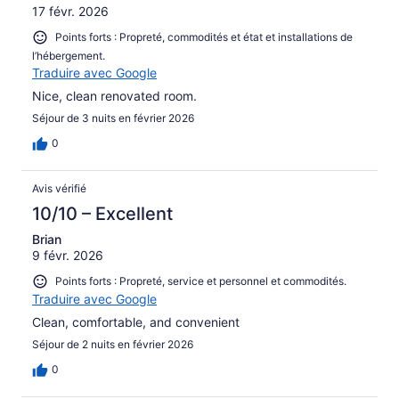
17 févr. 2026
Points forts : Propreté, commodités et état et installations de
l’hébergement.
Traduire avec Google
Nice, clean renovated room.
Séjour de 3 nuits en février 2026
0
Avis vérifié
10/10 – Excellent
Brian
9 févr. 2026
Points forts : Propreté, service et personnel et commodités.
Traduire avec Google
Clean, comfortable, and convenient
Séjour de 2 nuits en février 2026
0