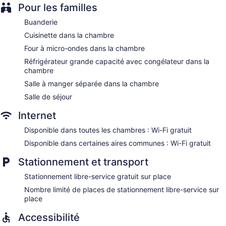
Pour les familles
Buanderie
Cuisinette dans la chambre
Four à micro-ondes dans la chambre
Réfrigérateur grande capacité avec congélateur dans la
chambre
Salle à manger séparée dans la chambre
Salle de séjour
Internet
Disponible dans toutes les chambres : Wi-Fi gratuit
Disponible dans certaines aires communes : Wi-Fi gratuit
Stationnement et transport
Stationnement libre-service gratuit sur place
Nombre limité de places de stationnement libre-service sur
place
Accessibilité