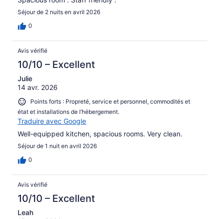
Séjour de 2 nuits en avril 2026
0
Avis vérifié
10/10 – Excellent
Julie
14 avr. 2026
Points forts : Propreté, service et personnel, commodités et
état et installations de l’hébergement.
Traduire avec Google
Well-equipped kitchen, spacious rooms. Very clean.
Séjour de 1 nuit en avril 2026
0
Avis vérifié
10/10 – Excellent
Leah