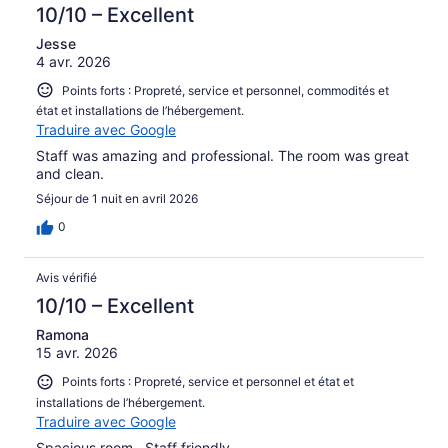
10/10 – Excellent
Jesse
4 avr. 2026
Points forts : Propreté, service et personnel, commodités et
état et installations de l’hébergement.
Traduire avec Google
Staff was amazing and professional. The room was great
and clean.
Séjour de 1 nuit en avril 2026
0
Avis vérifié
10/10 – Excellent
Ramona
15 avr. 2026
Points forts : Propreté, service et personnel et état et
installations de l’hébergement.
Traduire avec Google
Spacious room . Staff friendly .