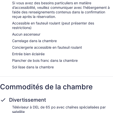
Si vous avez des besoins particuliers en matière
d’accessibilité, veuillez communiquer avec l’hébergement à
l’aide des renseignements contenus dans la confirmation
reçue après la réservation.
Accessible en fauteuil roulant (peut présenter des
restrictions)
Aucun ascenseur
Carrelage dans la chambre
Conciergerie accessible en fauteuil roulant
Entrée bien éclairée
Plancher de bois franc dans la chambre
Sol lisse dans la chambre
Commodités de la chambre
Divertissement
Téléviseur à DEL de 65 po avec chaînes spécialisées par
satellite