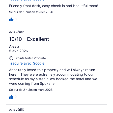
Friendly front desk, easy check in and beautiful room!
Séjour de 1 nuit en février 2026
0
Avis vérifié
10/10 – Excellent
Alesia
5 avr. 2026
Points forts : Propreté
Traduire avec Google
Absolutely loved this property and will always return
here!!! They were extremely accommodating to our
schedule as my sister in law booked the hotel and we
were coming from Spokane…
Séjour de 2 nuits en mars 2026
0
Avis vérifié