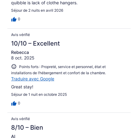
quibble is lack of clothe hangers.
Séjour de 2 nuits en avril 2026
0
Avis vérifié
10/10 – Excellent
Rebecca
8 oct. 2025
Points forts : Propreté, service et personnel, état et
installations de l’hébergement et confort de la chambre.
Traduire avec Google
Great stay!
Séjour de 1 nuit en octobre 2025
0
Avis vérifié
8/10 – Bien
Al