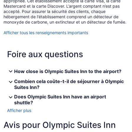
appropriée. Cet établissement accepte la carte Visa, la carte
Mastercard et la carte Discover. L’argent comptant n’est pas
accepté. Pour assurer la sécurité des clients, chaque
hébergement de l'établissement comprend un détecteur de
monoxyde de carbone, un extincteur et un détecteur de fumée.
Afficher tous les renseignements importants
Foire aux questions
How close is Olympic Suites Inn to the airport?
Combien cela coûte-t-il de séjourner à Olympic
Suites Inn?
Does Olympic Suites Inn have an airport
shuttle?
Afficher plus
Avis pour Olympic Suites Inn