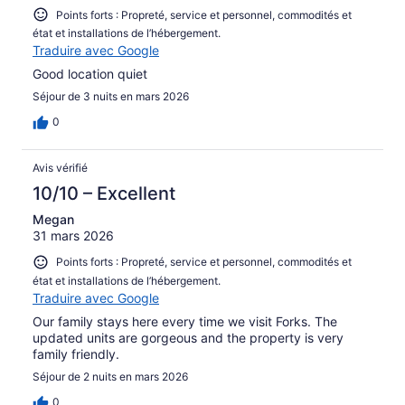
Points forts : Propreté, service et personnel, commodités et
état et installations de l’hébergement.
Traduire avec Google
Good location quiet
Séjour de 3 nuits en mars 2026
0
Avis vérifié
10/10 – Excellent
Megan
31 mars 2026
Points forts : Propreté, service et personnel, commodités et
état et installations de l’hébergement.
Traduire avec Google
Our family stays here every time we visit Forks. The
updated units are gorgeous and the property is very
family friendly.
Séjour de 2 nuits en mars 2026
0