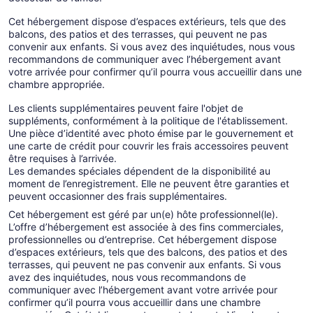
Cet hébergement dispose d’espaces extérieurs, tels que des
balcons, des patios et des terrasses, qui peuvent ne pas
convenir aux enfants. Si vous avez des inquiétudes, nous vous
recommandons de communiquer avec l’hébergement avant
votre arrivée pour confirmer qu’il pourra vous accueillir dans une
chambre appropriée.
Les clients supplémentaires peuvent faire l'objet de
suppléments, conformément à la politique de l'établissement.
Une pièce d’identité avec photo émise par le gouvernement et
une carte de crédit pour couvrir les frais accessoires peuvent
être requises à l’arrivée.
Les demandes spéciales dépendent de la disponibilité au
moment de l’enregistrement. Elle ne peuvent être garanties et
peuvent occasionner des frais supplémentaires.
Cet hébergement est géré par un(e) hôte professionnel(le).
L’offre d’hébergement est associée à des fins commerciales,
professionnelles ou d’entreprise. Cet hébergement dispose
d’espaces extérieurs, tels que des balcons, des patios et des
terrasses, qui peuvent ne pas convenir aux enfants. Si vous
avez des inquiétudes, nous vous recommandons de
communiquer avec l’hébergement avant votre arrivée pour
confirmer qu’il pourra vous accueillir dans une chambre