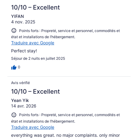
10/10 – Excellent
YIFAN
4 nov. 2025
Points forts : Propreté, service et personnel, commodités et
état et installations de l’hébergement.
Traduire avec Google
Perfect stay!
Séjour de 2 nuits en juillet 2025
0
Avis vérifié
10/10 – Excellent
Yean Yik
14 avr. 2026
Points forts : Propreté, service et personnel, commodités et
état et installations de l’hébergement.
Traduire avec Google
everything was great. no major complaints. only minor