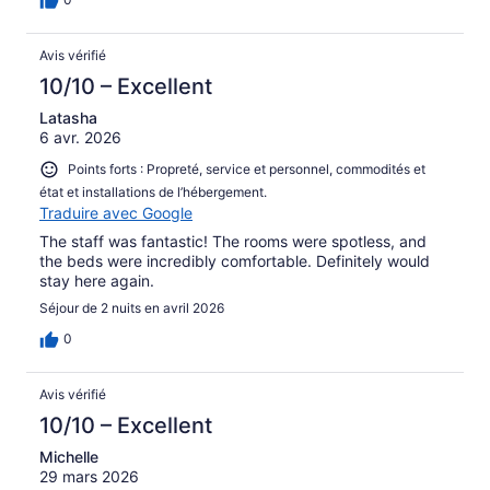
Avis vérifié
10/10 – Excellent
Latasha
6 avr. 2026
Points forts : Propreté, service et personnel, commodités et
état et installations de l’hébergement.
Traduire avec Google
The staff was fantastic! The rooms were spotless, and
the beds were incredibly comfortable. Definitely would
stay here again.
Séjour de 2 nuits en avril 2026
0
Avis vérifié
10/10 – Excellent
Michelle
29 mars 2026