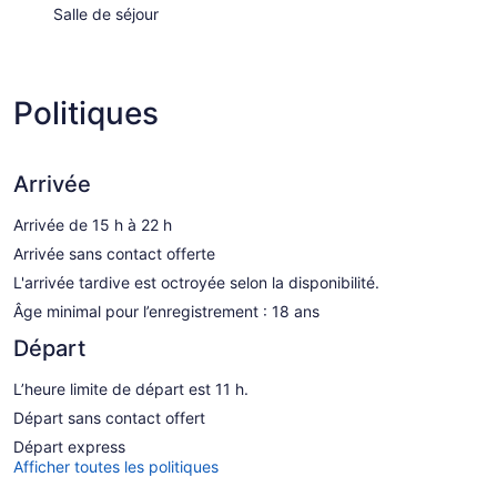
Salle de séjour
Politiques
Arrivée
Arrivée de 15 h à 22 h
Arrivée sans contact offerte
L'arrivée tardive est octroyée selon la disponibilité.
Âge minimal pour l’enregistrement : 18 ans
Départ
L’heure limite de départ est 11 h.
Départ sans contact offert
Départ express
Afficher toutes les politiques