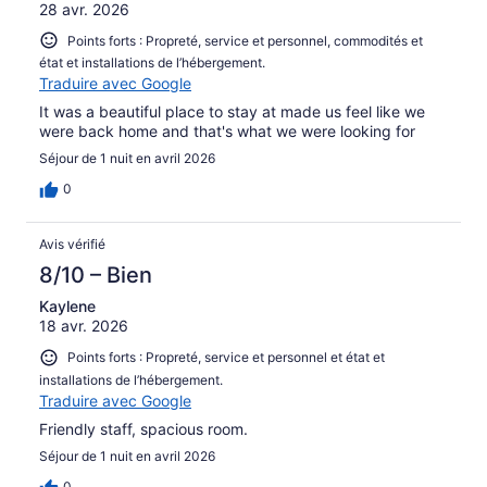
28 avr. 2026
Points forts : Propreté, service et personnel, commodités et
état et installations de l’hébergement.
Traduire avec Google
It was a beautiful place to stay at made us feel like we
were back home and that's what we were looking for
Séjour de 1 nuit en avril 2026
0
Avis vérifié
8/10 – Bien
Kaylene
18 avr. 2026
Points forts : Propreté, service et personnel et état et
installations de l’hébergement.
Traduire avec Google
Friendly staff, spacious room.
Séjour de 1 nuit en avril 2026
0