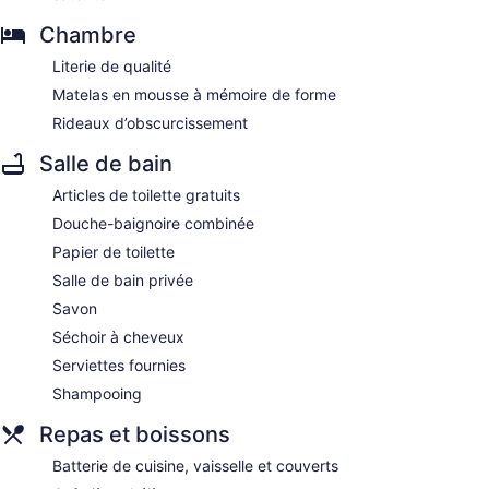
Chambre
Literie de qualité
Matelas en mousse à mémoire de forme
Rideaux d’obscurcissement
Salle de bain
Articles de toilette gratuits
Douche-baignoire combinée
Papier de toilette
Salle de bain privée
Savon
Séchoir à cheveux
Serviettes fournies
Shampooing
Repas et boissons
Batterie de cuisine, vaisselle et couverts