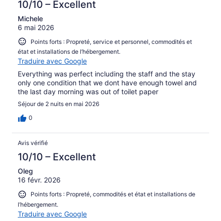
10/10 – Excellent
Michele
6 mai 2026
Points forts : Propreté, service et personnel, commodités et
état et installations de l’hébergement.
Traduire avec Google
Everything was perfect including the staff and the stay
only one condition that we dont have enough towel and
the last day morning was out of toilet paper
Séjour de 2 nuits en mai 2026
0
Avis vérifié
10/10 – Excellent
Oleg
16 févr. 2026
Points forts : Propreté, commodités et état et installations de
l’hébergement.
Traduire avec Google