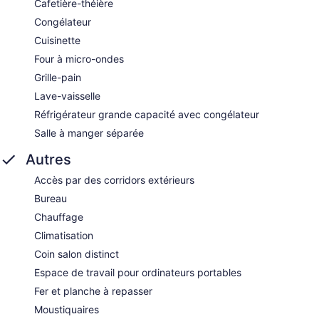
Cafetière-théière
Congélateur
Cuisinette
Four à micro-ondes
Grille-pain
Lave-vaisselle
Réfrigérateur grande capacité avec congélateur
Salle à manger séparée
Autres
Accès par des corridors extérieurs
Bureau
Chauffage
Climatisation
Coin salon distinct
Espace de travail pour ordinateurs portables
Fer et planche à repasser
Moustiquaires