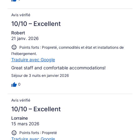
Avis vérifié
10/10 – Excellent
Robert
21 janv. 2026
Points forts : Propreté, commodités et état et installations de
l’hébergement.
Traduire avec Google
Great staff and comfortable accommodations!
Séjour de 3 nuits en janvier 2026
0
Avis vérifié
10/10 – Excellent
Lorraine
15 mars 2026
Points forts : Propreté
Traduire avec Google