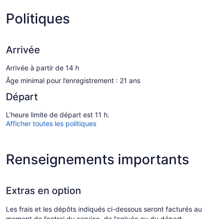
Politiques
Arrivée
Arrivée à partir de 14 h
Âge minimal pour l’enregistrement : 21 ans
Départ
L’heure limite de départ est 11 h.
Afficher toutes les politiques
Renseignements importants
Extras en option
Les frais et les dépôts indiqués ci-dessous seront facturés au
moment de l’octroi du service, de l’arrivée ou du départ.