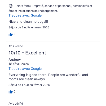
Points forts : Propreté, service et personnel, commodités et
état et installations de l’hébergement.
Traduire avec Google
Nice and clean no bugs!!!
Séjour de 2 nuits en mars 2026
0
Avis vérifié
10/10 – Excellent
Andrew
18 févr. 2026
Traduire avec Google
Everything is good there. People are wonderful and
rooms are clean always.
Séjour de 1 nuit en février 2026
0
Avis vérifié