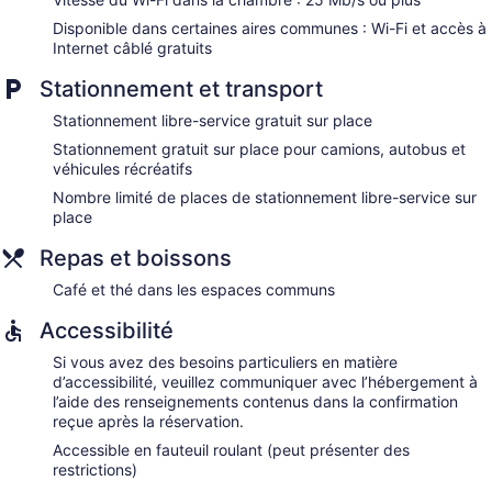
Disponible dans certaines aires communes : Wi-Fi et accès à
Internet câblé gratuits
Stationnement et transport
Stationnement libre-service gratuit sur place
Stationnement gratuit sur place pour camions, autobus et
véhicules récréatifs
Nombre limité de places de stationnement libre-service sur
place
Repas et boissons
Café et thé dans les espaces communs
Accessibilité
Si vous avez des besoins particuliers en matière
d’accessibilité, veuillez communiquer avec l’hébergement à
l’aide des renseignements contenus dans la confirmation
reçue après la réservation.
Accessible en fauteuil roulant (peut présenter des
restrictions)