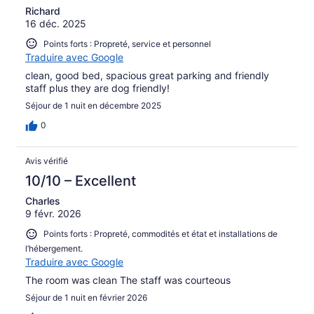
Richard
16 déc. 2025
Points forts : Propreté, service et personnel
Traduire avec Google
clean, good bed, spacious great parking and friendly
staff plus they are dog friendly!
Séjour de 1 nuit en décembre 2025
0
Avis vérifié
10/10 – Excellent
Charles
9 févr. 2026
Points forts : Propreté, commodités et état et installations de
l’hébergement.
Traduire avec Google
The room was clean The staff was courteous
Séjour de 1 nuit en février 2026