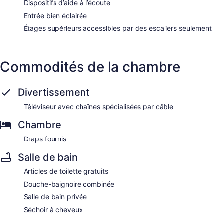
Dispositifs d’aide à l’écoute
Entrée bien éclairée
Étages supérieurs accessibles par des escaliers seulement
Commodités de la chambre
Divertissement
Téléviseur avec chaînes spécialisées par câble
Chambre
Draps fournis
Salle de bain
Articles de toilette gratuits
Douche-baignoire combinée
Salle de bain privée
Séchoir à cheveux