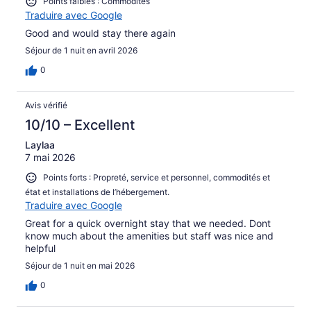
Points faibles : Commodités
Traduire avec Google
Good and would stay there again
Séjour de 1 nuit en avril 2026
0
Avis vérifié
10/10 – Excellent
Laylaa
7 mai 2026
Points forts : Propreté, service et personnel, commodités et
état et installations de l’hébergement.
Traduire avec Google
Great for a quick overnight stay that we needed. Dont
know much about the amenities but staff was nice and
helpful
Séjour de 1 nuit en mai 2026
0