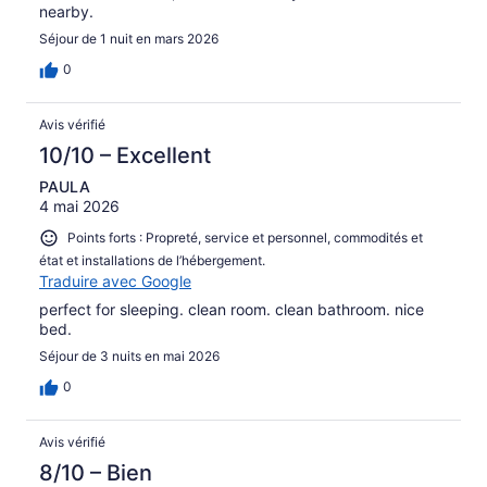
nearby.
Séjour de 1 nuit en mars 2026
0
Avis vérifié
10/10 – Excellent
PAULA
4 mai 2026
Points forts : Propreté, service et personnel, commodités et
état et installations de l’hébergement.
Traduire avec Google
perfect for sleeping. clean room. clean bathroom. nice
bed.
Séjour de 3 nuits en mai 2026
0
Avis vérifié
8/10 – Bien