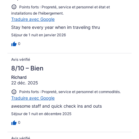
Points forts : Propreté, service et personnel et état et
installations de l’hébergement.
Traduire avec Google
Stay here every year when im traveling thru
Séjour de 1 nuit en janvier 2026
0
Avis vérifié
8/10 – Bien
Richard
22 déc. 2025
Points forts : Propreté, service et personnel et commodités.
Traduire avec Google
awesome staff and quick check ins and outs
Séjour de 1 nuit en décembre 2025
0
Avis vérifié