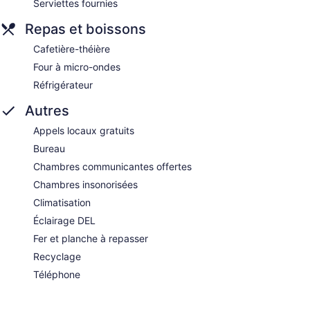
Serviettes fournies
Repas et boissons
Cafetière-théière
Four à micro-ondes
Réfrigérateur
Autres
Appels locaux gratuits
Bureau
Chambres communicantes offertes
Chambres insonorisées
Climatisation
Éclairage DEL
Fer et planche à repasser
Recyclage
Téléphone