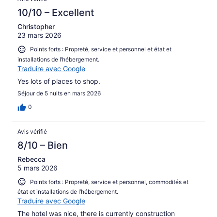
10/10 – Excellent
Christopher
23 mars 2026
Points forts : Propreté, service et personnel et état et
installations de l’hébergement.
Traduire avec Google
Yes lots of places to shop.
Séjour de 5 nuits en mars 2026
0
Avis vérifié
8/10 – Bien
Rebecca
5 mars 2026
Points forts : Propreté, service et personnel, commodités et
état et installations de l’hébergement.
Traduire avec Google
The hotel was nice, there is currently construction