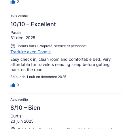
0
Avis vérifié
10/10 – Excellent
Paula
31 déc. 2025
Points forts : Propreté, service et personnel
Traduire avec Google
Easy check in, clean room and comfortable bed. Very
affordable for travelers needing sleep before getting
back on the road.
Séjour de 1 nuit en décembre 2025
0
Avis vérifié
8/10 – Bien
Curtis
23 juin 2025