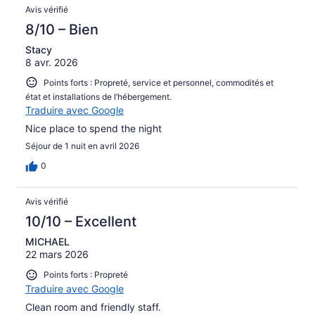
Avis vérifié
8/10 – Bien
Stacy
8 avr. 2026
Points forts : Propreté, service et personnel, commodités et
état et installations de l’hébergement.
Traduire avec Google
Nice place to spend the night
Séjour de 1 nuit en avril 2026
0
Avis vérifié
10/10 – Excellent
MICHAEL
22 mars 2026
Points forts : Propreté
Traduire avec Google
Clean room and friendly staff.