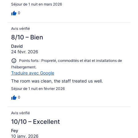
Séjour de 1 nuit en mars 2026
0
Avis vérifié
8/10 – Bien
David
24 févr. 2026
Points forts : Propreté, commodités et état et installations de
l’hébergement.
Traduire avec Google
The room was clean, the staff treated us well.
Séjour de 1 nuit en février 2026
0
Avis vérifié
10/10 – Excellent
Fey
10 janv. 2026