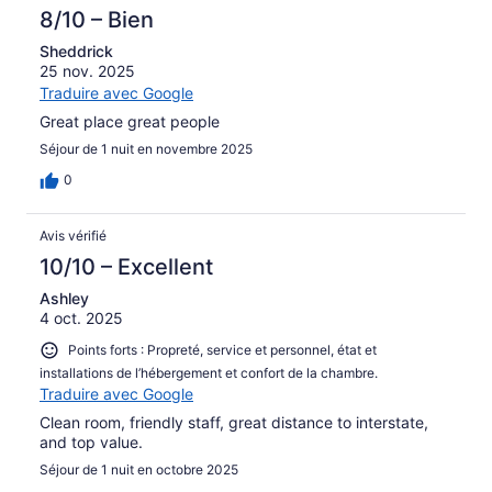
8/10 – Bien
Sheddrick
25 nov. 2025
Traduire avec Google
Great place great people
Séjour de 1 nuit en novembre 2025
0
Avis vérifié
10/10 – Excellent
Ashley
4 oct. 2025
Points forts : Propreté, service et personnel, état et
installations de l’hébergement et confort de la chambre.
Traduire avec Google
Clean room, friendly staff, great distance to interstate,
and top value.
Séjour de 1 nuit en octobre 2025