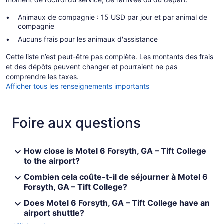
Animaux de compagnie : 15 USD par jour et par animal de
compagnie
Aucuns frais pour les animaux d'assistance
Cette liste n’est peut-être pas complète. Les montants des frais
et des dépôts peuvent changer et pourraient ne pas
comprendre les taxes.
Afficher tous les renseignements importants
Foire aux questions
How close is Motel 6 Forsyth, GA – Tift College
to the airport?
Combien cela coûte-t-il de séjourner à Motel 6
Forsyth, GA – Tift College?
Does Motel 6 Forsyth, GA – Tift College have an
airport shuttle?