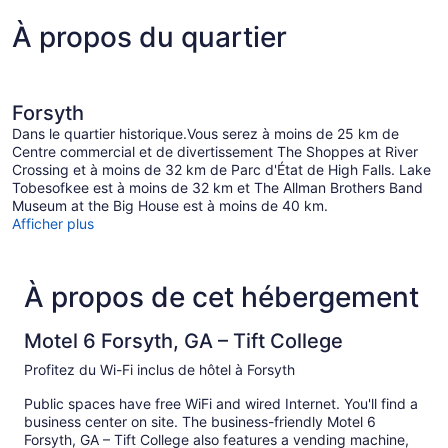
À propos du quartier
Forsyth
Dans le quartier historique.Vous serez à moins de 25 km de
Centre commercial et de divertissement The Shoppes at River
Crossing et à moins de 32 km de Parc d'État de High Falls. Lake
Tobesofkee est à moins de 32 km et The Allman Brothers Band
Museum at the Big House est à moins de 40 km.
Afficher plus
À propos de cet hébergement
Motel 6 Forsyth, GA – Tift College
Profitez du Wi-Fi inclus de hôtel à Forsyth
Public spaces have free WiFi and wired Internet. You'll find a
business center on site. The business-friendly Motel 6
Forsyth, GA – Tift College also features a vending machine,