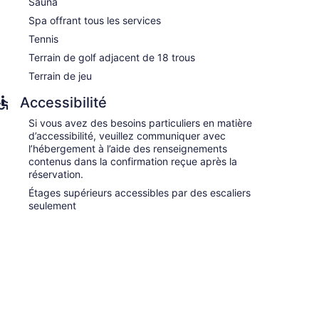
Sauna
Spa offrant tous les services
Tennis
Terrain de golf adjacent de 18 trous
Terrain de jeu
Accessibilité
Si vous avez des besoins particuliers en matière
d’accessibilité, veuillez communiquer avec
l’hébergement à l’aide des renseignements
contenus dans la confirmation reçue après la
réservation.
Étages supérieurs accessibles par des escaliers
seulement