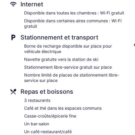
Internet
Disponible dans toutes les chambres : Wi-Fi gratuit
Disponible dans certaines aires communes : Wi-Fi
gratuit
Stationnement et transport
Borne de recharge disponible sur place pour
véhicule électrique
Navette gratuite vers la station de ski
Stationnement libre-service gratuit sur place
Nombre limité de places de stationnement libre-
service sur place
Repas et boissons
3 restaurants
Café et thé dans les espaces communs
Casse-croûte/épicerie fine
Un bar-salon
Un café-restaurant/café