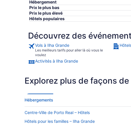
Hébergement
Prix le plus bas
Prix le plus élevé
Hôtels populaires
Découvrez des événements,
Vols à Ilha Grande
Hôtel
Les meilleurs tarifs pour aller là où vous le
voulez
Activités à Ilha Grande
Explorez plus de façons de
Hébergements
Centre-Ville de Porto Real – Hôtels
Hôtels pour les familles – Ilha Grande