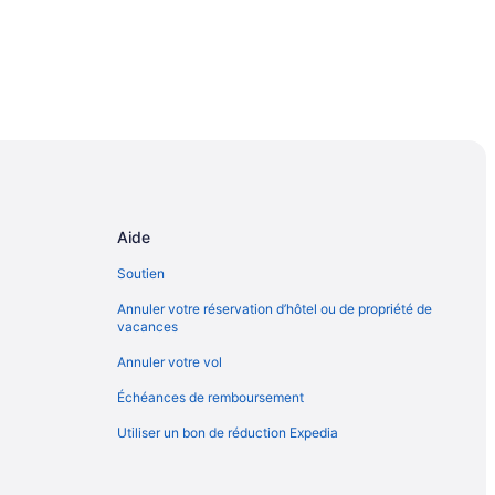
Aide
Soutien
Annuler votre réservation d’hôtel ou de propriété de
vacances
Annuler votre vol
Échéances de remboursement
Utiliser un bon de réduction Expedia