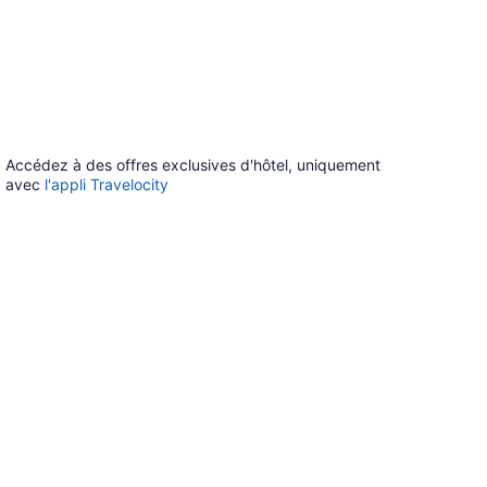
Accédez à des offres exclusives d'hôtel, uniquement
avec
l'appli Travelocity