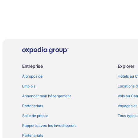
Entreprise
Explorer
À propos de
Hôtels au 
Emplois
Locations d
Annoncer mon hébergement
Vols au Ca
Partenariats
Voyages et 
Salle de presse
Tous types
Rapports avec les investisseurs
Partenariats