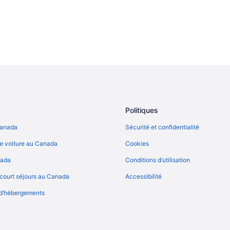
Politiques
Canada
Sécurité et confidentialité
e voiture au Canada
Cookies
nada
Conditions d’utilisation
court séjours au Canada
Accessibilité
 d’hébergements