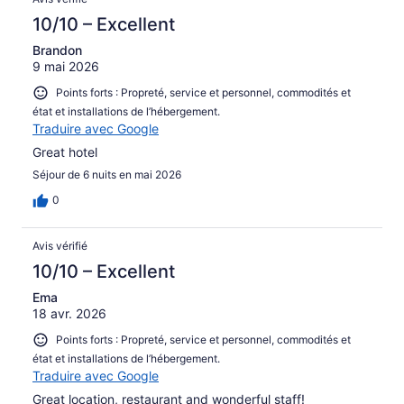
10/10 – Excellent
Brandon
9 mai 2026
Points forts : Propreté, service et personnel, commodités et
état et installations de l’hébergement.
Traduire avec Google
Great hotel
Séjour de 6 nuits en mai 2026
0
Avis vérifié
10/10 – Excellent
Ema
18 avr. 2026
Points forts : Propreté, service et personnel, commodités et
état et installations de l’hébergement.
Traduire avec Google
Great location, restaurant and wonderful staff!