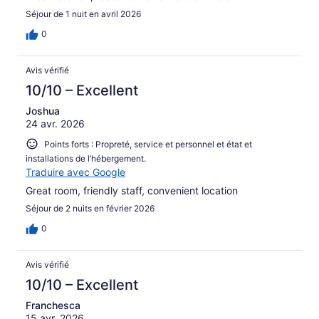
Séjour de 1 nuit en avril 2026
0
Avis vérifié
10/10 – Excellent
Joshua
24 avr. 2026
Points forts : Propreté, service et personnel et état et
installations de l’hébergement.
Traduire avec Google
Great room, friendly staff, convenient location
Séjour de 2 nuits en février 2026
0
Avis vérifié
10/10 – Excellent
Franchesca
15 avr. 2026