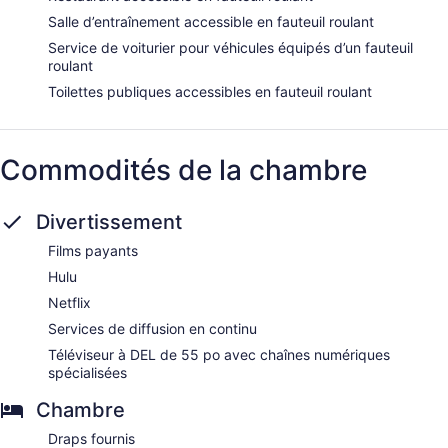
Salle d’entraînement accessible en fauteuil roulant
Service de voiturier pour véhicules équipés d’un fauteuil
roulant
Toilettes publiques accessibles en fauteuil roulant
Commodités de la chambre
Divertissement
Films payants
Hulu
Netflix
Services de diffusion en continu
Téléviseur à DEL de 55 po avec chaînes numériques
spécialisées
Chambre
Draps fournis