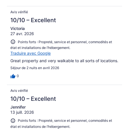
Avis vérifié
10/10 – Excellent
Victoria
27 avr. 2026
Points forts : Propreté, service et personnel, commodités et
état et installations de l’hébergement.
Traduire avec Google
Great property and very walkable to all sorts of locations.
Séjour de 2 nuits en avril 2026
0
Avis vérifié
10/10 – Excellent
Jennifer
13 juill. 2026
Points forts : Propreté, service et personnel, commodités et
état et installations de l’hébergement.