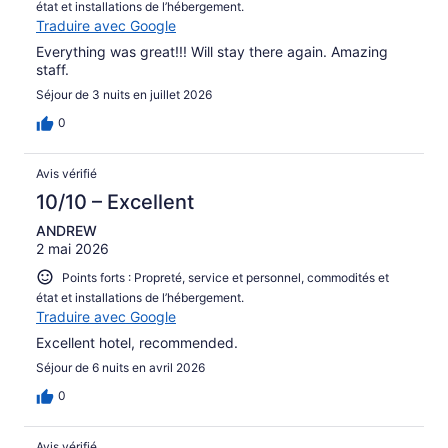
état et installations de l’hébergement.
Traduire avec Google
Everything was great!!! Will stay there again. Amazing
staff.
Séjour de 3 nuits en juillet 2026
0
Avis vérifié
10/10 – Excellent
ANDREW
2 mai 2026
Points forts : Propreté, service et personnel, commodités et
état et installations de l’hébergement.
Traduire avec Google
Excellent hotel, recommended.
Séjour de 6 nuits en avril 2026
0
Avis vérifié