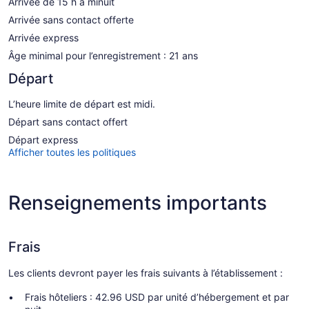
Arrivée de 15 h à minuit
Arrivée sans contact offerte
Arrivée express
Âge minimal pour l’enregistrement : 21 ans
Départ
L’heure limite de départ est midi.
Départ sans contact offert
Départ express
Afficher toutes les politiques
Renseignements importants
Frais
Les clients devront payer les frais suivants à l’établissement :
Frais hôteliers : 42.96 USD par unité d’hébergement et par