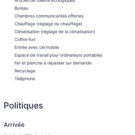
Articles de toilette écologiques
Bureau
Chambres communicantes offertes
Chauffage (réglage du chauffage)
Climatisation (réglage de la climatisation)
Coffre-fort
Entrée avec clé mobile
Espace de travail pour ordinateurs portables
Fer et planche à repasser sur demande
Recyclage
Téléphone
Politiques
Arrivée