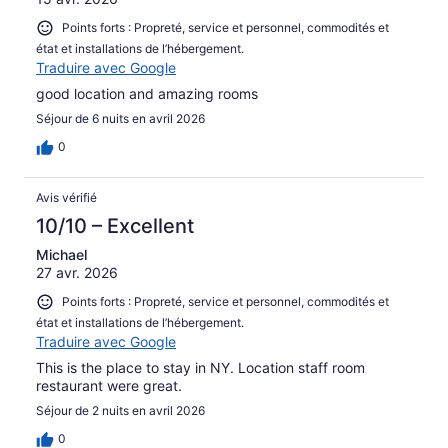
Points forts : Propreté, service et personnel, commodités et
état et installations de l’hébergement.
Traduire avec Google
good location and amazing rooms
Séjour de 6 nuits en avril 2026
0
Avis vérifié
10/10 – Excellent
Michael
27 avr. 2026
Points forts : Propreté, service et personnel, commodités et
état et installations de l’hébergement.
Traduire avec Google
This is the place to stay in NY. Location staff room
restaurant were great.
Séjour de 2 nuits en avril 2026
0