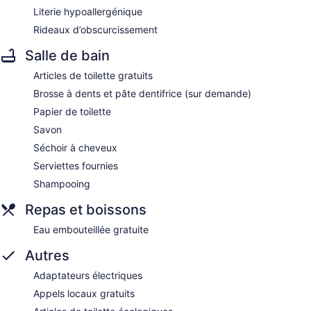
Literie hypoallergénique
Rideaux d’obscurcissement
Salle de bain
Articles de toilette gratuits
Brosse à dents et pâte dentifrice (sur demande)
Papier de toilette
Savon
Séchoir à cheveux
Serviettes fournies
Shampooing
Repas et boissons
Eau embouteillée gratuite
Autres
Adaptateurs électriques
Appels locaux gratuits