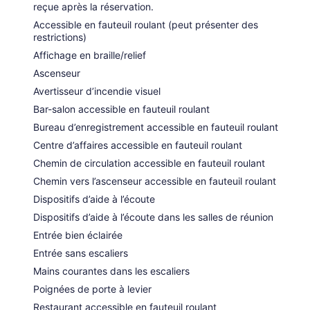
reçue après la réservation.
Accessible en fauteuil roulant (peut présenter des
restrictions)
Affichage en braille/relief
Ascenseur
Avertisseur d’incendie visuel
Bar-salon accessible en fauteuil roulant
Bureau d’enregistrement accessible en fauteuil roulant
Centre d’affaires accessible en fauteuil roulant
Chemin de circulation accessible en fauteuil roulant
Chemin vers l’ascenseur accessible en fauteuil roulant
Dispositifs d’aide à l’écoute
Dispositifs d’aide à l’écoute dans les salles de réunion
Entrée bien éclairée
Entrée sans escaliers
Mains courantes dans les escaliers
Poignées de porte à levier
Restaurant accessible en fauteuil roulant