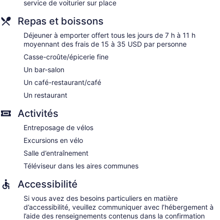
service de voiturier sur place
Repas et boissons
Déjeuner à emporter offert tous les jours de 7 h à 11 h
moyennant des frais de 15 à 35 USD par personne
Casse-croûte/épicerie fine
Un bar-salon
Un café-restaurant/café
Un restaurant
Activités
Entreposage de vélos
Excursions en vélo
Salle d’entraînement
Téléviseur dans les aires communes
Accessibilité
Si vous avez des besoins particuliers en matière
d’accessibilité, veuillez communiquer avec l’hébergement à
l’aide des renseignements contenus dans la confirmation