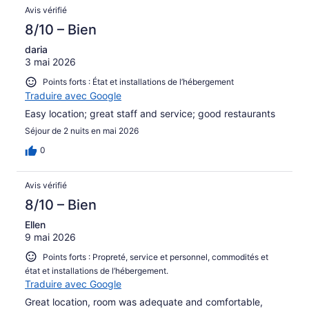
Avis vérifié
8/10 – Bien
daria
3 mai 2026
Points forts : État et installations de l’hébergement
Traduire avec Google
Easy location; great staff and service; good restaurants
Séjour de 2 nuits en mai 2026
0
Avis vérifié
8/10 – Bien
Ellen
9 mai 2026
Points forts : Propreté, service et personnel, commodités et
état et installations de l’hébergement.
Traduire avec Google
Great location, room was adequate and comfortable,