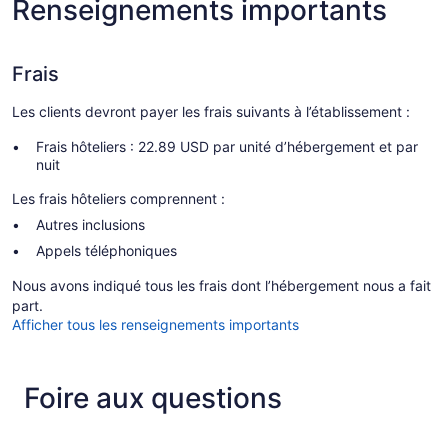
Renseignements importants
Frais
Les clients devront payer les frais suivants à l’établissement :
Frais hôteliers : 22.89 USD par unité d’hébergement et par
nuit
Les frais hôteliers comprennent :
Autres inclusions
Appels téléphoniques
Nous avons indiqué tous les frais dont l’hébergement nous a fait
part.
Afficher tous les renseignements importants
Foire aux questions