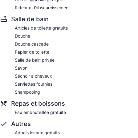
Rideaux d’obscurcissement
Salle de bain
Articles de toilette gratuits
Douche
Douche cascade
Papier de toilette
Salle de bain privée
Savon
Séchoir à cheveux
Serviettes fournies
Shampooing
Repas et boissons
Eau embouteillée gratuite
Autres
Appels locaux gratuits