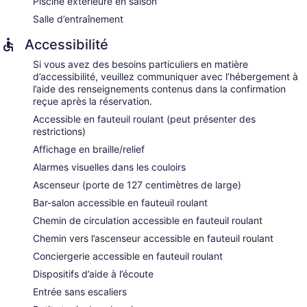
Piscine extérieure en saison
Salle d’entraînement
Accessibilité
Si vous avez des besoins particuliers en matière
d’accessibilité, veuillez communiquer avec l’hébergement à
l’aide des renseignements contenus dans la confirmation
reçue après la réservation.
Accessible en fauteuil roulant (peut présenter des
restrictions)
Affichage en braille/relief
Alarmes visuelles dans les couloirs
Ascenseur (porte de 127 centimètres de large)
Bar-salon accessible en fauteuil roulant
Chemin de circulation accessible en fauteuil roulant
Chemin vers l’ascenseur accessible en fauteuil roulant
Conciergerie accessible en fauteuil roulant
Dispositifs d’aide à l’écoute
Entrée sans escaliers