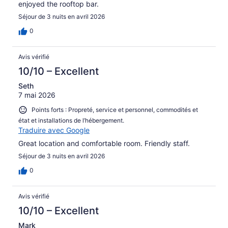
enjoyed the rooftop bar.
Séjour de 3 nuits en avril 2026
0
Avis vérifié
10/10 – Excellent
Seth
7 mai 2026
Points forts : Propreté, service et personnel, commodités et
état et installations de l’hébergement.
Traduire avec Google
Great location and comfortable room. Friendly staff.
Séjour de 3 nuits en avril 2026
0
Avis vérifié
10/10 – Excellent
Mark