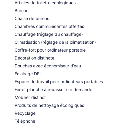
Articles de toilette écologiques
Bureau
Chaise de bureau
Chambres communicantes offertes
Chauffage (réglage du chauffage)
Climatisation (réglage de la climatisation)
Coffre-fort pour ordinateur portable
Décoration distincte
Douches avec économiseur d’eau
Éclairage DEL
Espace de travail pour ordinateurs portables
Fer et planche à repasser sur demande
Mobilier distinct
Produits de nettoyage écologiques
Recyclage
Téléphone