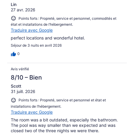
Lin
27 avr. 2026
Points forts : Propreté, service et personnel, commodités et
état et installations de l’hébergement.
Traduire avec Google
perfect locations and wonderful hotel.
Séjour de 3 nuits en avril 2026
0
Avis vérifié
8/10 – Bien
Scott
31 juill. 2026
Points forts : Propreté, service et personnel et état et
installations de l’hébergement.
Traduire avec Google
The room was a bit outdated, especially the bathroom.
The pool was way smaller than we expected and was
closed two of the three nights we were there.