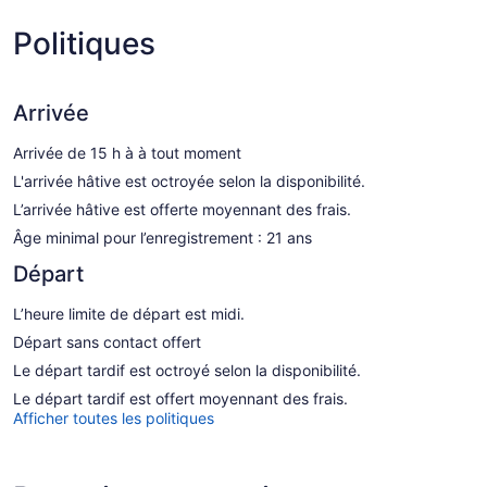
Politiques
Arrivée
Arrivée de 15 h à à tout moment
L'arrivée hâtive est octroyée selon la disponibilité.
L’arrivée hâtive est offerte moyennant des frais.
Âge minimal pour l’enregistrement : 21 ans
Départ
L’heure limite de départ est midi.
Départ sans contact offert
Le départ tardif est octroyé selon la disponibilité.
Le départ tardif est offert moyennant des frais.
Afficher toutes les politiques