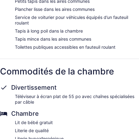
Petits tapis dans les aires communes
Plancher lisse dans les aires communes
Service de voiturier pour véhicules équipés d’un fauteuil
roulant
Tapis à long poil dans la chambre
Tapis mince dans les aires communes
Toilettes publiques accessibles en fauteuil roulant
Commodités de la chambre
Divertissement
Téléviseur à écran plat de 55 po avec chaînes spécialisées
par câble
Chambre
Lit de bébé gratuit
Literie de qualité
Literie hypoallergénique