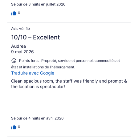
Séjour de 3 nuits en juillet 2026
0
Avis vérifié
10/10 – Excellent
Audrea
9 mai 2026
Points forts : Propreté, service et personnel, commodités et
état et installations de l’hébergement.
Traduire avec Google
Clean spacious room, the staff was friendly and prompt &
the location is spectacular!
Séjour de 4 nuits en avril 2026
0