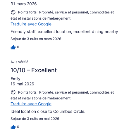
31 mars 2026
Points forts : Propreté, service et personnel, commodités et
état et installations de l’hébergement.
Traduire avec Google
Friendly staff, excellent location, excellent dining nearby
Séjour de 3 nuits en mars 2026
0
Avis vérifié
10/10 – Excellent
Emily
16 mai 2026
Points forts : Propreté, service et personnel, commodités et
état et installations de l’hébergement.
Traduire avec Google
Ideal location close to Columbus Circle.
Séjour de 3 nuits en mai 2026
0