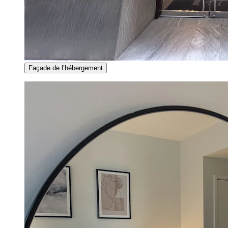
Façade de l’hébergement