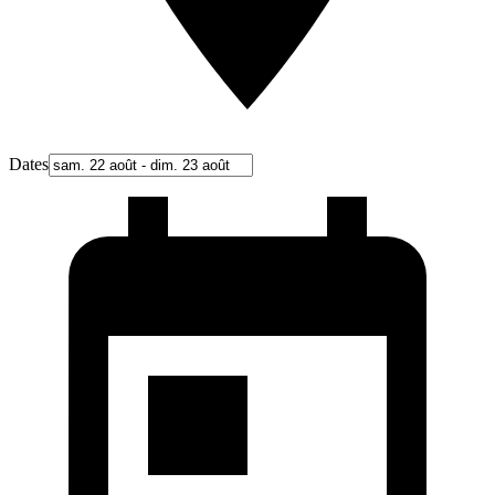
Dates