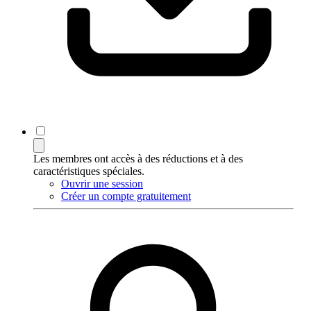
Les membres ont accès à des réductions et à des
caractéristiques spéciales.
Ouvrir une session
Créer un compte gratuitement