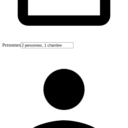
Personnes