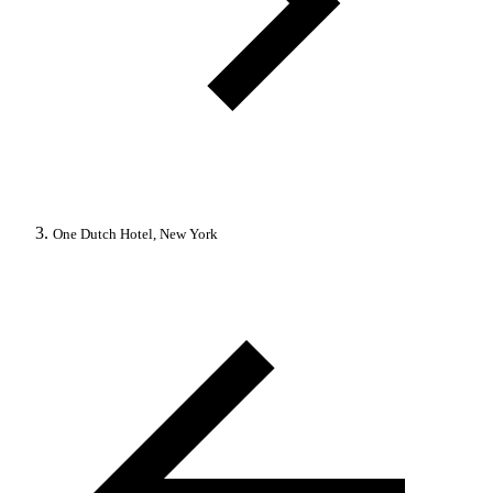
One Dutch Hotel, New York