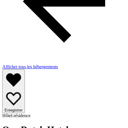
Afficher tous les hébergements
Enregistrer
Hôtel-résidence