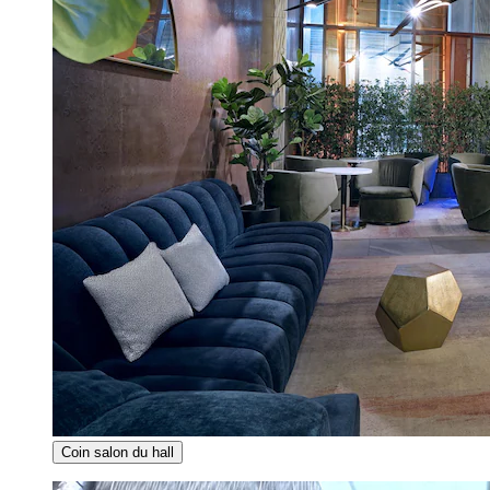
Coin salon du hall