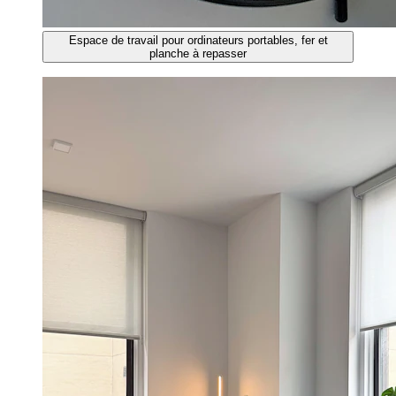
Espace de travail pour ordinateurs portables, fer et
planche à repasser