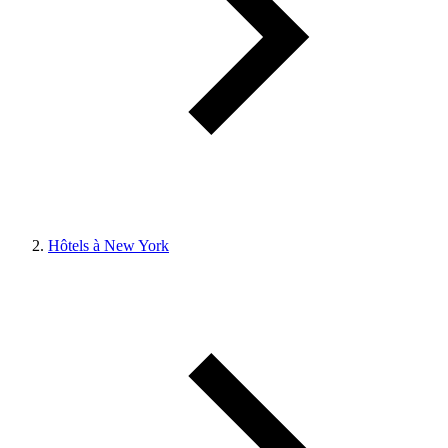
Hôtels à New York