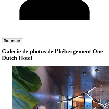
Rechercher
Galerie de photos de l’hébergement One
Dutch Hotel