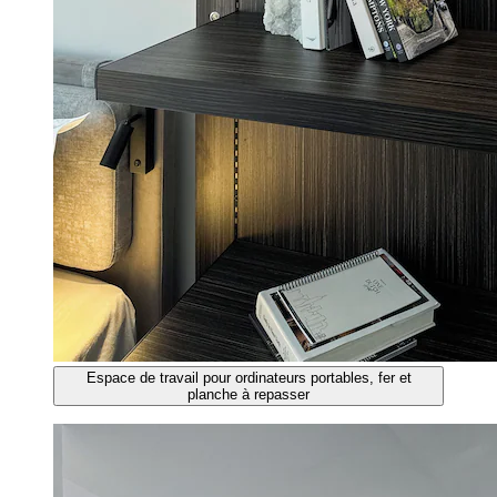
Espace de travail pour ordinateurs portables, fer et
planche à repasser