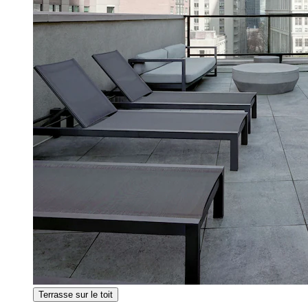
Terrasse sur le toit