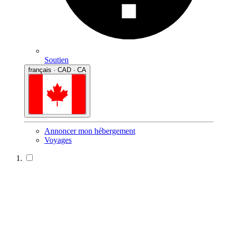
Soutien
français · CAD · CA
Annoncer mon hébergement
Voyages