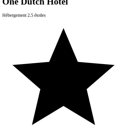
One Dutch Hotel
Hébergement 2.5 étoiles