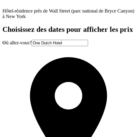
Hôtel-résidence près de Wall Street (parc national de Bryce Canyon)
à New York
Choisissez des dates pour afficher les prix
Où allez-vous?