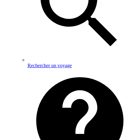
Rechercher un voyage