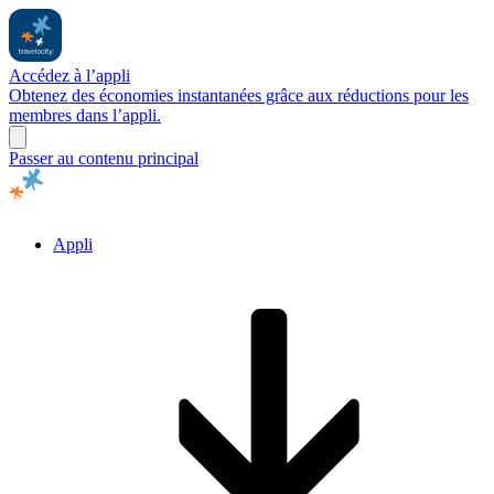
Accédez à l’appli
Obtenez des économies instantanées grâce aux réductions pour les
membres dans l’appli.
Passer au contenu principal
Appli