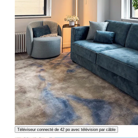
Téléviseur connecté de 42 po avec télévision par câble