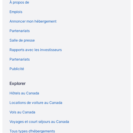
À propos de
Emplois
Annoncer mon hébergement
Partenariats
Salle de presse
Rapports avec les investisseurs
Partenariats
Publicité
Explorer
Hôtels au Canada
Locations de voiture au Canada
Vols au Canada
Voyages et court séjours au Canada
Tous types d’hébergements