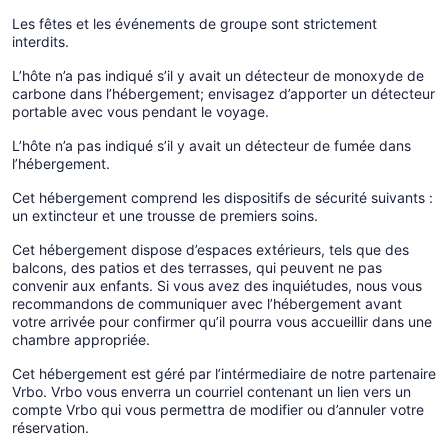
Les fêtes et les événements de groupe sont strictement
interdits.
L’hôte n’a pas indiqué s’il y avait un détecteur de monoxyde de
carbone dans l’hébergement; envisagez d’apporter un détecteur
portable avec vous pendant le voyage.
L’hôte n’a pas indiqué s’il y avait un détecteur de fumée dans
l’hébergement.
Cet hébergement comprend les dispositifs de sécurité suivants :
un extincteur et une trousse de premiers soins.
Cet hébergement dispose d’espaces extérieurs, tels que des
balcons, des patios et des terrasses, qui peuvent ne pas
convenir aux enfants. Si vous avez des inquiétudes, nous vous
recommandons de communiquer avec l’hébergement avant
votre arrivée pour confirmer qu’il pourra vous accueillir dans une
chambre appropriée.
Cet hébergement est géré par l’intérmediaire de notre partenaire
Vrbo. Vrbo vous enverra un courriel contenant un lien vers un
compte Vrbo qui vous permettra de modifier ou d’annuler votre
réservation.