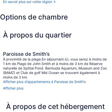
En savoir plus sur cette région
(BDA-
Royal
Aéroport
Naval
international
Options de chambre
L.F.
Wade)
À propos du quartier
Paroisse de Smith’s
À proximité de la plage.En séjournant ici, vous serez à moins de
1 km de Plage de John Smith et à moins de 3 km de Réserve
naturelle de Spittal Pond. Bermuda Aquarium, Museum and Zoo
(BAMZ) et Club de golf Mid Ocean se trouvent également à
moins de 3 km.
Afficher plus d’appartements à Paroisse de Smith’s
Afficher plus
À propos de cet hébergement