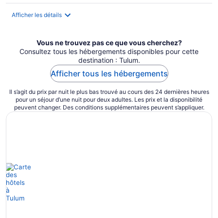
par
nuit
Afficher les détails
Vous ne trouvez pas ce que vous cherchez?
Consultez tous les hébergements disponibles pour cette
destination : Tulum.
Afficher tous les hébergements
Il s’agit du prix par nuit le plus bas trouvé au cours des 24 dernières heures
pour un séjour d’une nuit pour deux adultes. Les prix et la disponibilité
peuvent changer. Des conditions supplémentaires peuvent s’appliquer.