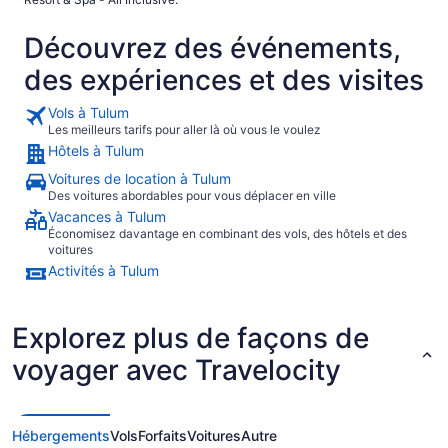
Découvrez des événements,
des expériences et des visites
Vols à Tulum
Les meilleurs tarifs pour aller là où vous le voulez
Hôtels à Tulum
Voitures de location à Tulum
Des voitures abordables pour vous déplacer en ville
Vacances à Tulum
Économisez davantage en combinant des vols, des hôtels et des
voitures
Activités à Tulum
Explorez plus de façons de
voyager avec Travelocity
Hébergements
Vols
Forfaits
Voitures
Autre