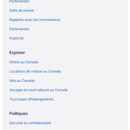
Partenariats
Salle de presse
Rapports avec les investisseurs
Partenariats
Publicité
Explorer
Hôtels au Canada
Locations de voiture au Canada
Vols au Canada
Voyages et court séjours au Canada
Tous types d’hébergements
Politiques
Sécurité et confidentialité