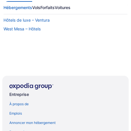
Hébergements
Vols
Forfaits
Voitures
Hôtels de luxe – Ventura
West Mesa – Hôtels
Entreprise
À propos de
Emplois
Annoncer mon hébergement