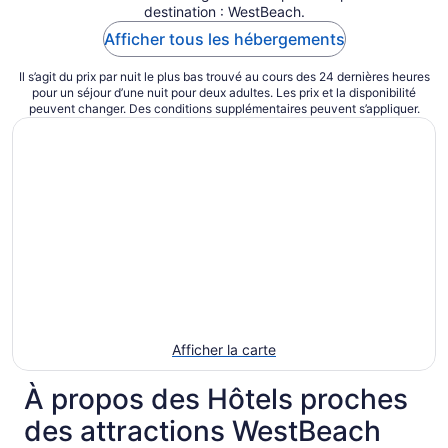
destination : WestBeach.
Afficher tous les hébergements
Il s’agit du prix par nuit le plus bas trouvé au cours des 24 dernières heures
pour un séjour d’une nuit pour deux adultes. Les prix et la disponibilité
peuvent changer. Des conditions supplémentaires peuvent s’appliquer.
Afficher la carte
À propos des Hôtels proches
des attractions WestBeach