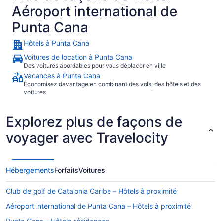
Aéroport international de
Punta Cana
Hôtels à Punta Cana
Voitures de location à Punta Cana
Des voitures abordables pour vous déplacer en ville
Vacances à Punta Cana
Économisez davantage en combinant des vols, des hôtels et des
voitures
Explorez plus de façons de
voyager avec Travelocity
Hébergements
Forfaits
Voitures
Club de golf de Catalonia Caribe – Hôtels à proximité
Aéroport international de Punta Cana – Hôtels à proximité
Punta Cana – Hôtels-résidences