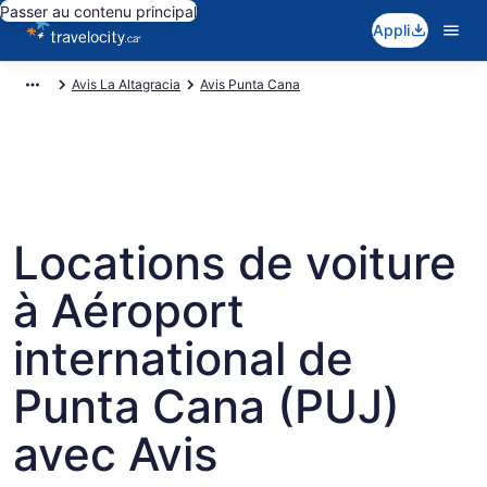
Passer au contenu principal
Appli
Avis La Altagracia
Avis Punta Cana
Locations de voiture
à Aéroport
international de
Punta Cana (PUJ)
avec Avis