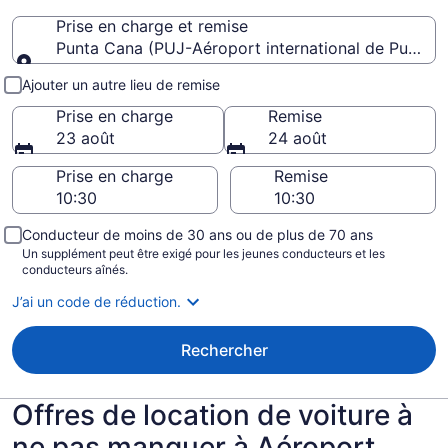
Prise en charge et remise
Punta Cana (PUJ-Aéroport international de Punta 
Prise en charge et remise
Ajouter un autre lieu de remise
Prise en charge
Remise
23 août
24 août
Prise en charge
Remise
Conducteur de moins de 30 ans ou de plus de 70 ans
Un supplément peut être exigé pour les jeunes conducteurs et les
conducteurs aînés.
J’ai un code de réduction.
Rechercher
Offres de location de voiture à
ne pas manquer à Aéroport