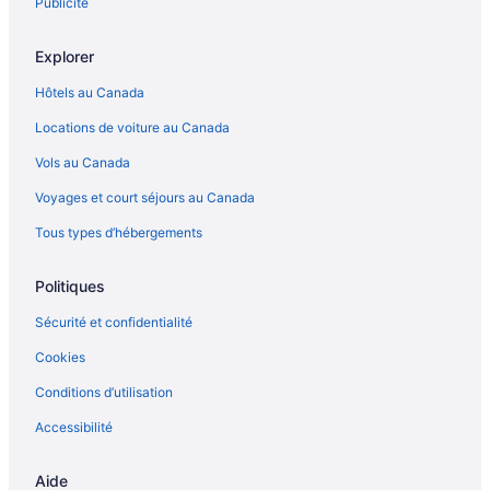
Publicité
Explorer
Hôtels au Canada
Locations de voiture au Canada
Vols au Canada
Voyages et court séjours au Canada
Tous types d’hébergements
Politiques
Sécurité et confidentialité
Cookies
Conditions d’utilisation
Accessibilité
Aide