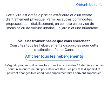
Obtenir les tarifs
Cette villa est dotée d'piscine extérieure et d'un centre
d’entraînement physique. Parmi les autres commodités
proposées par l'établissement, on compte un service de
limousine ou de voiture urbaine, un jardin et une buanderie.
Vous ne trouvez pas ce que vous cherchez?
Consultez tous les hébergements disponibles pour cette
destination : Punta Cana.
Afficher tous les hébergements
Il s’agit du prix par nuit le plus bas trouvé au cours des 24 dernières heures
pour un séjour d’une nuit pour deux adultes. Les prix et la disponibilité
peuvent changer. Des conditions supplémentaires peuvent s’appliquer.