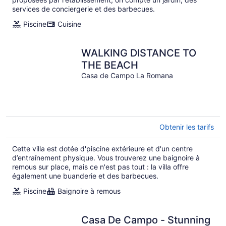
services de conciergerie et des barbecues.
Piscine
Cuisine
WALKING DISTANCE TO
THE BEACH
Casa de Campo La Romana
Obtenir les tarifs
Cette villa est dotée d'piscine extérieure et d'un centre
d’entraînement physique. Vous trouverez une baignoire à
remous sur place, mais ce n'est pas tout : la villa offre
également une buanderie et des barbecues.
Piscine
Baignoire à remous
Casa De Campo - Stunning