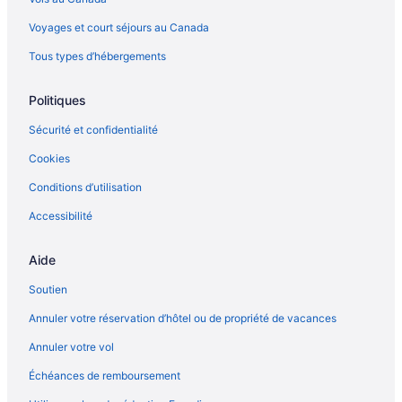
Voyages et court séjours au Canada
Tous types d’hébergements
Politiques
Sécurité et confidentialité
Cookies
Conditions d’utilisation
Accessibilité
Aide
Soutien
Annuler votre réservation d’hôtel ou de propriété de vacances
Annuler votre vol
Échéances de remboursement