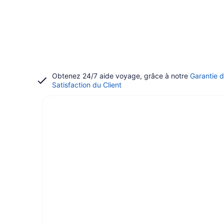
Obtenez 24/7 aide voyage, grâce à notre
Garantie 
Satisfaction du Client