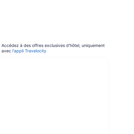
Accédez à des offres exclusives d'hôtel, uniquement
avec
l'appli Travelocity