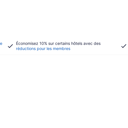
de
Économisez 10% sur certains hôtels avec des
réductions pour les membres