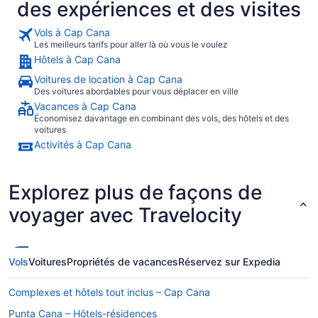
des expériences et des visites
Vols à Cap Cana
Les meilleurs tarifs pour aller là où vous le voulez
Hôtels à Cap Cana
Voitures de location à Cap Cana
Des voitures abordables pour vous déplacer en ville
Vacances à Cap Cana
Économisez davantage en combinant des vols, des hôtels et des
voitures
Activités à Cap Cana
Explorez plus de façons de
voyager avec Travelocity
Vols
Voitures
Propriétés de vacances
Réservez sur Expedia
Complexes et hôtels tout inclus – Cap Cana
Punta Cana – Hôtels-résidences