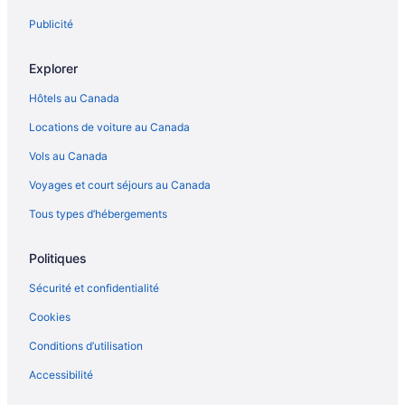
Publicité
Explorer
Hôtels au Canada
Locations de voiture au Canada
Vols au Canada
Voyages et court séjours au Canada
Tous types d’hébergements
Politiques
Sécurité et confidentialité
Cookies
Conditions d’utilisation
Accessibilité