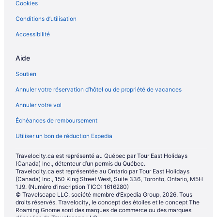
Cookies
Conditions d’utilisation
Accessibilité
Aide
Soutien
Annuler votre réservation d’hôtel ou de propriété de vacances
Annuler votre vol
Échéances de remboursement
Utiliser un bon de réduction Expedia
Travelocity.ca est représenté au Québec par Tour East Holidays
(Canada) Inc., détenteur d’un permis du Québec.
Travelocity.ca est représentée au Ontario par Tour East Holidays
(Canada) Inc., 150 King Street West, Suite 336, Toronto, Ontario, M5H
1J9. (Numéro d’inscription TICO: 1616280)
© Travelscape LLC, société membre d’Expedia Group, 2026. Tous
droits réservés. Travelocity, le concept des étoiles et le concept The
Roaming Gnome sont des marques de commerce ou des marques