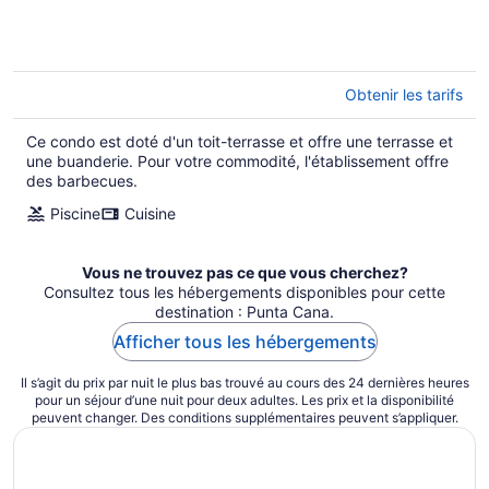
Obtenir les tarifs
Ce condo est doté d'un toit-terrasse et offre une terrasse et
une buanderie. Pour votre commodité, l'établissement offre
des barbecues.
Piscine
Cuisine
Vous ne trouvez pas ce que vous cherchez?
Consultez tous les hébergements disponibles pour cette
destination : Punta Cana.
Afficher tous les hébergements
Il s’agit du prix par nuit le plus bas trouvé au cours des 24 dernières heures
pour un séjour d’une nuit pour deux adultes. Les prix et la disponibilité
peuvent changer. Des conditions supplémentaires peuvent s’appliquer.