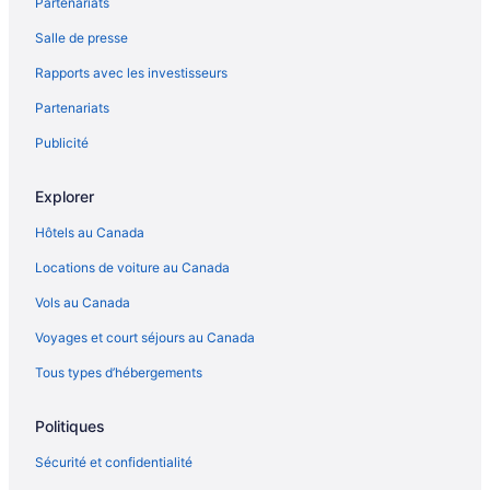
Partenariats
Salle de presse
Rapports avec les investisseurs
Partenariats
Publicité
Explorer
Hôtels au Canada
Locations de voiture au Canada
Vols au Canada
Voyages et court séjours au Canada
Tous types d’hébergements
Politiques
Sécurité et confidentialité