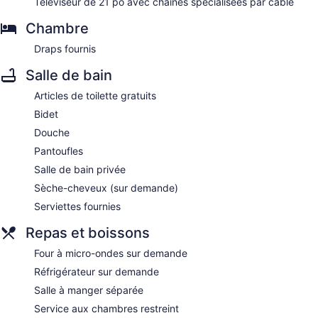
Téléviseur de 21 po avec chaînes spécialisées par câble
Chambre
Draps fournis
Salle de bain
Articles de toilette gratuits
Bidet
Douche
Pantoufles
Salle de bain privée
Sèche-cheveux (sur demande)
Serviettes fournies
Repas et boissons
Four à micro-ondes sur demande
Réfrigérateur sur demande
Salle à manger séparée
Service aux chambres restreint