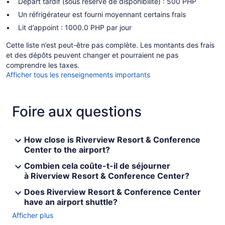
Départ tardif (sous réserve de disponibilité) : 500 PHP
Un réfrigérateur est fourni moyennant certains frais
Lit d’appoint : 1000.0 PHP par jour
Cette liste n’est peut-être pas complète. Les montants des frais
et des dépôts peuvent changer et pourraient ne pas
comprendre les taxes.
Afficher tous les renseignements importants
Foire aux questions
How close is Riverview Resort & Conference
Center to the airport?
Combien cela coûte-t-il de séjourner
à Riverview Resort & Conference Center?
Does Riverview Resort & Conference Center
have an airport shuttle?
Afficher plus