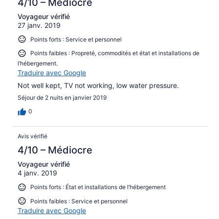
4/10 – Médiocre
Voyageur vérifié
27 janv. 2019
Points forts : Service et personnel
Points faibles : Propreté, commodités et état et installations de
l’hébergement.
Traduire avec Google
Not well kept, TV not working, low water pressure.
Séjour de 2 nuits en janvier 2019
0
Avis vérifié
4/10 – Médiocre
Voyageur vérifié
4 janv. 2019
Points forts : État et installations de l’hébergement
Points faibles : Service et personnel
Traduire avec Google