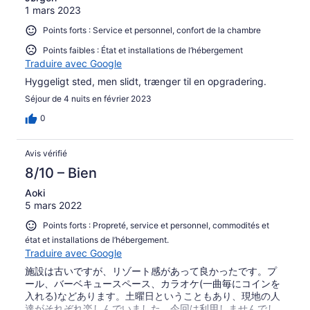
1 mars 2023
Points forts : Service et personnel, confort de la chambre
Points faibles : État et installations de l’hébergement
Traduire avec Google
Hyggeligt sted, men slidt, trænger til en opgradering.
Séjour de 4 nuits en février 2023
0
Avis vérifié
8/10 – Bien
Aoki
5 mars 2022
Points forts : Propreté, service et personnel, commodités et
état et installations de l’hébergement.
Traduire avec Google
施設は古いですが、リゾート感があって良かったです。プ
ール、バーベキュースペース、カラオケ(一曲毎にコインを
入れる)などあります。土曜日ということもあり、現地の人
達がそれぞれ楽しんでいました。今回は利用しませんでし