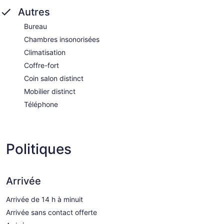
Autres
Bureau
Chambres insonorisées
Climatisation
Coffre-fort
Coin salon distinct
Mobilier distinct
Téléphone
Politiques
Arrivée
Arrivée de 14 h à minuit
Arrivée sans contact offerte