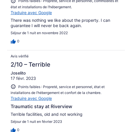
Points faibles : Propreté, service et personnel, commodités et
état et installations de l’hébergement.
Traduire avec Google
There was nothing we like about the property. I can
guarantee I will never be back again.
Séjour de 1 nuit en novembre 2022
0
Avis vérifié
2/10 – Terrible
Joselito
17 févr. 2023
Points faibles : Propreté, service et personnel, état et
installations de l’hébergement et confort de la chambre.
Traduire avec Google
Traumatic stay at Riverview
Terrible facilities, old and not working
Séjour de 1 nuit en février 2023
0