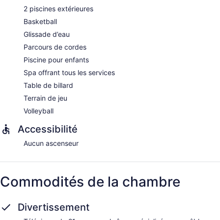
2 piscines extérieures
Basketball
Glissade d’eau
Parcours de cordes
Piscine pour enfants
Spa offrant tous les services
Table de billard
Terrain de jeu
Volleyball
Accessibilité
Aucun ascenseur
Commodités de la chambre
Divertissement