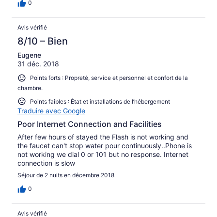
0
Avis vérifié
8/10 – Bien
Eugene
31 déc. 2018
Points forts : Propreté, service et personnel et confort de la
chambre.
Points faibles : État et installations de l’hébergement
Traduire avec Google
Poor Internet Connection and Facilities
After few hours of stayed the Flash is not working and
the faucet can't stop water pour continuously..Phone is
not working we dial 0 or 101 but no response. Internet
connection is slow
Séjour de 2 nuits en décembre 2018
0
Avis vérifié