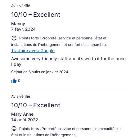
Avis vérifié
10/10 – Excellent
Manny
7 févr. 2024
Points forts : Propreté, service et personnel, état et
installations de l’hébergement et confort de la chambre.
Traduire avec Google
Awesome very friendly staff and it’s worth it for the price
I pay.
Séjour de 6 nuits en janvier 2024
0
Avis vérifié
10/10 – Excellent
Mary Anne
14 août 2022
Points forts : Propreté, service et personnel, commodités et
état et installations de l’hébergement.