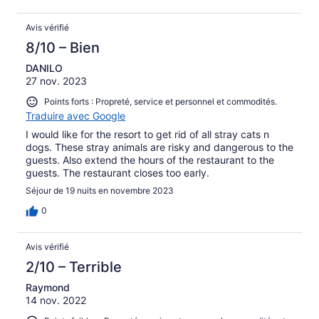
Avis vérifié
8/10 – Bien
DANILO
27 nov. 2023
Points forts : Propreté, service et personnel et commodités.
Traduire avec Google
I would like for the resort to get rid of all stray cats n
dogs. These stray animals are risky and dangerous to the
guests. Also extend the hours of the restaurant to the
guests. The restaurant closes too early.
Séjour de 19 nuits en novembre 2023
0
Avis vérifié
2/10 – Terrible
Raymond
14 nov. 2022