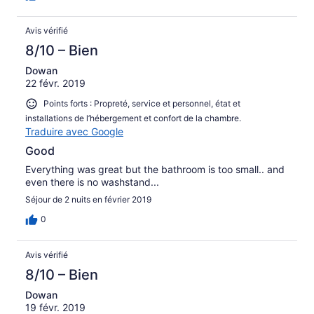
Avis vérifié
8/10 – Bien
Dowan
22 févr. 2019
Points forts : Propreté, service et personnel, état et
installations de l’hébergement et confort de la chambre.
Traduire avec Google
Good
Everything was great but the bathroom is too small.. and
even there is no washstand...
Séjour de 2 nuits en février 2019
0
Avis vérifié
8/10 – Bien
Dowan
19 févr. 2019