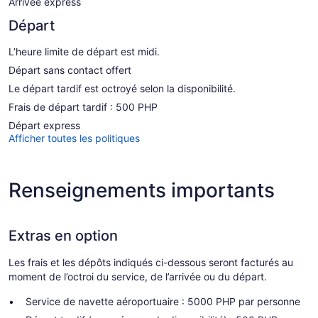
Arrivée express
Départ
L’heure limite de départ est midi.
Départ sans contact offert
Le départ tardif est octroyé selon la disponibilité.
Frais de départ tardif : 500 PHP
Départ express
Afficher toutes les politiques
Renseignements importants
Extras en option
Les frais et les dépôts indiqués ci-dessous seront facturés au
moment de l’octroi du service, de l’arrivée ou du départ.
Service de navette aéroportuaire : 5000 PHP par personne