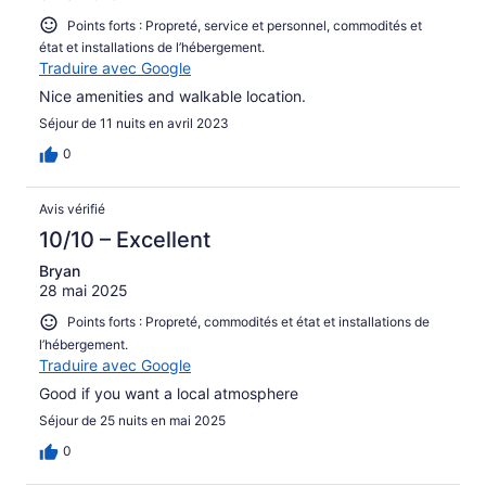
Points forts : Propreté, service et personnel, commodités et
état et installations de l’hébergement.
Traduire avec Google
Nice amenities and walkable location.
Séjour de 11 nuits en avril 2023
0
Avis vérifié
10/10 – Excellent
Bryan
28 mai 2025
Points forts : Propreté, commodités et état et installations de
l’hébergement.
Traduire avec Google
Good if you want a local atmosphere
Séjour de 25 nuits en mai 2025
0