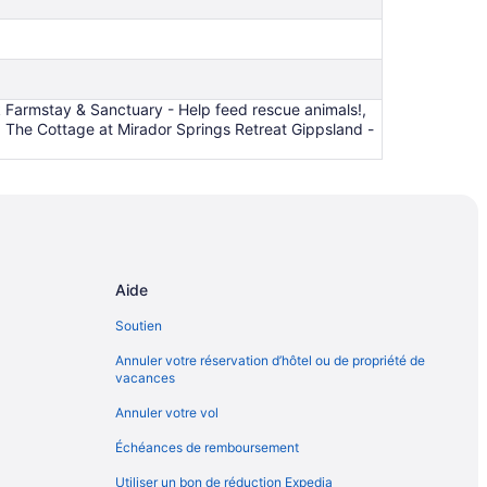
Farmstay & Sanctuary - Help feed rescue animals!,
, The Cottage at Mirador Springs Retreat Gippsland -
Aide
Soutien
Annuler votre réservation d’hôtel ou de propriété de
vacances
Annuler votre vol
Échéances de remboursement
Utiliser un bon de réduction Expedia