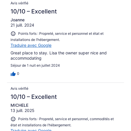
Avis vérifié
10/10 – Excellent
Joanne
21 juill. 2024
Points forts : Propreté, service et personnel et état et
installations de l’hébergement.
Traduire avec Google
Great place to stay. Lisa the owner super nice and
accommodating
Séjour de 1 nuit en juillet 2024
0
Avis vérifié
10/10 – Excellent
MICHELE
13 juill. 2025
Points forts : Propreté, service et personnel, commodités et
état et installations de l’hébergement.
Traduire avec Google