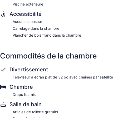
Piscine extérieure
Accessibilité
Aucun ascenseur
Carrelage dans la chambre
Plancher de bois franc dans la chambre
Commodités de la chambre
Divertissement
Téléviseur à écran plat de 32 po avec chaînes par satellite
Chambre
Draps fournis
Salle de bain
Articles de toilette gratuits