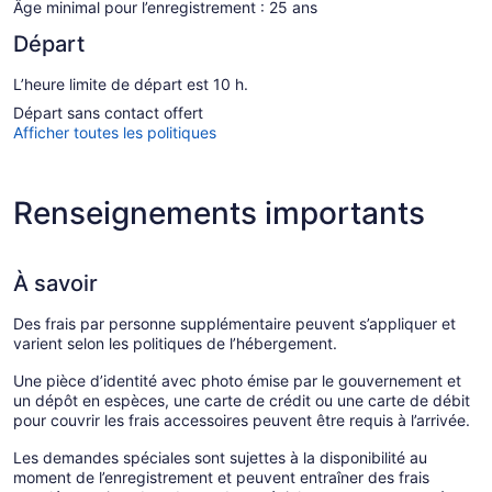
Âge minimal pour l’enregistrement : 25 ans
Départ
L’heure limite de départ est 10 h.
Départ sans contact offert
Afficher toutes les politiques
Renseignements importants
À savoir
Des frais par personne supplémentaire peuvent s’appliquer et
varient selon les politiques de l’hébergement.
Une pièce d’identité avec photo émise par le gouvernement et
un dépôt en espèces, une carte de crédit ou une carte de débit
pour couvrir les frais accessoires peuvent être requis à l’arrivée.
Les demandes spéciales sont sujettes à la disponibilité au
moment de l’enregistrement et peuvent entraîner des frais