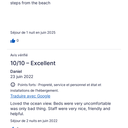
steps from the beach
Séjour de 1 nuit en juin 2025
0
Avis vérifié
10/10 – Excellent
Daniel
23 juin 2022
Points forts : Propreté, service et personnel et état et
installations de l’hébergement.
Traduire avec Google
Loved the ocean view. Beds were very uncomfortable
was only bad thing. Staff were very nice, friendly and
helpful.
Séjour de 2 nuits en juin 2022