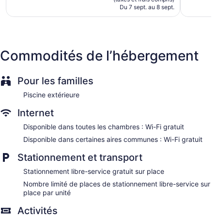
de
Du 7 sept. au 8 sept.
188 $ CA
Commodités de l’hébergement
Pour les familles
Piscine extérieure
Internet
Disponible dans toutes les chambres : Wi-Fi gratuit
Disponible dans certaines aires communes : Wi-Fi gratuit
Stationnement et transport
Stationnement libre-service gratuit sur place
Nombre limité de places de stationnement libre-service sur
place par unité
Activités