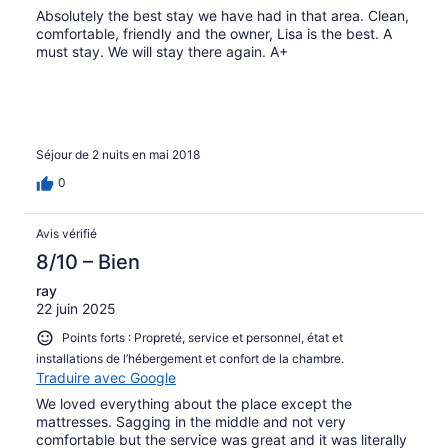
Absolutely the best stay we have had in that area. Clean,
comfortable, friendly and the owner, Lisa is the best. A
must stay. We will stay there again. A+
Séjour de 2 nuits en mai 2018
0
Avis vérifié
8/10 – Bien
ray
22 juin 2025
Points forts : Propreté, service et personnel, état et
installations de l’hébergement et confort de la chambre.
Traduire avec Google
We loved everything about the place except the
mattresses. Sagging in the middle and not very
comfortable but the service was great and it was literally