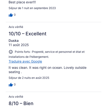
Best place ever!!!
Séjour de 1 nuit en septembre 2023
0
Avis vérifié
10/10 – Excellent
Duska
11 août 2025
Points forts : Propreté, service et personnel et état et
installations de l’hébergement.
Traduire avec Google
It was clean. It was right on ocean. Lovely outside
seating .
Séjour de 2 nuits en août 2025
0
Avis vérifié
8/10 – Bien