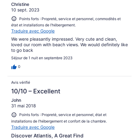
Christine
10 sept. 2023
Points forts : Propreté, service et personnel, commodités et
état et installations de l’hébergement.
Traduire avec Google
We were pleasantly impressed. Very cute and clean,
loved our room with beach views. We would definitely like
to go back
Séjour de 1 nuit en septembre 2023
0
Avis vérifié
10/10 – Excellent
John
31 mai 2018
Points forts : Propreté, service et personnel, état et
installations de l’hébergement et confort de la chambre.
Traduire avec Google
Discover Atlantis, A Great Find