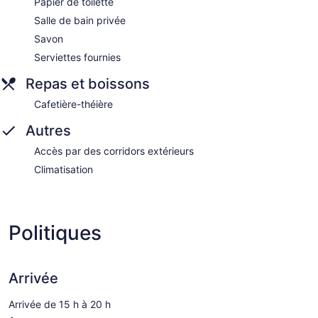
Papier de toilette
Salle de bain privée
Savon
Serviettes fournies
Repas et boissons
Cafetière-théière
Autres
Accès par des corridors extérieurs
Climatisation
Politiques
Arrivée
Arrivée de 15 h à 20 h