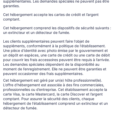
supplémentaires. Les demandes spéciales ne peuvent pas être
garanties.
Cet hébergement accepte les cartes de crédit et l’argent
comptant.
Cet hébergement comprend les dispositifs de sécurité suivants :
un extincteur et un détecteur de fumée.
Les clients supplémentaires peuvent faire l'objet de
suppléments, conformément à la politique de l'établissement.
Une pièce d’identité avec photo émise par le gouvernement et
un dépôt en espèces, une carte de crédit ou une carte de débit
pour couvrir les frais accessoires peuvent être requis à l’arrivée.
Les demandes spéciales dépendent de la disponibilité au
moment de l’enregistrement. Elle ne peuvent être garanties et
peuvent occasionner des frais supplémentaires.
Cet hébergement est géré par un(e) hôte professionnel(le).
L’offre d’hébergement est associée à des fins commerciales,
professionnelles ou d’entreprise. Cet établissement accepte la
carte Visa, la carte Mastercard, la carte Discover et l’argent
comptant. Pour assurer la sécurité des clients, chaque
hébergement de l'établissement comprend un extincteur et un
détecteur de fumée.