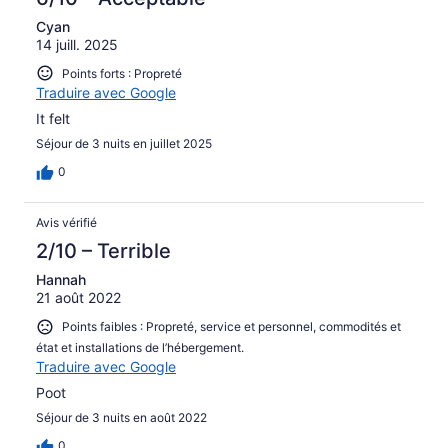
Cyan
14 juill. 2025
Points forts : Propreté
Traduire avec Google
It felt
Séjour de 3 nuits en juillet 2025
0
Avis vérifié
2/10 – Terrible
Hannah
21 août 2022
Points faibles : Propreté, service et personnel, commodités et
état et installations de l’hébergement.
Traduire avec Google
Poot
Séjour de 3 nuits en août 2022
0