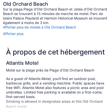
Old Orchard Beach
Sur la plage.Plage d'Old Orchard Beach et Jetée d'Old Orchard
Beach se trouvent à 15 minutes de marche de motel. Parc de
loisirs Palace Playland et Harmon Historical Museum se trouvent
également à moins de 3 km.
Afficher plus de motels à Old Orchard Beach
Afficher plus
À propos de cet hébergement
Atlantis Motel
Motel sur la plage près de Plage d'Old Orchard Beach
As a guest of Atlantis Motel, you'll find an outdoor pool,
barbecue grills, and a vending machine. Public spaces have
free WiFi. Atlantis Motel also features a picnic area and pool
umbrellas. Limited free parking is available on a first-come,
first-served basis.
Smoking is allowed in designated areas at this Old Orchard
Beach motel.