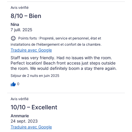
Avis vérifié
8/10 – Bien
Nina
7 juill. 2025
Points forts : Propreté, service et personnel, état et
installations de l’hébergement et confort de la chambre.
Traduire avec Google
Staff was very friendly. Had no issues with the room.
Perfect location! Beach front access just steps outside
the room. We would definitely boom a stay there again.
Séjour de 2 nuits en juin 2025
0
Avis vérifié
10/10 – Excellent
Annmarie
24 sept. 2023
Traduire avec Google