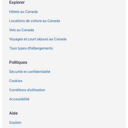
Explorer
Hôtels au Canada
Locations de voiture au Canada
Vols au Canada
Voyages et court séjours au Canada
Tous types d’hébergements
Politiques
Sécurité et confidentialité
Cookies
Conditions d’utilisation
Accessibilité
Aide
Soutien