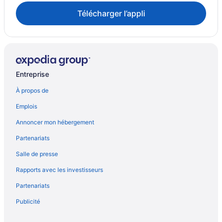
Télécharger l’appli
Entreprise
À propos de
Emplois
Annoncer mon hébergement
Partenariats
Salle de presse
Rapports avec les investisseurs
Partenariats
Publicité