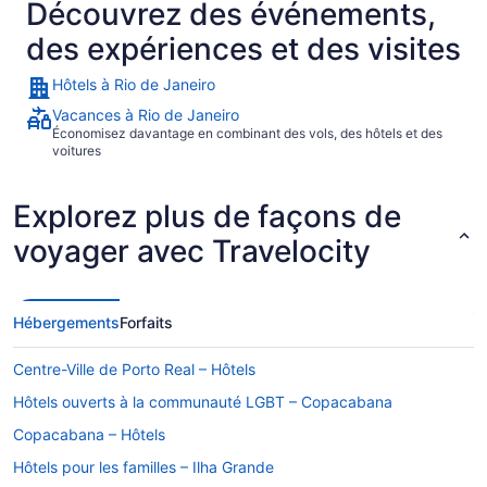
Découvrez des événements,
des expériences et des visites
Hôtels à Rio de Janeiro
Vacances à Rio de Janeiro
Économisez davantage en combinant des vols, des hôtels et des
voitures
Explorez plus de façons de
voyager avec Travelocity
Hébergements
Forfaits
Centre-Ville de Porto Real – Hôtels
Hôtels ouverts à la communauté LGBT – Copacabana
Copacabana – Hôtels
Hôtels pour les familles – Ilha Grande