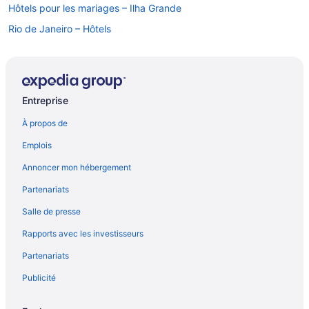
Hôtels pour les mariages – Ilha Grande
Rio de Janeiro – Hôtels
Vital Brasil – Hôtels
Entreprise
À propos de
Emplois
Annoncer mon hébergement
Partenariats
Salle de presse
Rapports avec les investisseurs
Partenariats
Publicité