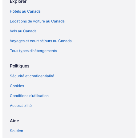
Explorer
Hôtels au Canada
Locations de voiture au Canada
Vols au Canada
Voyages et court séjours au Canada
Tous types d’hébergements
Politiques
Sécurité et confidentialité
Cookies
Conditions d’utilisation
Accessibilité
Aide
Soutien